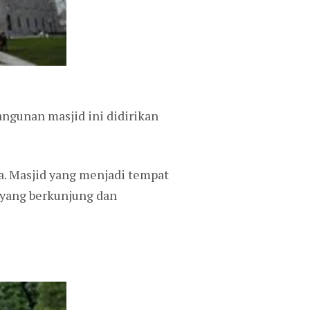
angunan masjid ini didirikan
ra. Masjid yang menjadi tempat
 yang berkunjung dan