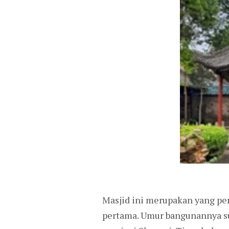
Masjid ini merupakan yang per
pertama. Umur bangunannya sud