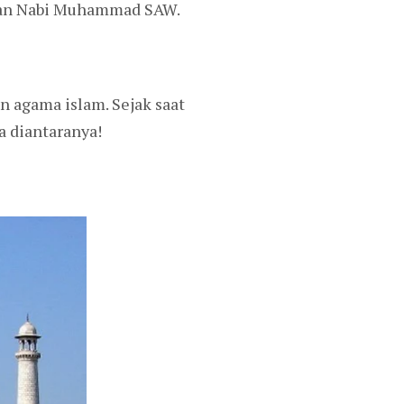
aman Nabi Muhammad SAW.
 agama islam. Sejak saat
a diantaranya!