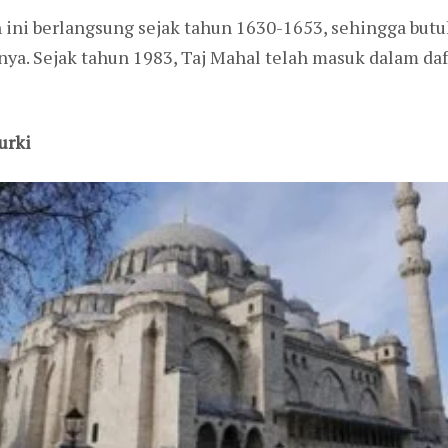
i berlangsung sejak tahun 1630-1653, sehingga butu
. Sejak tahun 1983, Taj Mahal telah masuk dalam dafta
urki