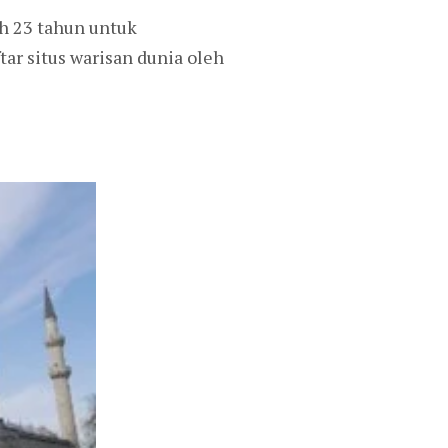
h 23 tahun untuk
r situs warisan dunia oleh