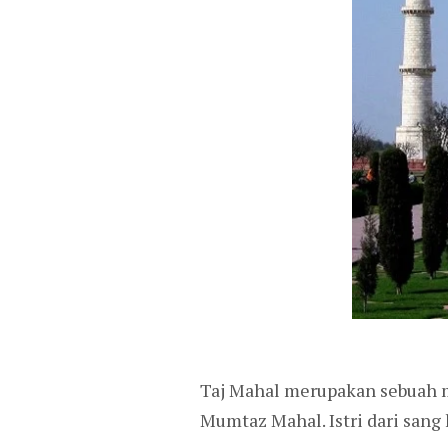
Taj Mahal merupakan sebuah 
Mumtaz Mahal. Istri dari sang