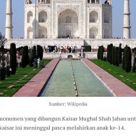
Sumber: Wikipedia
monumen yang dibangun Kaisar Mughal Shah Jahan untu
 kaisar ini meninggal pasca melahirkan anak ke-14.