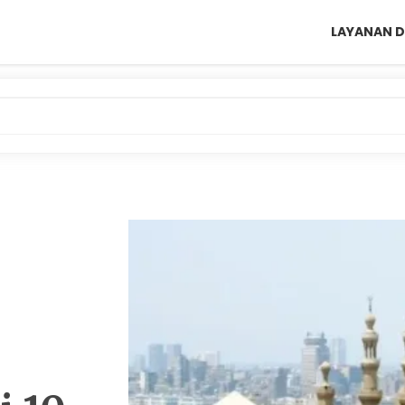
LAYANAN D