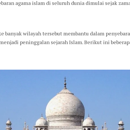
baran agama islam di seluruh dunia dimulai sejak z
e banyak wilayah tersebut membantu dalam penyebaran
menjadi peninggalan sejarah Islam. Berikut ini beberap