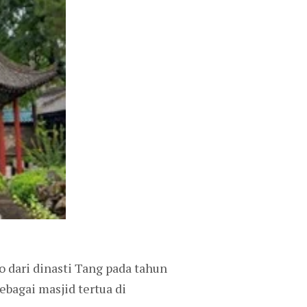
o dari dinasti Tang pada tahun
bagai masjid tertua di