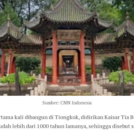
Sumber: CNN Indonesia
tama kali dibangun di Tiongkok, didirikan Kaisar Tia B
ah lebih dari 1000 tahun lamanya, sehingga disebut se