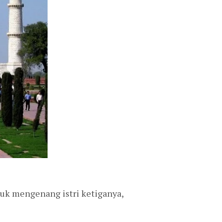
k mengenang istri ketiganya,