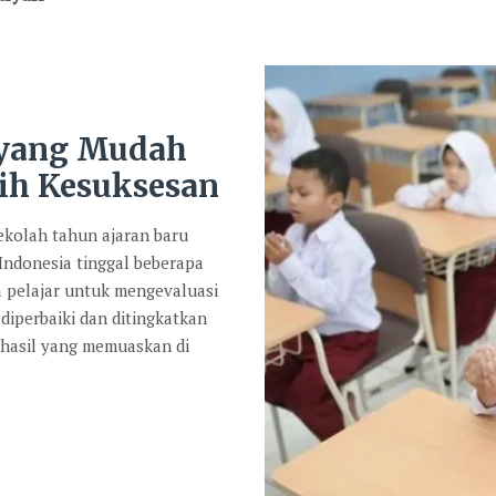
 yang Mudah
ih Kesuksesan
kolah tahun ajaran baru
 Indonesia tinggal beberapa
a pelajar untuk mengevaluasi
diperbaiki dan ditingkatkan
 hasil yang memuaskan di