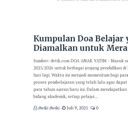
Kumpulan Doa Belajar
Diamalkan untuk Mera
Sumber: detik.com DOA ANAK YATIM – Masuk se
2025/2026 untuk berbagai jenjang pendidikan di
hari lagi. Waktu ini menjadi momentum bagi par
proses pembelajaran yang telah lalu agar dapat 
para tahun ajaran baru ini. Dalam mendapatkan
bidang akademik, setiap pelajar...
dwiki dwiki
Juli 9, 2025
0