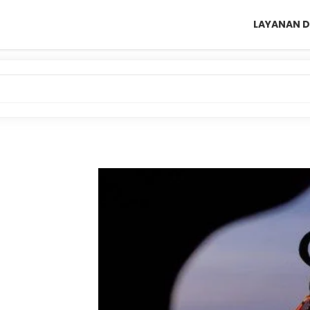
LAYANAN D