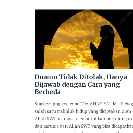
Doamu Tidak Ditolak, Hanya
Dijawab dengan Cara yang
Berbeda
Sumber: pngtree.com DOA ANAK YATIM – Sebag
salah satu makhluk hidup yang diciptakan oleh
Allah SWT. manusia membutuhkan pertolongan
dan karunia dari Allah SWT yang bisa didapatka