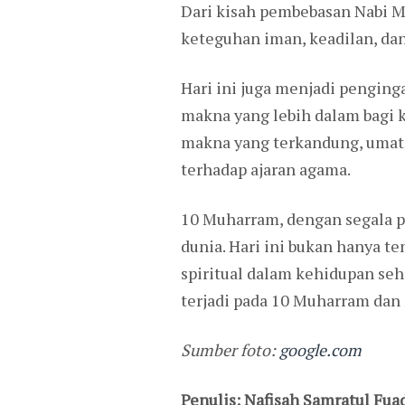
Dari kisah pembebasan Nabi M
keteguhan iman, keadilan, da
Hari ini juga menjadi penging
makna yang lebih dalam bagi 
makna yang terkandung, umat
terhadap ajaran agama.
10 Muharram, dengan segala p
dunia. Hari ini bukan hanya t
spiritual dalam kehidupan seh
terjadi pada 10 Muharram dan 
Sumber foto:
google.com
Penulis: Nafisah Samratul Fua