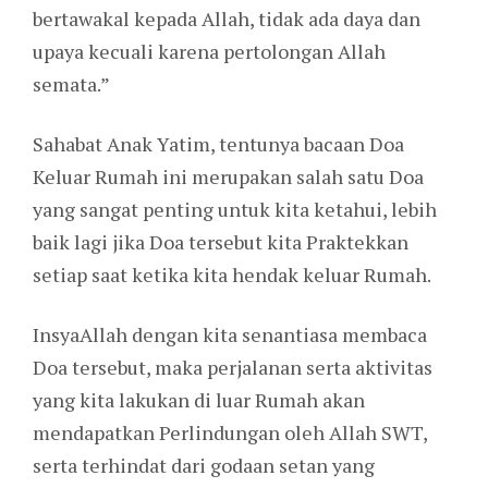
bertawakal kepada Allah, tidak ada daya dan
upaya kecuali karena pertolongan Allah
semata.”
Sahabat Anak Yatim, tentunya bacaan Doa
Keluar Rumah ini merupakan salah satu Doa
yang sangat penting untuk kita ketahui, lebih
baik lagi jika Doa tersebut kita Praktekkan
setiap saat ketika kita hendak keluar Rumah.
InsyaAllah dengan kita senantiasa membaca
Doa tersebut, maka perjalanan serta aktivitas
yang kita lakukan di luar Rumah akan
mendapatkan Perlindungan oleh Allah SWT,
serta terhindat dari godaan setan yang