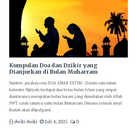
Kumpulan Doa dan Dzikir yang
Dianjurkan di Bulan Muharram
Sumber: pixabay.com DOA ANAK YATIM – Dalam satu tahun
kalender Hijriyah, terdapat dua belas bulan Islam yang empat
diantaranya merupakan bulan haram yang dimuliakan oleh Allah
SWT. salah satunya yaitu bulan Muharram. Dimana seluruh amal
ibadah akan dilipatgand...
dwiki dwiki
Juli 4, 2025
0