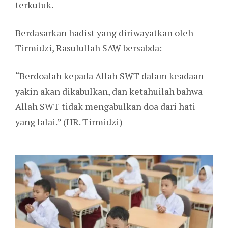
terkutuk.
Berdasarkan hadist yang diriwayatkan oleh
Tirmidzi, Rasulullah SAW bersabda:
“Berdoalah kepada Allah SWT dalam keadaan
yakin akan dikabulkan, dan ketahuilah bahwa
Allah SWT tidak mengabulkan doa dari hati
yang lalai.” (HR. Tirmidzi)