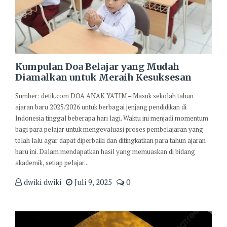
Kumpulan Doa Belajar yang Mudah
Diamalkan untuk Meraih Kesuksesan
Sumber: detik.com DOA ANAK YATIM – Masuk sekolah tahun
ajaran baru 2025/2026 untuk berbagai jenjang pendidikan di
Indonesia tinggal beberapa hari lagi. Waktu ini menjadi momentum
bagi para pelajar untuk mengevaluasi proses pembelajaran yang
telah lalu agar dapat diperbaiki dan ditingkatkan para tahun ajaran
baru ini. Dalam mendapatkan hasil yang memuaskan di bidang
akademik, setiap pelajar...
dwiki dwiki
Juli 9, 2025
0