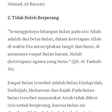
Ahmad, Al Bazzar)
2. Tidak Boleh Berperang
“Sesungguhnya bilangan bulan pada sisi Allah
adalah dua belas bulan, dalam ketetapan Allah
di waktu Dia menciptakan langit dan bumi, di
antaranya empat bulan haram. Itulah
(ketetapan) agama yang lurus.” (QS. At Taubah:
36)
Empat bulan tersebut adalah bulan Dzulqa’dah,
Dulhijjah, Muharram dan Rajab. Pada bulan-
bulan tersebut masyarakat Arrab tidak diberi
izin untuk berperang, karena bulan ini