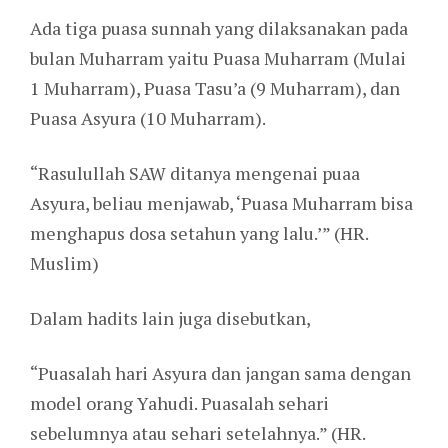
Ada tiga puasa sunnah yang dilaksanakan pada
bulan Muharram yaitu Puasa Muharram (Mulai
1 Muharram), Puasa Tasu’a (9 Muharram), dan
Puasa Asyura (10 Muharram).
“Rasulullah SAW ditanya mengenai puaa
Asyura, beliau menjawab, ‘Puasa Muharram bisa
menghapus dosa setahun yang lalu.’” (HR.
Muslim)
Dalam hadits lain juga disebutkan,
“Puasalah hari Asyura dan jangan sama dengan
model orang Yahudi. Puasalah sehari
sebelumnya atau sehari setelahnya.” (HR.