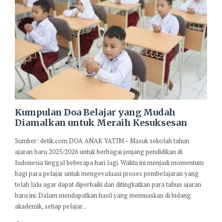
Kumpulan Doa Belajar yang Mudah
Diamalkan untuk Meraih Kesuksesan
Sumber: detik.com DOA ANAK YATIM – Masuk sekolah tahun
ajaran baru 2025/2026 untuk berbagai jenjang pendidikan di
Indonesia tinggal beberapa hari lagi. Waktu ini menjadi momentum
bagi para pelajar untuk mengevaluasi proses pembelajaran yang
telah lalu agar dapat diperbaiki dan ditingkatkan para tahun ajaran
baru ini. Dalam mendapatkan hasil yang memuaskan di bidang
akademik, setiap pelajar...