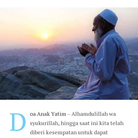
D
oa Anak Yatim
– Alhamdulillah wa
syukurillah, hingga saat ini kita telah
diberi kesempatan untuk dapat