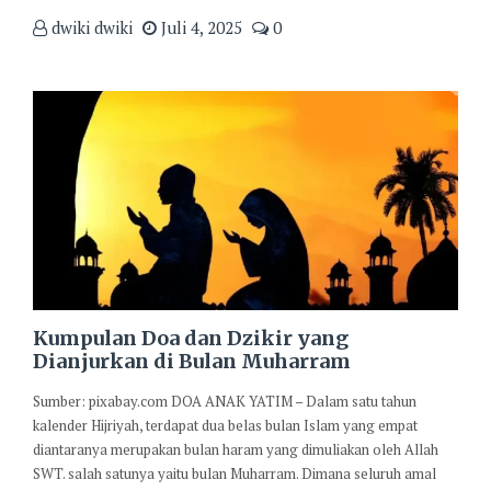
dwiki dwiki
Juli 4, 2025
0
Kumpulan Doa dan Dzikir yang
Dianjurkan di Bulan Muharram
Sumber: pixabay.com DOA ANAK YATIM – Dalam satu tahun
kalender Hijriyah, terdapat dua belas bulan Islam yang empat
diantaranya merupakan bulan haram yang dimuliakan oleh Allah
SWT. salah satunya yaitu bulan Muharram. Dimana seluruh amal