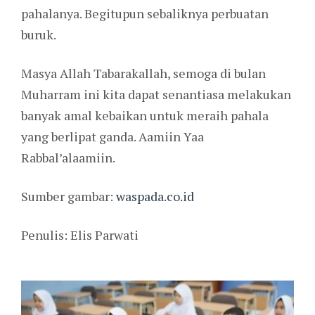
pahalanya. Begitupun sebaliknya perbuatan
buruk.
Masya Allah Tabarakallah, semoga di bulan
Muharram ini kita dapat senantiasa melakukan
banyak amal kebaikan untuk meraih pahala
yang berlipat ganda. Aamiin Yaa
Rabbal’alaamiin.
Sumber gambar:
waspada.co.id
Penulis: Elis Parwati