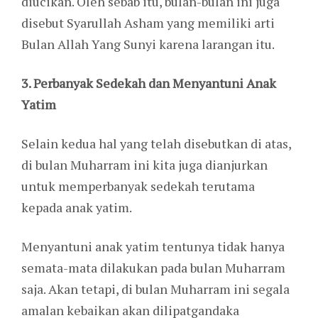
diucikan. Oleh sebab itu, bulan-bulan ini juga
disebut Syarullah Asham yang memiliki arti
Bulan Allah Yang Sunyi karena larangan itu.
3. Perbanyak Sedekah dan Menyantuni Anak
Yatim
Selain kedua hal yang telah disebutkan di atas,
di bulan Muharram ini kita juga dianjurkan
untuk memperbanyak sedekah terutama
kepada anak yatim.
Menyantuni anak yatim tentunya tidak hanya
semata-mata dilakukan pada bulan Muharram
saja. Akan tetapi, di bulan Muharram ini segala
amalan kebaikan akan dilipatgandaka