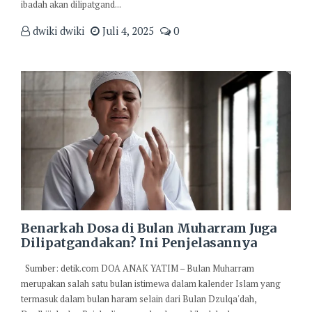
ibadah akan dilipatgand...
dwiki dwiki
Juli 4, 2025
0
Benarkah Dosa di Bulan Muharram Juga
Dilipatgandakan? Ini Penjelasannya
Sumber: detik.com DOA ANAK YATIM – Bulan Muharram
merupakan salah satu bulan istimewa dalam kalender Islam yang
termasuk dalam bulan haram selain dari Bulan Dzulqa'dah,