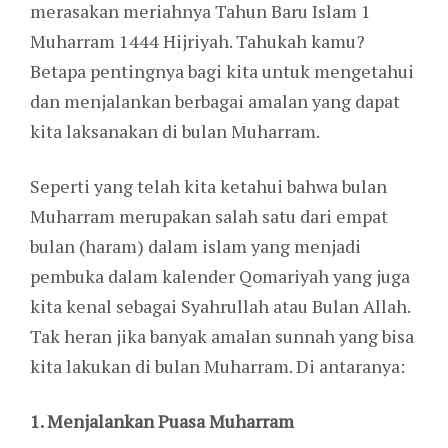
merasakan meriahnya Tahun Baru Islam 1
Muharram 1444 Hijriyah. Tahukah kamu?
Betapa pentingnya bagi kita untuk mengetahui
dan menjalankan berbagai amalan yang dapat
kita laksanakan di bulan Muharram.
Seperti yang telah kita ketahui bahwa bulan
Muharram merupakan salah satu dari empat
bulan (haram) dalam islam yang menjadi
pembuka dalam kalender Qomariyah yang juga
kita kenal sebagai Syahrullah atau Bulan Allah.
Tak heran jika banyak amalan sunnah yang bisa
kita lakukan di bulan Muharram. Di antaranya:
1. Menjalankan Puasa Muharram