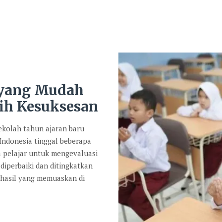
 yang Mudah
ih Kesuksesan
kolah tahun ajaran baru
 Indonesia tinggal beberapa
a pelajar untuk mengevaluasi
diperbaiki dan ditingkatkan
 hasil yang memuaskan di