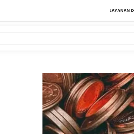
LAYANAN D