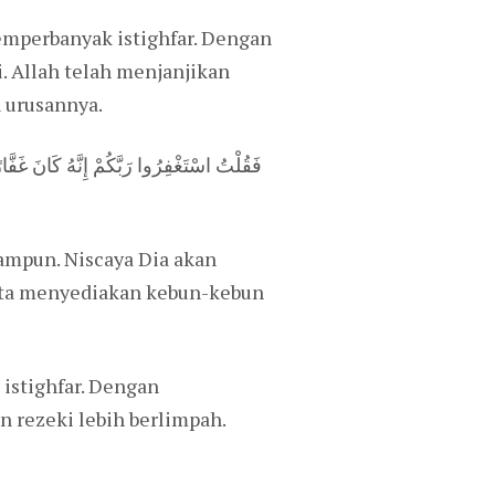
mperbanyak istighfar. Dengan
. Allah telah menjanjikan
 urusannya.
mpun. Niscaya Dia akan
rta menyediakan kebun-kebun
 istighfar. Dengan
n rezeki lebih berlimpah.