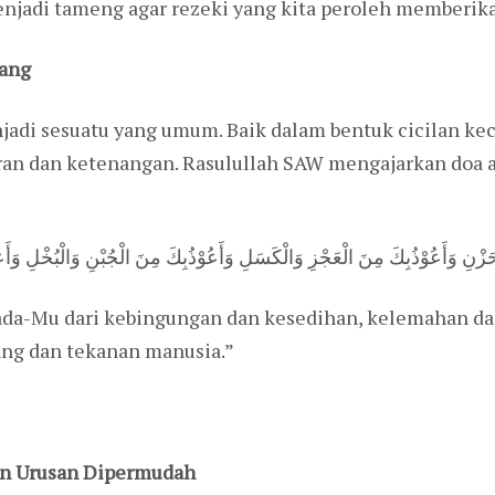
menjadi tameng agar rezeki yang kita peroleh memberik
tang
adi sesuatu yang umum. Baik dalam bentuk cicilan kec
an dan ketenangan. Rasulullah SAW mengajarkan doa aga
وَالْحَزْنِ وَأَعُوْذُبِكَ مِنَ الْعَجْزِ وَالْكَسَلِ وَأَعُوْذُبِكَ مِنَ الْجُبْنِ وَالْبُخْلِ و
pada-Mu dari kebingungan dan kesedihan, kelemahan d
utang dan tekanan manusia.”
an Urusan Dipermudah