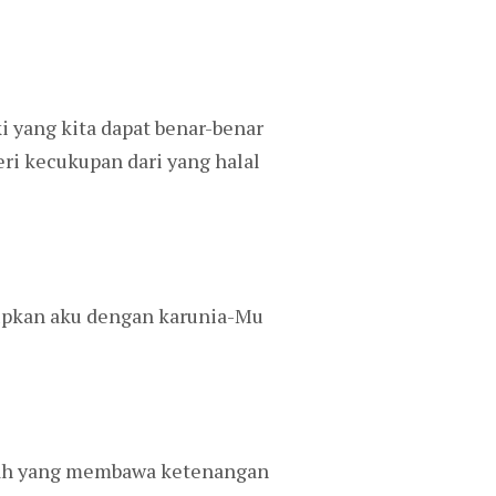
 yang kita dapat benar-benar
ri kecukupan dari yang halal
kupkan aku dengan karunia-Mu
alah yang membawa ketenangan