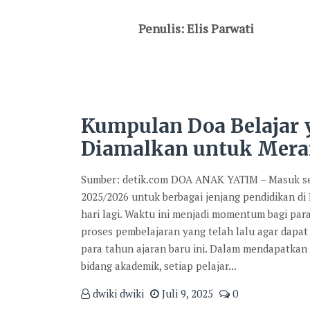
Penulis: Elis Parwati
Kumpulan Doa Belajar
Diamalkan untuk Mera
Sumber: detik.com DOA ANAK YATIM – Masuk se
2025/2026 untuk berbagai jenjang pendidikan di
hari lagi. Waktu ini menjadi momentum bagi par
proses pembelajaran yang telah lalu agar dapat 
para tahun ajaran baru ini. Dalam mendapatkan
bidang akademik, setiap pelajar...
dwiki dwiki
Juli 9, 2025
0