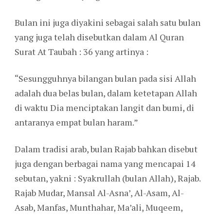
Bulan ini juga diyakini sebagai salah satu bulan
yang juga telah disebutkan dalam Al Quran
Surat At Taubah : 36 yang artinya :
“Sesungguhnya bilangan bulan pada sisi Allah
adalah dua belas bulan, dalam ketetapan Allah
di waktu Dia menciptakan langit dan bumi, di
antaranya empat bulan haram.”
Dalam tradisi arab, bulan Rajab bahkan disebut
juga dengan berbagai nama yang mencapai 14
sebutan, yakni : Syakrullah (bulan Allah), Rajab.
Rajab Mudar, Mansal Al-Asna’, Al-Asam, Al-
Asab, Manfas, Munthahar, Ma’ali, Muqeem,