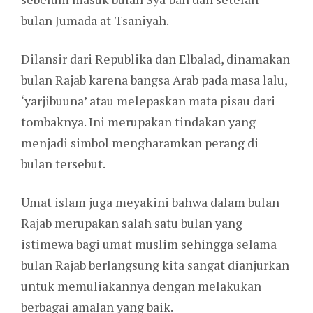
bulan Jumada at-Tsaniyah.
Dilansir dari Republika dan Elbalad, dinamakan
bulan Rajab karena bangsa Arab pada masa lalu,
‘yarjibuuna’ atau melepaskan mata pisau dari
tombaknya. Ini merupakan tindakan yang
menjadi simbol mengharamkan perang di
bulan tersebut.
Umat islam juga meyakini bahwa dalam bulan
Rajab merupakan salah satu bulan yang
istimewa bagi umat muslim sehingga selama
bulan Rajab berlangsung kita sangat dianjurkan
untuk memuliakannya dengan melakukan
berbagai amalan yang baik.