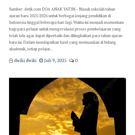
Sumber: detik.com DOA ANAK YATIM – Masuk sekolah tahun
ajaran baru 2025/2026 untuk berbagai jenjang pendidikan di
Indonesia tinggal beberapa hari lagi. Waktu ini menjadi momentum
bagi para pelajar untuk mengevaluasi proses pembelajaran yang
telah lalu agar dapat diperbaiki dan ditingkatkan para tahun ajaran
baru ini. Dalam mendapatkan hasil yang memuaskan di bidang
akademik, setiap pelajar...
dwiki dwiki
Juli 9, 2025
0