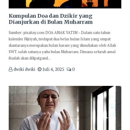
Kumpulan Doa dan Dzikir yang
Dianjurkan di Bulan Muharram
Sumber: pixabay.com DOA ANAK YATIM – Dalam satu tahun
kalender Hijriyah, terdapat dua belas bulan Islam yang empat
diantaranya merupakan bulan haram yang dimuliakan oleh Allah
SWT. salah satunya yaitu bulan Muharram. Dimana seluruh amal
ibadah akan dilipatgand...
dwiki dwiki
Juli 4, 2025
0