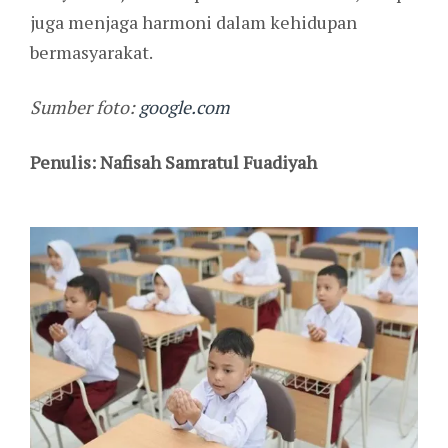
juga menjaga harmoni dalam kehidupan
bermasyarakat.
Sumber foto:
google.com
Penulis: Nafisah Samratul Fuadiyah