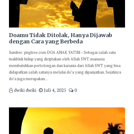
Doamu Tidak Ditolak, Hanya Dijawab
dengan Cara yang Berbeda
Sumber: pngtree.com DOA ANAK YATIM – Sebagai salah satu
makhluk hidup yang diciptakan oleh Allah SWT. manusia
membutuhkan pertolongan dan karunia dari Allah SWT yang bisa
didapatkan salah satunya melalui do’a yang dipanjatkan. Sejatinya
do’a juga merupakan...
dwiki dwiki
Juli 4, 2025
0