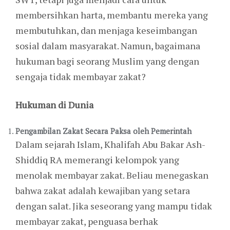
membersihkan harta, membantu mereka yang
membutuhkan, dan menjaga keseimbangan
sosial dalam masyarakat. Namun, bagaimana
hukuman bagi seorang Muslim yang dengan
sengaja tidak membayar zakat?
Hukuman di Dunia
Pengambilan Zakat Secara Paksa oleh Pemerintah
Dalam sejarah Islam, Khalifah Abu Bakar Ash-
Shiddiq RA memerangi kelompok yang
menolak membayar zakat. Beliau menegaskan
bahwa zakat adalah kewajiban yang setara
dengan salat. Jika seseorang yang mampu tidak
membayar zakat, penguasa berhak