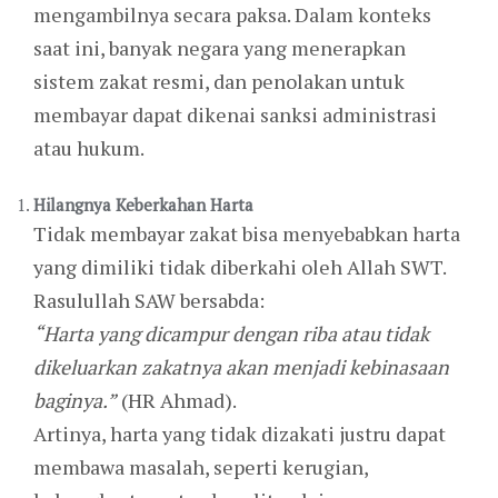
mengambilnya secara paksa. Dalam konteks
saat ini, banyak negara yang menerapkan
sistem zakat resmi, dan penolakan untuk
membayar dapat dikenai sanksi administrasi
atau hukum.
Hilangnya Keberkahan Harta
Tidak membayar zakat bisa menyebabkan harta
yang dimiliki tidak diberkahi oleh Allah SWT.
Rasulullah SAW bersabda:
“Harta yang dicampur dengan riba atau tidak
dikeluarkan zakatnya akan menjadi kebinasaan
baginya.”
(HR Ahmad).
Artinya, harta yang tidak dizakati justru dapat
membawa masalah, seperti kerugian,