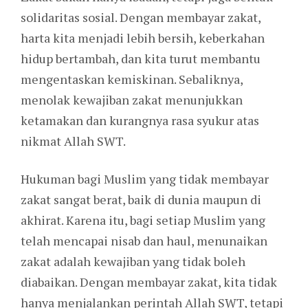
solidaritas sosial. Dengan membayar zakat,
harta kita menjadi lebih bersih, keberkahan
hidup bertambah, dan kita turut membantu
mengentaskan kemiskinan. Sebaliknya,
menolak kewajiban zakat menunjukkan
ketamakan dan kurangnya rasa syukur atas
nikmat Allah SWT.
Hukuman bagi Muslim yang tidak membayar
zakat sangat berat, baik di dunia maupun di
akhirat. Karena itu, bagi setiap Muslim yang
telah mencapai nisab dan haul, menunaikan
zakat adalah kewajiban yang tidak boleh
diabaikan. Dengan membayar zakat, kita tidak
hanya menjalankan perintah Allah SWT, tetapi