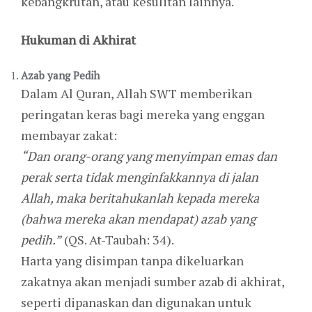
kebangkrutan, atau kesulitan lainnya.
Hukuman di Akhirat
Azab yang Pedih
Dalam Al Quran, Allah SWT memberikan
peringatan keras bagi mereka yang enggan
membayar zakat:
“Dan orang-orang yang menyimpan emas dan
perak serta tidak menginfakkannya di jalan
Allah, maka beritahukanlah kepada mereka
(bahwa mereka akan mendapat) azab yang
pedih.”
(QS. At-Taubah: 34).
Harta yang disimpan tanpa dikeluarkan
zakatnya akan menjadi sumber azab di akhirat,
seperti dipanaskan dan digunakan untuk