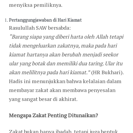
menyiksa pemiliknya.
Pertanggungjawaban di Hari Kiamat
Rasulullah SAW bersabda:
“Barang siapa yang diberi harta oleh Allah tetapi
tidak mengeluarkan zakatnya, maka pada hari
kiamat hartanya akan berubah menjadi seekor
ular yang botak dan memiliki dua taring. Ular itu
akan melilitnya pada hari kiamat.”
(HR Bukhari).
Hadis ini menunjukkan bahwa kelalaian dalam
membayar zakat akan membawa penyesalan
yang sangat besar di akhirat.
Mengapa Zakat Penting Ditunaikan?
Zakat bukan hanya ibadah, tetapi juga bentuk