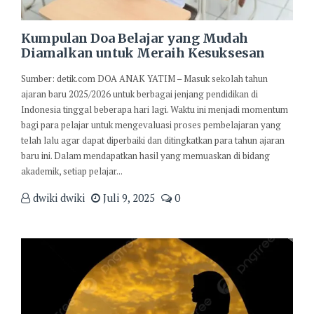
Kumpulan Doa Belajar yang Mudah
Diamalkan untuk Meraih Kesuksesan
Sumber: detik.com DOA ANAK YATIM – Masuk sekolah tahun
ajaran baru 2025/2026 untuk berbagai jenjang pendidikan di
Indonesia tinggal beberapa hari lagi. Waktu ini menjadi momentum
bagi para pelajar untuk mengevaluasi proses pembelajaran yang
telah lalu agar dapat diperbaiki dan ditingkatkan para tahun ajaran
baru ini. Dalam mendapatkan hasil yang memuaskan di bidang
akademik, setiap pelajar...
dwiki dwiki
Juli 9, 2025
0