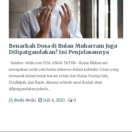
Benarkah Dosa di Bulan Muharram Juga
Dilipatgandakan? Ini Penjelasannya
Sumber: detik.com DOA ANAK YATIM – Bulan Muharram
merupakan salah satu bulan istimewa dalam kalender Islam yang
termasuk dalam bulan haram selain dari Bulan Dzulqa'dah,
Dzulhijjah, dan Rajab, dimana seluruh amal ibadah akan
dilipatgandakan pahala...
dwiki dwiki
Juli 4, 2025
0