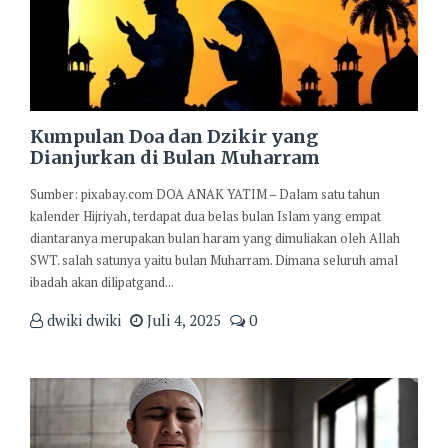
Kumpulan Doa dan Dzikir yang
Dianjurkan di Bulan Muharram
Sumber: pixabay.com DOA ANAK YATIM – Dalam satu tahun
kalender Hijriyah, terdapat dua belas bulan Islam yang empat
diantaranya merupakan bulan haram yang dimuliakan oleh Allah
SWT. salah satunya yaitu bulan Muharram. Dimana seluruh amal
ibadah akan dilipatgand...
dwiki dwiki
Juli 4, 2025
0