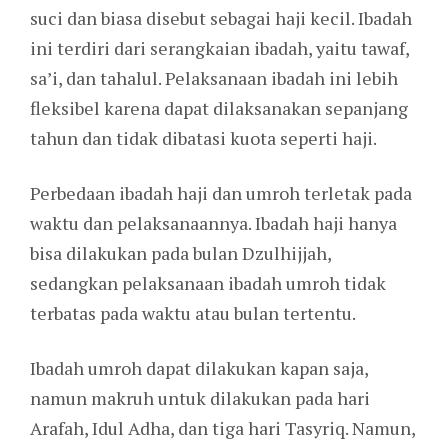
suci dan biasa disebut sebagai haji kecil. Ibadah
ini terdiri dari serangkaian ibadah, yaitu tawaf,
sa’i, dan tahalul. Pelaksanaan ibadah ini lebih
fleksibel karena dapat dilaksanakan sepanjang
tahun dan tidak dibatasi kuota seperti haji.
Perbedaan ibadah haji dan umroh terletak pada
waktu dan pelaksanaannya. Ibadah haji hanya
bisa dilakukan pada bulan Dzulhijjah,
sedangkan pelaksanaan ibadah umroh tidak
terbatas pada waktu atau bulan tertentu.
Ibadah umroh dapat dilakukan kapan saja,
namun makruh untuk dilakukan pada hari
Arafah, Idul Adha, dan tiga hari Tasyriq. Namun,