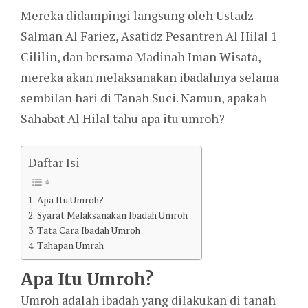
Mereka didampingi langsung oleh Ustadz
Salman Al Fariez, Asatidz Pesantren Al Hilal 1
Cililin, dan bersama Madinah Iman Wisata,
mereka akan melaksanakan ibadahnya selama
sembilan hari di Tanah Suci. Namun, apakah
Sahabat Al Hilal tahu apa itu umroh?
Daftar Isi
Apa Itu Umroh?
Syarat Melaksanakan Ibadah Umroh
Tata Cara Ibadah Umroh
Tahapan Umrah
Apa Itu Umroh?
Umroh adalah ibadah yang dilakukan di tanah