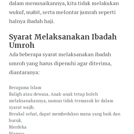
dalam menunaikannya, kita tidak melakukan
wukuf, mabit, serta melontar jumrah seperti
halnya ibadah haji.
Syarat Melaksanakan Ibadah
Umroh
Ada beberapa syarat melaksanakan ibadah
umroh yang harus dipenuhi agar diterima,
diantaranya:
Beragama Islam
Baligh atau dewasa. Anak-anak tetap boleh
melaksanakannya, namun tidak termasuk ke dalam
syarat wajib.
Berakal sehat, dapat membedakan mana yang baik dan
buruk.
Merdeka
Mampu