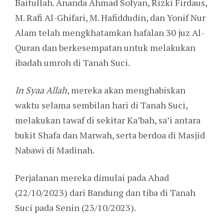
Baitullah. Ananda Ahmad Sofyan, Rizki Firdaus,
M. Rafi Al-Ghifari, M. Hafiddudin, dan Yonif Nur
Alam telah mengkhatamkan hafalan 30 juz Al-
Quran dan berkesempatan untuk melakukan
ibadah umroh di Tanah Suci.
In Syaa Allah
, mereka akan menghabiskan
waktu selama sembilan hari di Tanah Suci,
melakukan tawaf di sekitar Ka’bah, sa’i antara
bukit Shafa dan Marwah, serta berdoa di Masjid
Nabawi di Madinah.
Perjalanan mereka dimulai pada Ahad
(22/10/2023) dari Bandung dan tiba di Tanah
Suci pada Senin (23/10/2023).