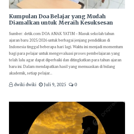
Kumpulan Doa Belajar yang Mudah
Diamalkan untuk Meraih Kesuksesan
Sumber: detik.com DOA ANAK YATIM – Masuk sekolah tahun
ajaran baru 2025/2026 untuk berbagai jenjang pendidikan di
Indonesia tinggal beberapa hari lagi. Waktu ini menjadi momentum
bagi para pelajar untuk mengevaluasi proses pembelajaran yang
telah lalu agar dapat diperbaiki dan ditingkatkan para tahun ajaran
baru ini. Dalam mendapatkan hasil yang memuaskan di bidang
akademik, setiap pelajar...
dwiki dwiki
Juli 9, 2025
0