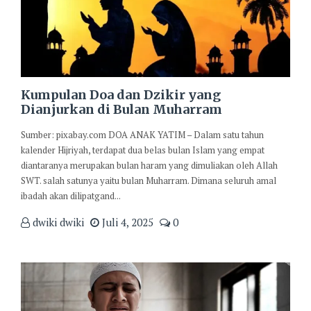
Kumpulan Doa dan Dzikir yang
Dianjurkan di Bulan Muharram
Sumber: pixabay.com DOA ANAK YATIM – Dalam satu tahun
kalender Hijriyah, terdapat dua belas bulan Islam yang empat
diantaranya merupakan bulan haram yang dimuliakan oleh Allah
SWT. salah satunya yaitu bulan Muharram. Dimana seluruh amal
ibadah akan dilipatgand...
dwiki dwiki
Juli 4, 2025
0