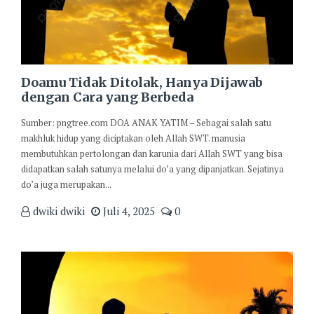
Doamu Tidak Ditolak, Hanya Dijawab
dengan Cara yang Berbeda
Sumber: pngtree.com DOA ANAK YATIM – Sebagai salah satu
makhluk hidup yang diciptakan oleh Allah SWT. manusia
membutuhkan pertolongan dan karunia dari Allah SWT yang bisa
didapatkan salah satunya melalui do’a yang dipanjatkan. Sejatinya
do’a juga merupakan...
dwiki dwiki
Juli 4, 2025
0