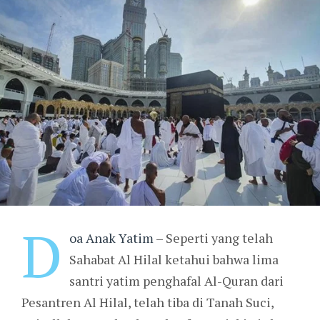
D
oa Anak Yatim
– Seperti yang telah
Sahabat Al Hilal ketahui bahwa lima
santri yatim penghafal Al-Quran dari
Pesantren Al Hilal, telah tiba di Tanah Suci,