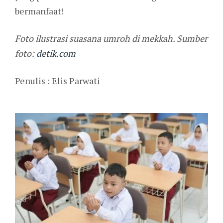
bermanfaat!
Foto ilustrasi suasana umroh di mekkah. Sumber
foto:
detik.com
Penulis : Elis Parwati