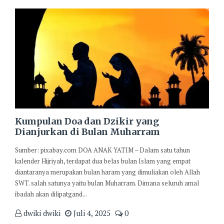
Kumpulan Doa dan Dzikir yang
Dianjurkan di Bulan Muharram
Sumber: pixabay.com DOA ANAK YATIM – Dalam satu tahun
kalender Hijriyah, terdapat dua belas bulan Islam yang empat
diantaranya merupakan bulan haram yang dimuliakan oleh Allah
SWT. salah satunya yaitu bulan Muharram. Dimana seluruh amal
ibadah akan dilipatgand...
dwiki dwiki
Juli 4, 2025
0