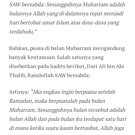
SAW bersabda: Sesungguhnya Muharram adalah
bulannya Allah yang di dalamnya tepat menjadi
hari bertobat umat Islam atas dosa-dosa yang
terdahulu,”
Bahkan, puasa di bulan Muharram mengandung
banyak keutamaan. Salah satunya yang
disebutkan pada hadits berikut, Dari Ali bin Abi
Thalib, Rasulullah SAW bersabda:
Artinya:
“Jika engkau ingin berpuasa setelah
Ramadan, maka berpuasalah pada bulan
Muharram. Sesungguhnya bulan tersebut adalah
bulan Allah dan pada bulan itu terdapat satu hari
di mana ketika suatu kaum bertaubat, Allah juga