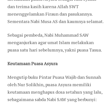
dan terima kasih karena Allah SWT
menenggelamkan Firaun dan pasukannya.
Sementara Nabi Musa AS dan kaumnya selamat.
Sebagai pembeda, Nabi Muhammad SAW
menganjurkan agar umat Islam melakukan
puasa satu hari sebelumnya, yakni puasa Tasua.
Keutamaan Puasa Asyura
Mengutip buku Pintar Puasa Wajib dan Sunnah
oleh Nur Solikhin, puasa Asyura memiliki
keutamaan menghapus dosa setahun yang lalu,
sebagaimana sabda Nabi SAW yang berbunyi: