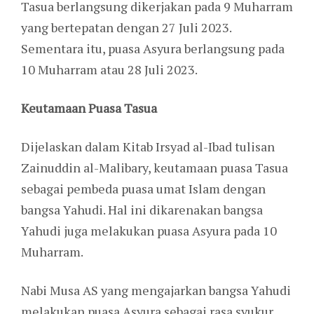
Tasua berlangsung dikerjakan pada 9 Muharram
yang bertepatan dengan 27 Juli 2023.
Sementara itu, puasa Asyura berlangsung pada
10 Muharram atau 28 Juli 2023.
Keutamaan Puasa Tasua
Dijelaskan dalam Kitab Irsyad al-Ibad tulisan
Zainuddin al-Malibary, keutamaan puasa Tasua
sebagai pembeda puasa umat Islam dengan
bangsa Yahudi. Hal ini dikarenakan bangsa
Yahudi juga melakukan puasa Asyura pada 10
Muharram.
Nabi Musa AS yang mengajarkan bangsa Yahudi
melakukan puasa Asyura sebagai rasa syukur