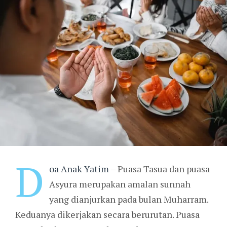
D
oa Anak Yatim
– Puasa Tasua dan puasa
Asyura merupakan amalan sunnah
yang dianjurkan pada bulan Muharram.
Keduanya dikerjakan secara berurutan. Puasa