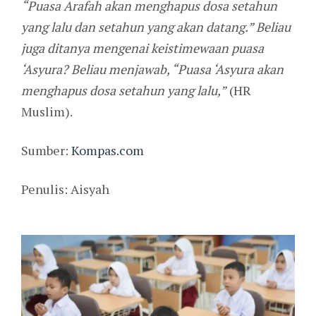
“Puasa Arafah akan menghapus dosa setahun
yang lalu dan setahun yang akan datang.” Beliau
juga ditanya mengenai keistimewaan puasa
‘Asyura? Beliau menjawab, “Puasa ‘Asyura akan
menghapus dosa setahun yang lalu,”
(HR
Muslim).
Sumber:
Kompas.com
Penulis: Aisyah