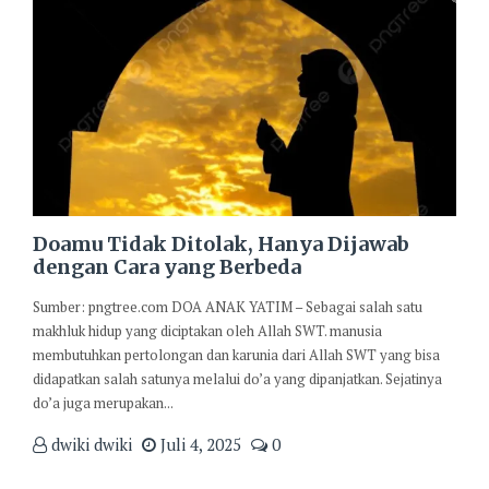
Doamu Tidak Ditolak, Hanya Dijawab
dengan Cara yang Berbeda
Sumber: pngtree.com DOA ANAK YATIM – Sebagai salah satu
makhluk hidup yang diciptakan oleh Allah SWT. manusia
membutuhkan pertolongan dan karunia dari Allah SWT yang bisa
didapatkan salah satunya melalui do’a yang dipanjatkan. Sejatinya
do’a juga merupakan...
dwiki dwiki
Juli 4, 2025
0