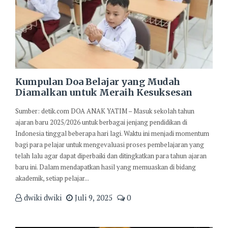
Kumpulan Doa Belajar yang Mudah
Diamalkan untuk Meraih Kesuksesan
Sumber: detik.com DOA ANAK YATIM – Masuk sekolah tahun
ajaran baru 2025/2026 untuk berbagai jenjang pendidikan di
Indonesia tinggal beberapa hari lagi. Waktu ini menjadi momentum
bagi para pelajar untuk mengevaluasi proses pembelajaran yang
telah lalu agar dapat diperbaiki dan ditingkatkan para tahun ajaran
baru ini. Dalam mendapatkan hasil yang memuaskan di bidang
akademik, setiap pelajar...
dwiki dwiki
Juli 9, 2025
0