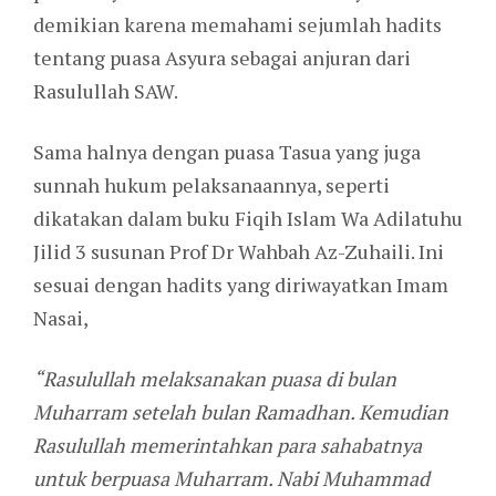
demikian karena memahami sejumlah hadits
tentang puasa Asyura sebagai anjuran dari
Rasulullah SAW.
Sama halnya dengan puasa Tasua yang juga
sunnah hukum pelaksanaannya, seperti
dikatakan dalam buku Fiqih Islam Wa Adilatuhu
Jilid 3 susunan Prof Dr Wahbah Az-Zuhaili. Ini
sesuai dengan hadits yang diriwayatkan Imam
Nasai,
“Rasulullah melaksanakan puasa di bulan
Muharram setelah bulan Ramadhan. Kemudian
Rasulullah memerintahkan para sahabatnya
untuk berpuasa Muharram. Nabi Muhammad