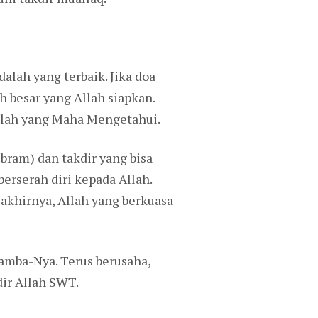
alah yang terbaik. Jika doa
h besar yang Allah siapkan.
Allah yang Maha Mengetahui.
bram) dan takdir yang bisa
berserah diri kepada Allah.
akhirnya, Allah yang berkuasa
hamba-Nya. Terus berusaha,
ir Allah SWT.