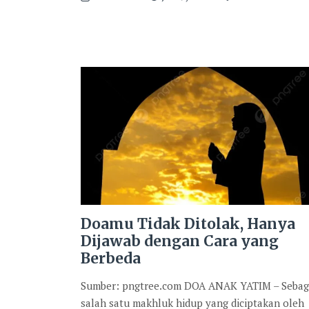
Doamu Tidak Ditolak, Hanya
Dijawab dengan Cara yang
Berbeda
Sumber: pngtree.com DOA ANAK YATIM – Sebag
salah satu makhluk hidup yang diciptakan oleh