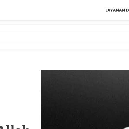
LAYANAN D