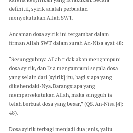
definitif, syirik adalah perbuatan
menyekutukan Allah SWT.
Ancaman dosa syirik ini tergambar dalam
firman Allah SWT dalam surah An-Nisa ayat 48:
“Sesungguhnya Allah tidak akan mengampuni
dosa syirik, dan Dia mengampuni segala dosa
yang selain dari [syirik] itu, bagi siapa yang
dikehendaki-Nya. Barangsiapa yang
mempersekutukan Allah, maka sungguh ia
telah berbuat dosa yang besar,” (QS. An-Nisa [4]:
48).
Dosa syirik terbagi menjadi dua jenis, yaitu