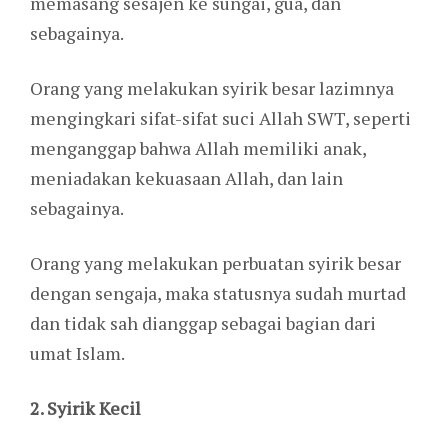
memasang sesajen ke sungai, gua, dan
sebagainya.
Orang yang melakukan syirik besar lazimnya
mengingkari sifat-sifat suci Allah SWT, seperti
menganggap bahwa Allah memiliki anak,
meniadakan kekuasaan Allah, dan lain
sebagainya.
Orang yang melakukan perbuatan syirik besar
dengan sengaja, maka statusnya sudah murtad
dan tidak sah dianggap sebagai bagian dari
umat Islam.
2. Syirik Kecil