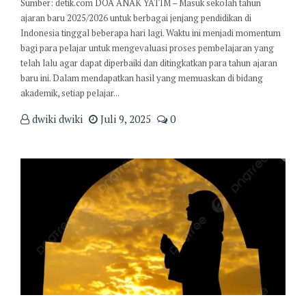
Sumber: detik.com DOA ANAK YATIM – Masuk sekolah tahun
ajaran baru 2025/2026 untuk berbagai jenjang pendidikan di
Indonesia tinggal beberapa hari lagi. Waktu ini menjadi momentum
bagi para pelajar untuk mengevaluasi proses pembelajaran yang
telah lalu agar dapat diperbaiki dan ditingkatkan para tahun ajaran
baru ini. Dalam mendapatkan hasil yang memuaskan di bidang
akademik, setiap pelajar...
dwiki dwiki
Juli 9, 2025
0