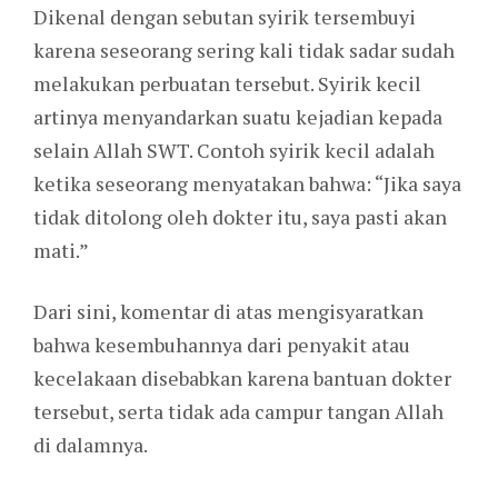
Dikenal dengan sebutan syirik tersembuyi
karena seseorang sering kali tidak sadar sudah
melakukan perbuatan tersebut. Syirik kecil
artinya menyandarkan suatu kejadian kepada
selain Allah SWT. Contoh syirik kecil adalah
ketika seseorang menyatakan bahwa: “Jika saya
tidak ditolong oleh dokter itu, saya pasti akan
mati.”
Dari sini, komentar di atas mengisyaratkan
bahwa kesembuhannya dari penyakit atau
kecelakaan disebabkan karena bantuan dokter
tersebut, serta tidak ada campur tangan Allah
di dalamnya.