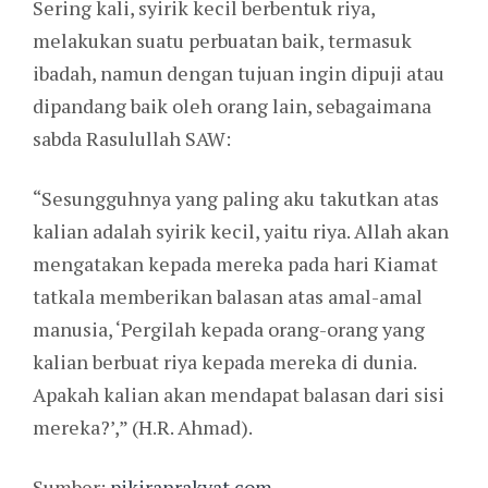
Sering kali, syirik kecil berbentuk riya,
melakukan suatu perbuatan baik, termasuk
ibadah, namun dengan tujuan ingin dipuji atau
dipandang baik oleh orang lain, sebagaimana
sabda Rasulullah SAW:
“Sesungguhnya yang paling aku takutkan atas
kalian adalah syirik kecil, yaitu riya. Allah akan
mengatakan kepada mereka pada hari Kiamat
tatkala memberikan balasan atas amal-amal
manusia, ‘Pergilah kepada orang-orang yang
kalian berbuat riya kepada mereka di dunia.
Apakah kalian akan mendapat balasan dari sisi
mereka?’,” (H.R. Ahmad).
Sumber:
pikiranrakyat.com