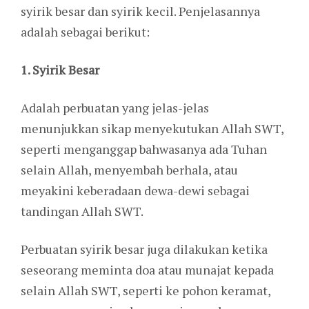
syirik besar dan syirik kecil. Penjelasannya
adalah sebagai berikut:
1. Syirik Besar
Adalah perbuatan yang jelas-jelas
menunjukkan sikap menyekutukan Allah SWT,
seperti menganggap bahwasanya ada Tuhan
selain Allah, menyembah berhala, atau
meyakini keberadaan dewa-dewi sebagai
tandingan Allah SWT.
Perbuatan syirik besar juga dilakukan ketika
seseorang meminta doa atau munajat kepada
selain Allah SWT, seperti ke pohon keramat,