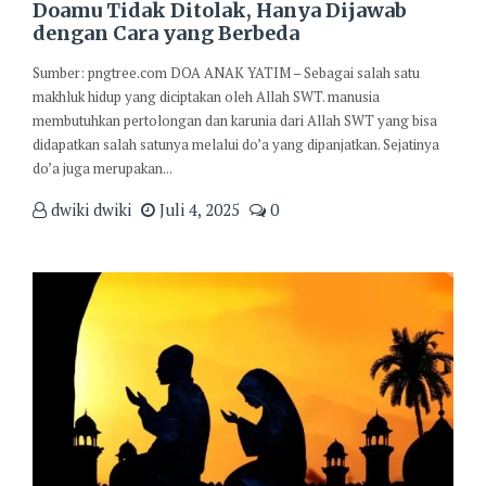
Doamu Tidak Ditolak, Hanya Dijawab
dengan Cara yang Berbeda
Sumber: pngtree.com DOA ANAK YATIM – Sebagai salah satu
makhluk hidup yang diciptakan oleh Allah SWT. manusia
membutuhkan pertolongan dan karunia dari Allah SWT yang bisa
didapatkan salah satunya melalui do’a yang dipanjatkan. Sejatinya
do’a juga merupakan...
dwiki dwiki
Juli 4, 2025
0