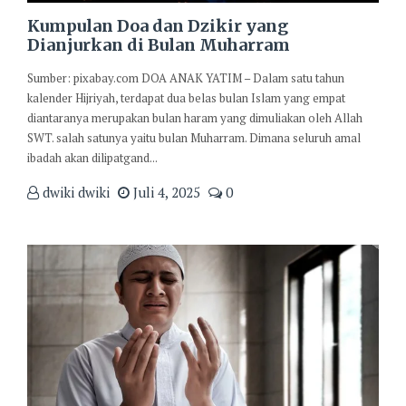
Kumpulan Doa dan Dzikir yang
Dianjurkan di Bulan Muharram
Sumber: pixabay.com DOA ANAK YATIM – Dalam satu tahun
kalender Hijriyah, terdapat dua belas bulan Islam yang empat
diantaranya merupakan bulan haram yang dimuliakan oleh Allah
SWT. salah satunya yaitu bulan Muharram. Dimana seluruh amal
ibadah akan dilipatgand...
dwiki dwiki
Juli 4, 2025
0