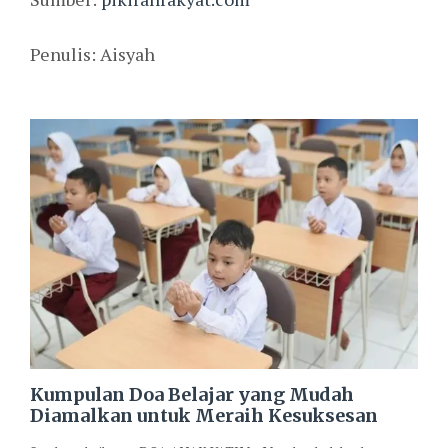
Penulis: Aisyah
Kumpulan Doa Belajar yang Mudah
Diamalkan untuk Meraih Kesuksesan