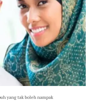
ubuh yang tak boleh nampak