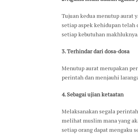
Tujuan kedua menutup aurat 
setiap aspek kehidupan telah 
setiap kebutuhan makhluknya
3. Terhindar dari dosa-dosa
Menutup aurat merupakan perin
perintah dan menjauhi laranga
4. Sebagai ujian ketaatan
Melaksanakan segala perintah
melihat muslim mana yang aka
setiap orang dapat mengaku s