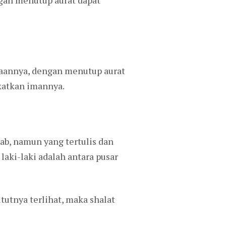
aannya, dengan menutup aurat
katkan imannya.
b, namun yang tertulis dan
laki-laki adalah antara pusar
tutnya terlihat, maka shalat