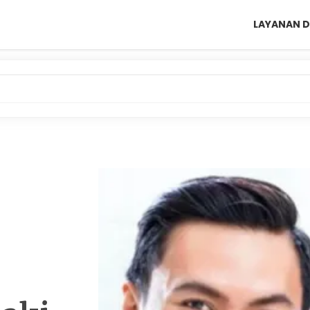
LAYANAN D