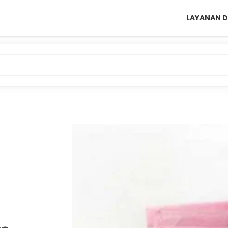
LAYANAN D