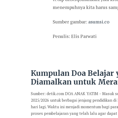
menempuhnya kita harus samp
Sumber gambar:
asumsi.co
Penulis: Elis Parwati
Kumpulan Doa Belajar
Diamalkan untuk Mera
Sumber: detik.com DOA ANAK YATIM – Masuk se
2025/2026 untuk berbagai jenjang pendidikan di
hari lagi. Waktu ini menjadi momentum bagi par
proses pembelajaran yang telah lalu agar dapat 