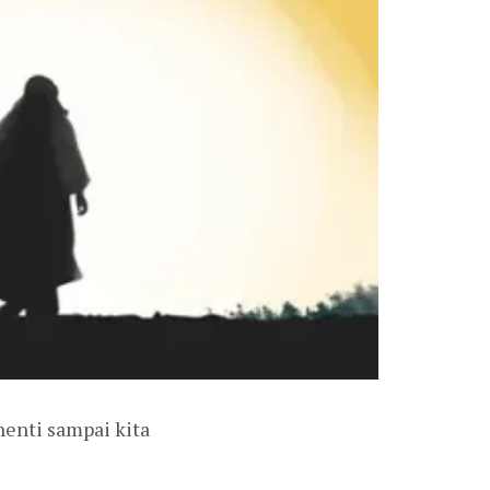
henti sampai kita