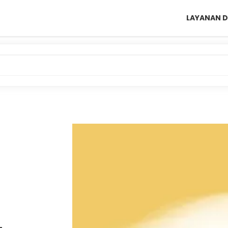
LAYANAN D