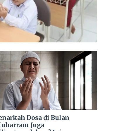
enarkah Dosa di Bulan
uharram Juga