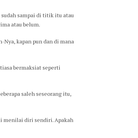
sudah sampai di titik itu atau
rima atau belum.
-Nya, kapan pun dan di mana
tiasa bermaksiat seperti
eberapa saleh seseorang itu,
 menilai diri sendiri. Apakah