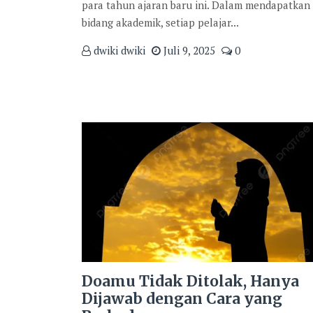
para tahun ajaran baru ini. Dalam mendapatkan
bidang akademik, setiap pelajar...
dwiki dwiki
Juli 9, 2025
0
Doamu Tidak Ditolak, Hanya
Dijawab dengan Cara yang