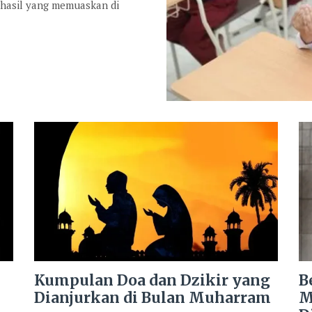
 hasil yang memuaskan di
Kumpulan Doa dan Dzikir yang
B
Dianjurkan di Bulan Muharram
M