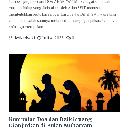
Sumber: pngtree.com DOA ANAK YATIM – Sebagai salah satu
makhluk hidup yang diciptakan oleh Allah SWT. manusia
membutuhkan pertolongan dan karunia dari Allah SWT yang bisa
didapatkan salah satunya melalui do’a yang dipanjatkan. Sejatinya
do’a juga merupakan...
dwiki dwiki
Juli 4, 2025
0
Kumpulan Doa dan Dzikir yang
Dianjurkan di Bulan Muharram