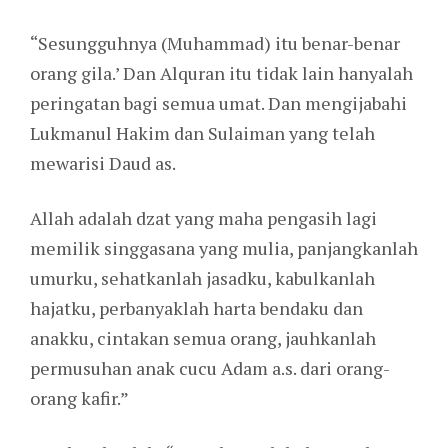
“Sesungguhnya (Muhammad) itu benar-benar
orang gila.’ Dan Alquran itu tidak lain hanyalah
peringatan bagi semua umat. Dan mengijabahi
Lukmanul Hakim dan Sulaiman yang telah
mewarisi Daud as.
Allah adalah dzat yang maha pengasih lagi
memilik singgasana yang mulia, panjangkanlah
umurku, sehatkanlah jasadku, kabulkanlah
hajatku, perbanyaklah harta bendaku dan
anakku, cintakan semua orang, jauhkanlah
permusuhan anak cucu Adam a.s. dari orang-
orang kafir.”