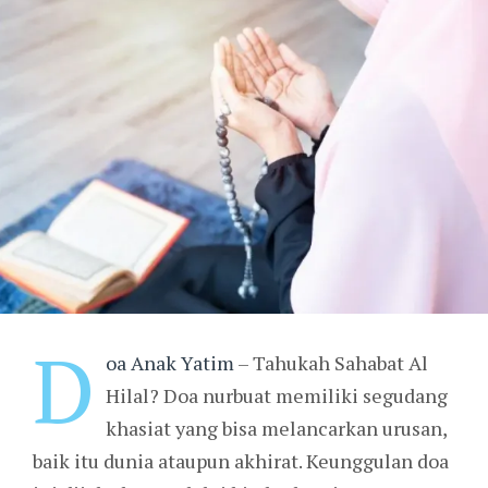
D
oa Anak Yatim
– Tahukah Sahabat Al
Hilal? Doa nurbuat memiliki segudang
khasiat yang bisa melancarkan urusan,
baik itu dunia ataupun akhirat. Keunggulan doa