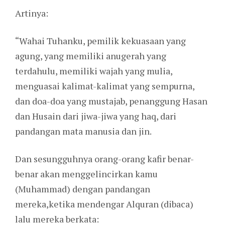
Artinya:
“Wahai Tuhanku, pemilik kekuasaan yang
agung, yang memiliki anugerah yang
terdahulu, memiliki wajah yang mulia,
menguasai kalimat-kalimat yang sempurna,
dan doa-doa yang mustajab, penanggung Hasan
dan Husain dari jiwa-jiwa yang haq, dari
pandangan mata manusia dan jin.
Dan sesungguhnya orang-orang kafir benar-
benar akan menggelincirkan kamu
(Muhammad) dengan pandangan
mereka,ketika mendengar Alquran (dibaca)
lalu mereka berkata: