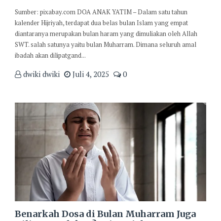
Sumber: pixabay.com DOA ANAK YATIM – Dalam satu tahun
kalender Hijriyah, terdapat dua belas bulan Islam yang empat
diantaranya merupakan bulan haram yang dimuliakan oleh Allah
SWT. salah satunya yaitu bulan Muharram. Dimana seluruh amal
ibadah akan dilipatgand...
dwiki dwiki
Juli 4, 2025
0
Benarkah Dosa di Bulan Muharram Juga