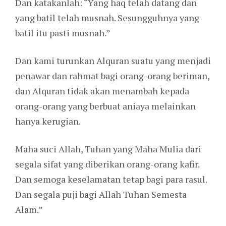
Dan katakanlah: “Yang haq telah datang dan
yang batil telah musnah. Sesungguhnya yang
batil itu pasti musnah.”
Dan kami turunkan Alquran suatu yang menjadi
penawar dan rahmat bagi orang-orang beriman,
dan Alquran tidak akan menambah kepada
orang-orang yang berbuat aniaya melainkan
hanya kerugian.
Maha suci Allah, Tuhan yang Maha Mulia dari
segala sifat yang diberikan orang-orang kafir.
Dan semoga keselamatan tetap bagi para rasul.
Dan segala puji bagi Allah Tuhan Semesta
Alam.”