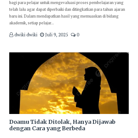
bagi para pelajar untuk mengevaluasi proses pembelajaran yang
telah lalu agar dapat diperbaiki dan ditingkatkan para tahun ajaran
baru ini. Dalam mendapatkan hasil yang memuaskan di bidang
akademik, setiap pelajar...
dwiki dwiki
Juli 9, 2025
0
Doamu Tidak Ditolak, Hanya Dijawab
dengan Cara yang Berbeda