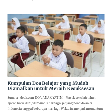
Kumpulan Doa Belajar yang Mudah
Diamalkan untuk Meraih Kesuksesan
Sumber: detik.com DOA ANAK YATIM – Masuk sekolah tahun
ajaran baru 2025/2026 untuk berbagai jenjang pendidikan di
Indonesia tinggal beberapa hari lagi. Waktu ini menjadi momentum