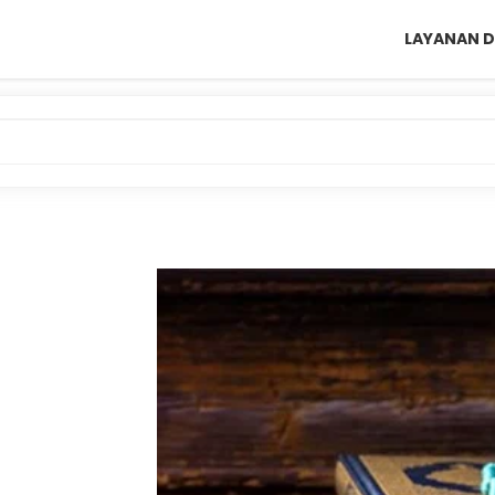
LAYANAN D