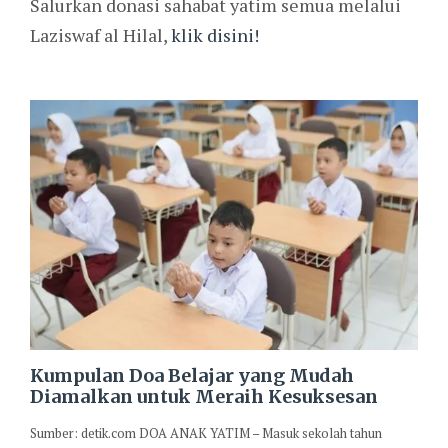
Salurkan donasi sahabat yatim semua melalui
Laziswaf al Hilal,
klik disini!
Kumpulan Doa Belajar yang Mudah
Diamalkan untuk Meraih Kesuksesan
Sumber: detik.com DOA ANAK YATIM – Masuk sekolah tahun