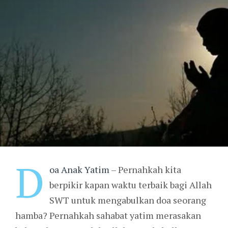
D
oa Anak Yatim
– Pernahkah kita
berpikir kapan waktu terbaik bagi Allah
SWT untuk mengabulkan doa seorang
hamba? Pernahkah sahabat yatim merasakan