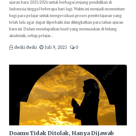
ajaran baru 2025/2026 untuk berbagai jenjang pendidikan di
Indonesia tinggal beberapa hari lagi. Waktu ini menjadi momentum
bagi para pelajar untuk mengevaluasi proses pembelajaran yang
telah lalu agar dapat diperbaiki dan ditingkatkan para tahun ajaran
baru ini. Dalam mendapatkan hasil yang memuaskan di bidang
akademik, setiap pelajar...
dwiki dwiki
Juli 9, 2025
0
Doamu Tidak Ditolak, Hanya Dijawab