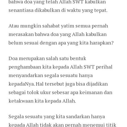
bahwa doa yang telah Allah SWT kabulkan
senantiasa dikabulkan di waktu yang tepat.
Atau mungkin sahabat yatim semua pernah
merasakan bahwa doa yang Allah kabulkan
belum sesuai dengan apa yang kita harapkan?
Doa merupakan salah satu bentuk
penghambaan kita kepada Allah SWT perihal
menyandarkan segala sesuatu hanya
kepadaNya. Hal tersebut juga bisa dijadikan
sebagai tolok ukur sebesar apa keimanan dan
ketakwaan kita kepada Allah.
Segala sesuatu yang kita sandarkan hanya
kepada Allah tidak akan pernah menemui titik