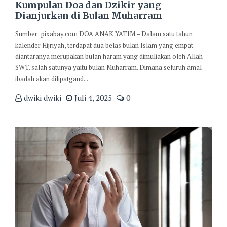
Kumpulan Doa dan Dzikir yang
Dianjurkan di Bulan Muharram
Sumber: pixabay.com DOA ANAK YATIM – Dalam satu tahun
kalender Hijriyah, terdapat dua belas bulan Islam yang empat
diantaranya merupakan bulan haram yang dimuliakan oleh Allah
SWT. salah satunya yaitu bulan Muharram. Dimana seluruh amal
ibadah akan dilipatgand...
dwiki dwiki
Juli 4, 2025
0