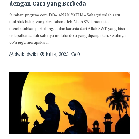
dengan Cara yang Berbeda
Sumber: pngtree.com DOA ANAK YATIM – Sebagai salah satu
makhluk hidup yang diciptakan oleh Allah SWT. manusia
membutuhkan pertolongan dan karunia dari Allah SWT yang bisa
didapatkan salah satunya melalui do’a yang dipanjatkan. Sejatinya
do’a juga merupakan...
dwiki dwiki
Juli 4, 2025
0