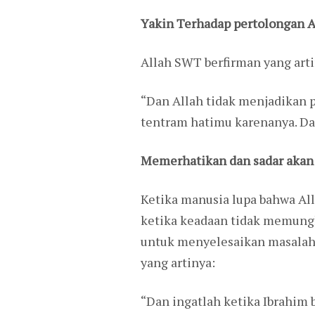
Yakin Terhadap pertolongan A
Allah SWT berfirman yang arti
“Dan Allah tidak menjadikan 
tentram hatimu karenanya. Da
Memerhatikan dan sadar akan
Ketika manusia lupa bahwa All
ketika keadaan tidak memungk
untuk menyelesaikan masalah.
yang artinya:
“Dan ingatlah ketika Ibrahim