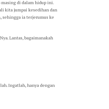
masing di dalam hidup ini.
kali kita jumpai kesedihan dan
 sehingga ia terjerumus ke
Nya. Lantas, bagaimanakah
ah. Ingatlah, hanya dengan