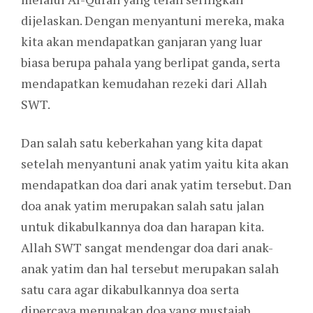
dijelaskan. Dengan menyantuni mereka, maka
kita akan mendapatkan ganjaran yang luar
biasa berupa pahala yang berlipat ganda, serta
mendapatkan kemudahan rezeki dari Allah
SWT.
Dan salah satu keberkahan yang kita dapat
setelah menyantuni anak yatim yaitu kita akan
mendapatkan doa dari anak yatim tersebut. Dan
doa anak yatim merupakan salah satu jalan
untuk dikabulkannya doa dan harapan kita.
Allah SWT sangat mendengar doa dari anak-
anak yatim dan hal tersebut merupakan salah
satu cara agar dikabulkannya doa serta
dipercaya merupakan doa yang mustajab.