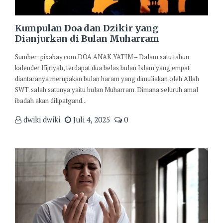
Kumpulan Doa dan Dzikir yang
Dianjurkan di Bulan Muharram
Sumber: pixabay.com DOA ANAK YATIM – Dalam satu tahun
kalender Hijriyah, terdapat dua belas bulan Islam yang empat
diantaranya merupakan bulan haram yang dimuliakan oleh Allah
SWT. salah satunya yaitu bulan Muharram. Dimana seluruh amal
ibadah akan dilipatgand...
dwiki dwiki
Juli 4, 2025
0