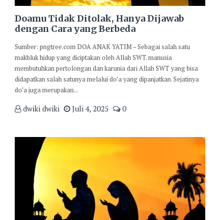
Doamu Tidak Ditolak, Hanya Dijawab
dengan Cara yang Berbeda
Sumber: pngtree.com DOA ANAK YATIM – Sebagai salah satu
makhluk hidup yang diciptakan oleh Allah SWT. manusia
membutuhkan pertolongan dan karunia dari Allah SWT yang bisa
didapatkan salah satunya melalui do’a yang dipanjatkan. Sejatinya
do’a juga merupakan...
dwiki dwiki
Juli 4, 2025
0