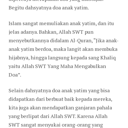
Begitu dahsyatnya doa anak yatim.
Islam sangat memuliakan anak yatim, dan itu
jelas adanya. Bahkan, Allah SWT pun
menyebutkannya didalam Al-Quran, “Jika anak-
anak yatim berdoa, maka langit akan membuka
hijabnya, hingga langsung kepada sang Khaliq
yaitu Allah SWT Yang Maha Mengabulkan
Doa”.
Selain dahsyatnya doa anak yatim yang bisa
didapatkan dari berbuat baik kepada mereka,
kita juga akan mendapatkan ganjaran pahala
yang berlipat dari Allah SWT. Karena Allah
SWT sangat menyukai orang-orang yang