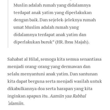
Muslin adalah rumah yang didalamnya
terdapat anak yatim yang diperlakukan
dengan baik. Dan sejelek-jeleknya rumah
umat Muslim adalah rumah yang
didalamnya terdapat anak yatim dan
diperlakukan buruk” (HR. Ibnu Majah).
Sahabat al Hilal, semoga kita semua senantiasa
menjadi orang-orang yang dermawan dan
selalu menyantuni anak yatim. Dan santunan
kita dapat berguna serta menjadi wasilah untuk
dikabulkannya doa serta harapan yang kita
inginkan apapun itu.
Aamiin yaa Rabbal
‘alamiin.