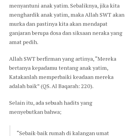
menyantuni anak yatim. Sebaliknya, jika kita
menghardik anak yatim, maka Allah SWT akan
murka dan pastinya kita akan mendapat
ganjaran berupa dosa dan siksaan neraka yang
amat pedih.
Allah SWT berfirman yang artinya, “Mereka
bertanya kepadamu tentang anak yatim,
Katakanlah memperbaiki keadaan mereka
adalah baik” (QS. Al Baqarah: 220).
Selain itu, ada sebuah hadits yang
menyebutkan bahwa;
“Sebaik-baik rumah di kalangan umat