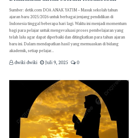
Sumber: detik.com DOA ANAK YATIM – Masuk sekolah tahun
ajaran baru 2025/2026 untuk berbagai jenjang pendidikan di
Indonesia tinggal beberapa hari lagi. Waktu ini menjadi momentum
bagi para pelajar untuk mengevaluasi proses pembelajaran yang
telah lalu agar dapat diperbaiki dan ditingkatkan para tahun ajaran
baru ini. Dalam mendapatkan hasil yang memuaskan di bidang
akademik, setiap pelajar...
dwiki dwiki
Juli 9, 2025
0