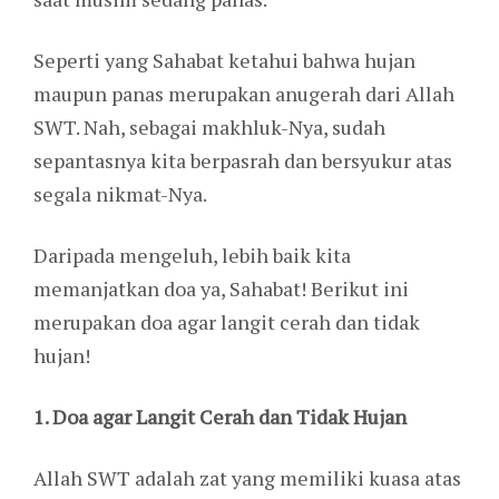
Seperti yang Sahabat ketahui bahwa hujan
maupun panas merupakan anugerah dari Allah
SWT. Nah, sebagai makhluk-Nya, sudah
sepantasnya kita berpasrah dan bersyukur atas
segala nikmat-Nya.
Daripada mengeluh, lebih baik kita
memanjatkan doa ya, Sahabat! Berikut ini
merupakan doa agar langit cerah dan tidak
hujan!
1. Doa agar Langit Cerah dan Tidak Hujan
Allah SWT adalah zat yang memiliki kuasa atas