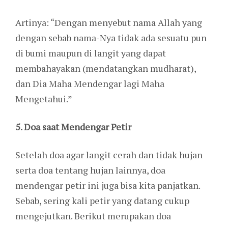
Artinya: “Dengan menyebut nama Allah yang
dengan sebab nama-Nya tidak ada sesuatu pun
di bumi maupun di langit yang dapat
membahayakan (mendatangkan mudharat),
dan Dia Maha Mendengar lagi Maha
Mengetahui.”
5. Doa saat Mendengar Petir
Setelah doa agar langit cerah dan tidak hujan
serta doa tentang hujan lainnya, doa
mendengar petir ini juga bisa kita panjatkan.
Sebab, sering kali petir yang datang cukup
mengejutkan. Berikut merupakan doa