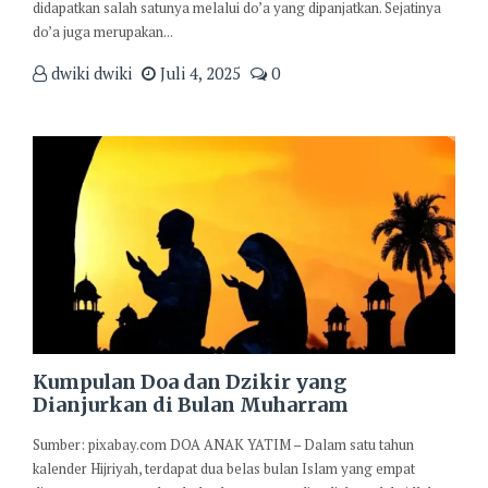
didapatkan salah satunya melalui do’a yang dipanjatkan. Sejatinya
do’a juga merupakan...
dwiki dwiki
Juli 4, 2025
0
Kumpulan Doa dan Dzikir yang
Dianjurkan di Bulan Muharram
Sumber: pixabay.com DOA ANAK YATIM – Dalam satu tahun
kalender Hijriyah, terdapat dua belas bulan Islam yang empat