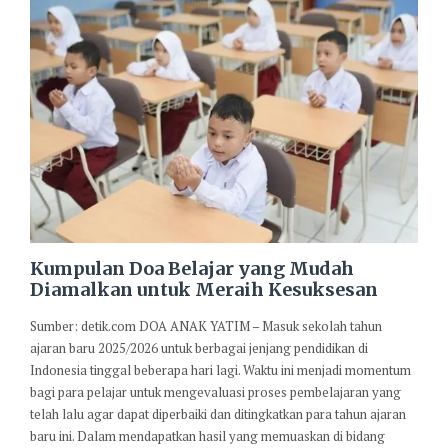
Kumpulan Doa Belajar yang Mudah
Diamalkan untuk Meraih Kesuksesan
Sumber: detik.com DOA ANAK YATIM – Masuk sekolah tahun
ajaran baru 2025/2026 untuk berbagai jenjang pendidikan di
Indonesia tinggal beberapa hari lagi. Waktu ini menjadi momentum
bagi para pelajar untuk mengevaluasi proses pembelajaran yang
telah lalu agar dapat diperbaiki dan ditingkatkan para tahun ajaran
baru ini. Dalam mendapatkan hasil yang memuaskan di bidang