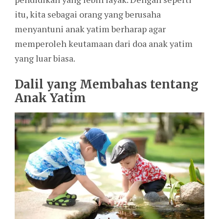
itu, kita sebagai orang yang berusaha
menyantuni anak yatim berharap agar
memperoleh keutamaan dari doa anak yatim
yang luar biasa.
Dalil yang Membahas tentang
Anak Yatim