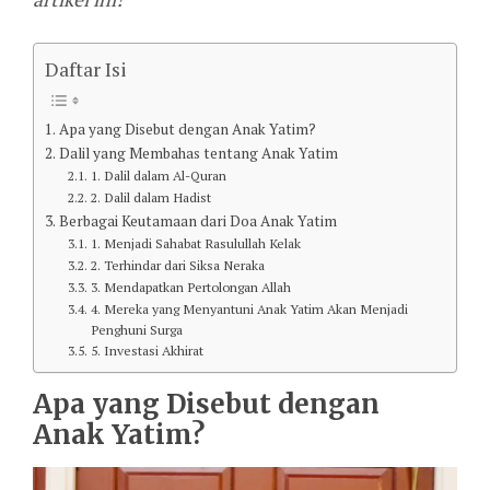
Daftar Isi
Apa yang Disebut dengan Anak Yatim?
Dalil yang Membahas tentang Anak Yatim
1. Dalil dalam Al-Quran
2. Dalil dalam Hadist
Berbagai Keutamaan dari Doa Anak Yatim
1. Menjadi Sahabat Rasulullah Kelak
2. Terhindar dari Siksa Neraka
3. Mendapatkan Pertolongan Allah
4. Mereka yang Menyantuni Anak Yatim Akan Menjadi
Penghuni Surga
5. Investasi Akhirat
Apa yang Disebut dengan
Anak Yatim?