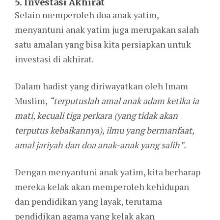
5. Investasi Akhirat
Selain memperoleh doa anak yatim,
menyantuni anak yatim juga merupakan salah
satu amalan yang bisa kita persiapkan untuk
investasi di akhirat.
Dalam hadist yang diriwayatkan oleh Imam
Muslim,
“terputuslah amal anak adam ketika ia
mati, kecuali tiga perkara (yang tidak akan
terputus kebaikannya), ilmu yang bermanfaat,
amal jariyah dan doa anak-anak yang salih”.
Dengan menyantuni anak yatim, kita berharap
mereka kelak akan memperoleh kehidupan
dan pendidikan yang layak, terutama
pendidikan agama yang kelak akan