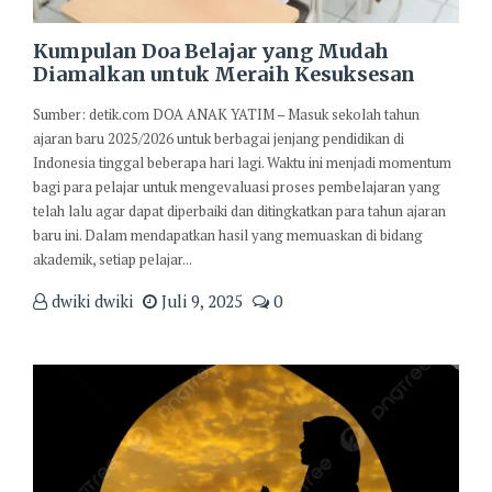
Kumpulan Doa Belajar yang Mudah
Diamalkan untuk Meraih Kesuksesan
Sumber: detik.com DOA ANAK YATIM – Masuk sekolah tahun
ajaran baru 2025/2026 untuk berbagai jenjang pendidikan di
Indonesia tinggal beberapa hari lagi. Waktu ini menjadi momentum
bagi para pelajar untuk mengevaluasi proses pembelajaran yang
telah lalu agar dapat diperbaiki dan ditingkatkan para tahun ajaran
baru ini. Dalam mendapatkan hasil yang memuaskan di bidang
akademik, setiap pelajar...
dwiki dwiki
Juli 9, 2025
0