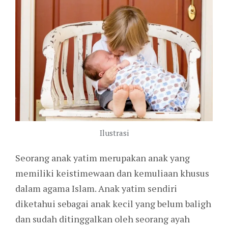
Ilustrasi
Seorang anak yatim merupakan anak yang
memiliki keistimewaan dan kemuliaan khusus
dalam agama Islam. Anak yatim sendiri
diketahui sebagai anak kecil yang belum baligh
dan sudah ditinggalkan oleh seorang ayah