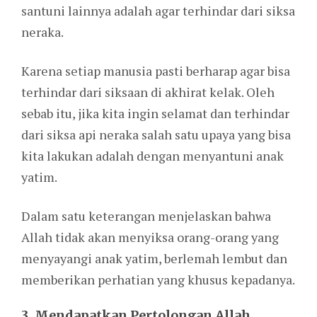
santuni lainnya adalah agar terhindar dari siksa
neraka.
Karena setiap manusia pasti berharap agar bisa
terhindar dari siksaan di akhirat kelak. Oleh
sebab itu, jika kita ingin selamat dan terhindar
dari siksa api neraka salah satu upaya yang bisa
kita lakukan adalah dengan menyantuni anak
yatim.
Dalam satu keterangan menjelaskan bahwa
Allah tidak akan menyiksa orang-orang yang
menyayangi anak yatim, berlemah lembut dan
memberikan perhatian yang khusus kepadanya.
3. Mendapatkan Pertolongan Allah