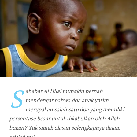
S
ahabat Al Hilal mungkin pernah
mendengar bahwa doa anak yatim
merupakan salah satu doa yang memiliki
persentase besar untuk dikabulkan oleh Allah
bukan? Yuk simak ulasan selengkapnya dalam
artikel ini!