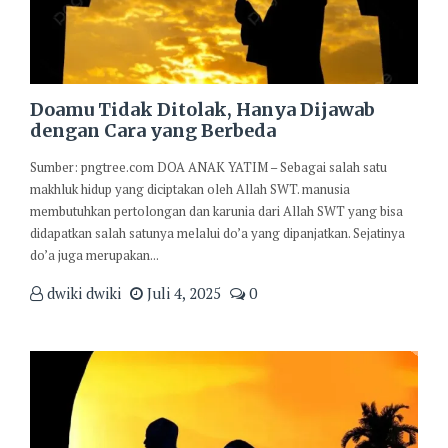
Doamu Tidak Ditolak, Hanya Dijawab
dengan Cara yang Berbeda
Sumber: pngtree.com DOA ANAK YATIM – Sebagai salah satu
makhluk hidup yang diciptakan oleh Allah SWT. manusia
membutuhkan pertolongan dan karunia dari Allah SWT yang bisa
didapatkan salah satunya melalui do’a yang dipanjatkan. Sejatinya
do’a juga merupakan...
dwiki dwiki
Juli 4, 2025
0