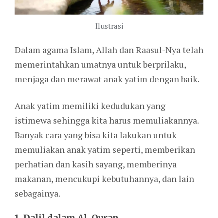
Ilustrasi
Dalam agama Islam, Allah dan Raasul-Nya telah
memerintahkan umatnya untuk berprilaku,
menjaga dan merawat anak yatim dengan baik.
Anak yatim memiliki kedudukan yang
istimewa sehingga kita harus memuliakannya.
Banyak cara yang bisa kita lakukan untuk
memuliakan anak yatim seperti, memberikan
perhatian dan kasih sayang, memberinya
makanan, mencukupi kebutuhannya, dan lain
sebagainya.
1. Dalil dalam Al-Quran