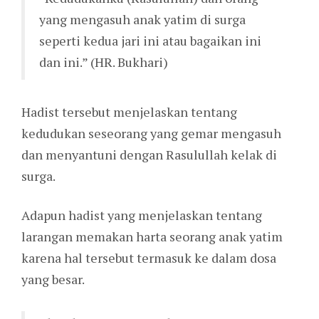
yang mengasuh anak yatim di surga
seperti kedua jari ini atau bagaikan ini
dan ini.” (HR. Bukhari)
Hadist tersebut menjelaskan tentang
kedudukan seseorang yang gemar mengasuh
dan menyantuni dengan Rasulullah kelak di
surga.
Adapun hadist yang menjelaskan tentang
larangan memakan harta seorang anak yatim
karena hal tersebut termasuk ke dalam dosa
yang besar.