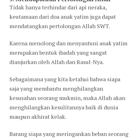
Tidak hanya terhindar dari api neraka,
keutamaan dari doa anak yatim juga dapat
mendatangkan pertolongan Allah SWT.
Karena menolong dan menyantuni anak yatim
merupakan bentuk ibadah yang sangat
dianjurkan oleh Allah dan Rasul-Nya.
Sebagaimana yang kita ketahui bahwa siapa
saja yang membantu menghilangkan
kesusahan seorang mukmin, maka Allah akan
menghilangkan kesulitannya baik di dunia
maupun akhirat kelak.
Barang siapa yang meringankan beban seorang