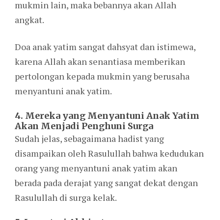
mukmin lain, maka bebannya akan Allah
angkat.
Doa anak yatim sangat dahsyat dan istimewa,
karena Allah akan senantiasa memberikan
pertolongan kepada mukmin yang berusaha
menyantuni anak yatim.
4. Mereka yang Menyantuni Anak Yatim
Akan Menjadi Penghuni Surga
Sudah jelas, sebagaimana hadist yang
disampaikan oleh Rasulullah bahwa kedudukan
orang yang menyantuni anak yatim akan
berada pada derajat yang sangat dekat dengan
Rasulullah di surga kelak.