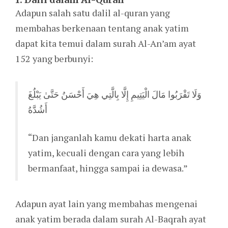
Adapun salah satu dalil al-quran yang
membahas berkenaan tentang anak yatim
dapat kita temui dalam surah Al-An’am ayat
152 yang berbunyi:
وَلَا تَقْرَبُوا مَالَ الْيَتِيمِ إِلَّا بِالَّتِي هِيَ أَحْسَنُ حَتَّىٰ يَبْلُغَ
أَشُدَّهُ
“Dan janganlah kamu dekati harta anak
yatim, kecuali dengan cara yang lebih
bermanfaat, hingga sampai ia dewasa.”
Adapun ayat lain yang membahas mengenai
anak yatim berada dalam surah Al-Baqrah ayat