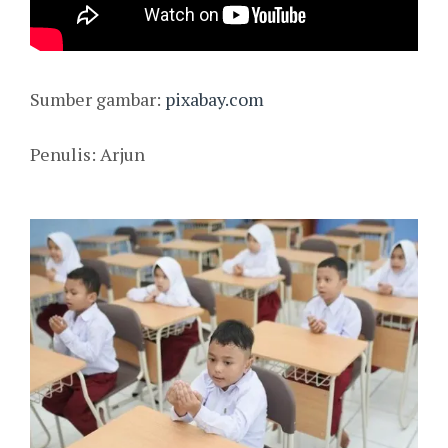
Sumber gambar:
pixabay.com
Penulis: Arjun