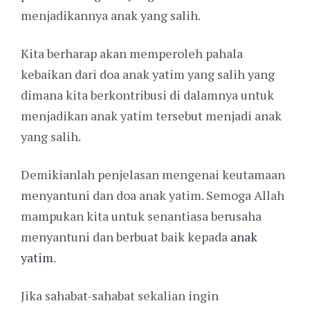
menjadikannya anak yang salih.
Kita berharap akan memperoleh pahala
kebaikan dari doa anak yatim yang salih yang
dimana kita berkontribusi di dalamnya untuk
menjadikan anak yatim tersebut menjadi anak
yang salih.
Demikianlah penjelasan mengenai keutamaan
menyantuni dan doa anak yatim. Semoga Allah
mampukan kita untuk senantiasa berusaha
menyantuni dan berbuat baik kepada
anak
yatim
.
Jika sahabat-sahabat sekalian ingin