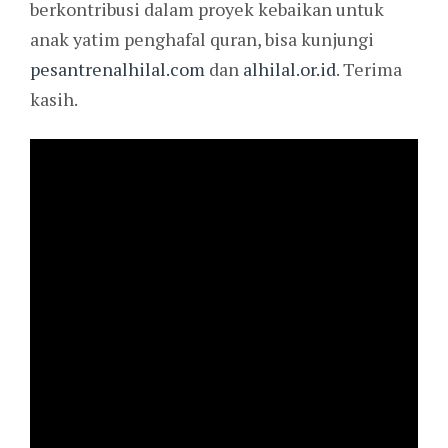
berkontribusi dalam proyek kebaikan untuk
anak yatim penghafal quran, bisa kunjungi
pesantrenalhilal.com
dan
alhilal.or.id
. Terima
kasih.