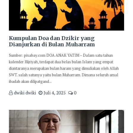
Kumpulan Doa dan Dzikir yang
Dianjurkan di Bulan Muharram
Sumber: pixabay.com DOA ANAK YATIM – Dalam satu tahun
kalender Hijriyah, terdapat dua belas bulan Islam yang empat
diantaranya merupakan bulan haram yang dimuliakan oleh Allah
SWT. salah satunya yaitu bulan Muharram. Dimana seluruh amal
ibadah akan dilipatgand...
dwiki dwiki
Juli 4, 2025
0