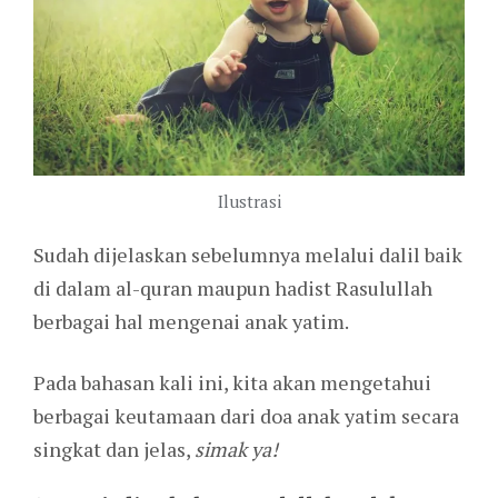
Ilustrasi
Sudah dijelaskan sebelumnya melalui dalil baik
di dalam al-quran maupun hadist Rasulullah
berbagai hal mengenai anak yatim.
Pada bahasan kali ini, kita akan mengetahui
berbagai keutamaan dari doa anak yatim secara
singkat dan jelas,
simak ya!