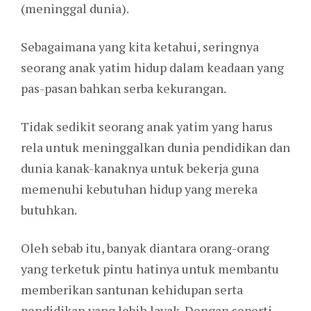
(meninggal dunia).
Sebagaimana yang kita ketahui, seringnya
seorang anak yatim hidup dalam keadaan yang
pas-pasan bahkan serba kekurangan.
Tidak sedikit seorang anak yatim yang harus
rela untuk meninggalkan dunia pendidikan dan
dunia kanak-kanaknya untuk bekerja guna
memenuhi kebutuhan hidup yang mereka
butuhkan.
Oleh sebab itu, banyak diantara orang-orang
yang terketuk pintu hatinya untuk membantu
memberikan santunan kehidupan serta
pendidikan yang lebih layak. Dengan seperti