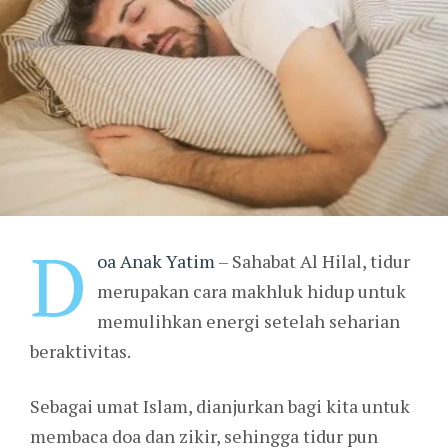
D
oa Anak Yatim
– Sahabat Al Hilal, tidur
merupakan cara makhluk hidup untuk
memulihkan energi setelah seharian
beraktivitas.
Sebagai umat Islam, dianjurkan bagi kita untuk
membaca doa dan zikir, sehingga tidur pun