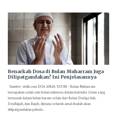
Benarkah Dosa di Bulan Muharram Juga
Dilipatgandakan? Ini Penjelasannya
Sumber: detik.com DOA ANAK YATIM – Bulan Muharram
merupakan salah satu bulan istimewa dalam kalender Islam yang
termasuk dalam bulan haram selain dari Bulan Dzulqa'dah,
Dzulhijjah, dan Rajab, dimana seluruh amal ibadah akan
dilipatgandakan pahala...