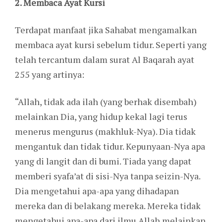
2. Membaca Ayat Kursi
Terdapat manfaat jika Sahabat mengamalkan
membaca ayat kursi sebelum tidur. Seperti yang
telah tercantum dalam surat Al Baqarah ayat
255 yang artinya:
“Allah, tidak ada ilah (yang berhak disembah)
melainkan Dia, yang hidup kekal lagi terus
menerus mengurus (makhluk-Nya). Dia tidak
mengantuk dan tidak tidur. Kepunyaan-Nya apa
yang di langit dan di bumi. Tiada yang dapat
memberi syafa’at di sisi-Nya tanpa seizin-Nya.
Dia mengetahui apa-apa yang dihadapan
mereka dan di belakang mereka. Mereka tidak
mengetahui apa-apa dari ilmu Allah melainkan