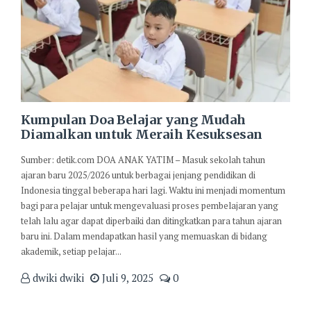
Kumpulan Doa Belajar yang Mudah
Diamalkan untuk Meraih Kesuksesan
Sumber: detik.com DOA ANAK YATIM – Masuk sekolah tahun
ajaran baru 2025/2026 untuk berbagai jenjang pendidikan di
Indonesia tinggal beberapa hari lagi. Waktu ini menjadi momentum
bagi para pelajar untuk mengevaluasi proses pembelajaran yang
telah lalu agar dapat diperbaiki dan ditingkatkan para tahun ajaran
baru ini. Dalam mendapatkan hasil yang memuaskan di bidang
akademik, setiap pelajar...
dwiki dwiki
Juli 9, 2025
0