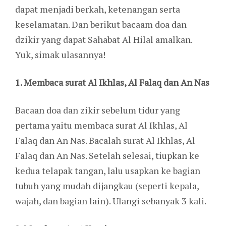
dapat menjadi berkah, ketenangan serta
keselamatan. Dan berikut bacaam doa dan
dzikir yang dapat Sahabat Al Hilal amalkan.
Yuk, simak ulasannya!
1. Membaca surat Al Ikhlas, Al Falaq dan An Nas
Bacaan doa dan zikir sebelum tidur yang
pertama yaitu membaca surat Al Ikhlas, Al
Falaq dan An Nas. Bacalah surat Al Ikhlas, Al
Falaq dan An Nas. Setelah selesai, tiupkan ke
kedua telapak tangan, lalu usapkan ke bagian
tubuh yang mudah dijangkau (seperti kepala,
wajah, dan bagian lain). Ulangi sebanyak 3 kali.