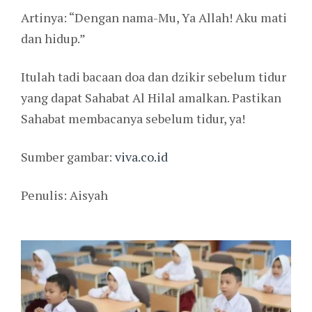
Artinya: “Dengan nama-Mu, Ya Allah! Aku mati
dan hidup.”
Itulah tadi bacaan doa dan dzikir sebelum tidur
yang dapat Sahabat Al Hilal amalkan. Pastikan
Sahabat membacanya sebelum tidur, ya!
Sumber gambar:
viva.co.id
Penulis: Aisyah