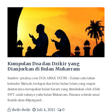
Kumpulan Doa dan Dzikir yang
Dianjurkan di Bulan Muharram
Sumber: pixabay.com DOA ANAK YATIM – Dalam satu tahun
kalender Hijriyah, terdapat dua belas bulan Islam yang empat
diantaranya merupakan bulan haram yang dimuliakan oleh Allah
SWT. salah satunya yaitu bulan Muharram. Dimana seluruh amal
ibadah akan dilipatgand...
dwiki dwiki
Juli 4, 2025
0