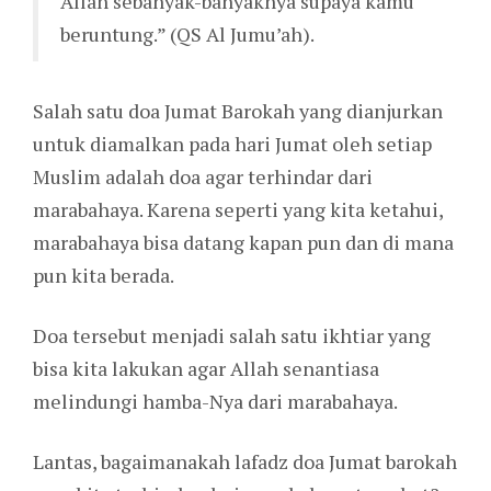
Allah sebanyak-banyaknya supaya kamu
beruntung.” (QS Al Jumu’ah).
Salah satu doa Jumat Barokah yang dianjurkan
untuk diamalkan pada hari Jumat oleh setiap
Muslim adalah doa agar terhindar dari
marabahaya. Karena seperti yang kita ketahui,
marabahaya bisa datang kapan pun dan di mana
pun kita berada.
Doa tersebut menjadi salah satu ikhtiar yang
bisa kita lakukan agar Allah senantiasa
melindungi hamba-Nya dari marabahaya.
Lantas, bagaimanakah lafadz doa Jumat barokah