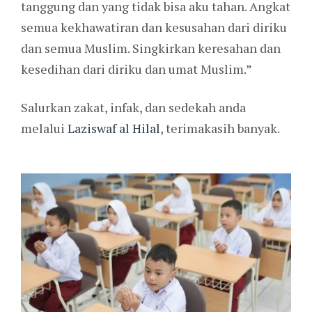
tanggung dan yang tidak bisa aku tahan. Angkat
semua kekhawatiran dan kesusahan dari diriku
dan semua Muslim. Singkirkan keresahan dan
kesedihan dari diriku dan umat Muslim.”
Salurkan zakat, infak, dan sedekah anda
melalui
Laziswaf al Hilal
, terimakasih banyak.