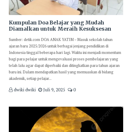
Kumpulan Doa Belajar yang Mudah
Diamalkan untuk Meraih Kesuksesan
Sumber: detik.com DOA ANAK YATIM – Masuk sekolah tahun
ajaran baru 2025/2026 untuk berbagai jenjang pendidikan di
Indonesia tinggal beberapa hari lagi. Waktu ini menjadi momentum
bagi para pelajar untuk mengevaluasi proses pembelajaran yang
telah lalu agar dapat diperbaiki dan ditingkatkan para tahun ajaran
baru ini. Dalam mendapatkan hasil yang memuaskan di bidang
akademik, setiap pelajar...
dwiki dwiki
Juli 9, 2025
0