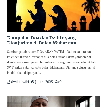
Kumpulan Doa dan Dzikir yang
Dianjurkan di Bulan Muharram
Sumber: pixabay.com DOA ANAK YATIM – Dalam satu tahun
kalender Hijriyah, terdapat dua belas bulan Islam yang empat
diantaranya merupakan bulan haram yang dimuliakan oleh Allah
SWT. salah satunya yaitu bulan Muharram. Dimana seluruh amal
ibadah akan dilipatgand...
dwiki dwiki
Juli 4, 2025
0