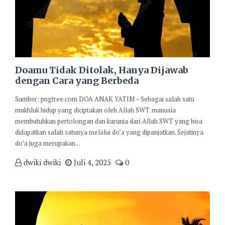
Doamu Tidak Ditolak, Hanya Dijawab
dengan Cara yang Berbeda
Sumber: pngtree.com DOA ANAK YATIM – Sebagai salah satu
makhluk hidup yang diciptakan oleh Allah SWT. manusia
membutuhkan pertolongan dan karunia dari Allah SWT yang bisa
didapatkan salah satunya melalui do’a yang dipanjatkan. Sejatinya
do’a juga merupakan...
dwiki dwiki
Juli 4, 2025
0