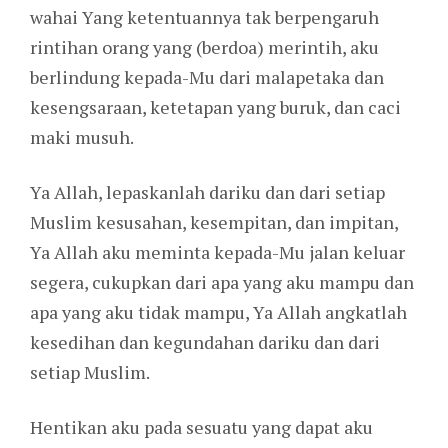
wahai Yang ketentuannya tak berpengaruh
rintihan orang yang (berdoa) merintih, aku
berlindung kepada-Mu dari malapetaka dan
kesengsaraan, ketetapan yang buruk, dan caci
maki musuh.
Ya Allah, lepaskanlah dariku dan dari setiap
Muslim kesusahan, kesempitan, dan impitan,
Ya Allah aku meminta kepada-Mu jalan keluar
segera, cukupkan dari apa yang aku mampu dan
apa yang aku tidak mampu, Ya Allah angkatlah
kesedihan dan kegundahan dariku dan dari
setiap Muslim.
Hentikan aku pada sesuatu yang dapat aku