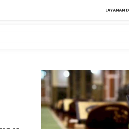
LAYANAN D