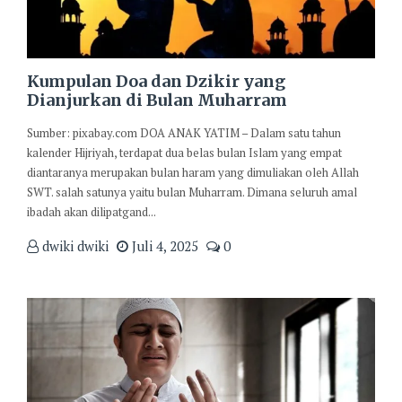
Kumpulan Doa dan Dzikir yang
Dianjurkan di Bulan Muharram
Sumber: pixabay.com DOA ANAK YATIM – Dalam satu tahun
kalender Hijriyah, terdapat dua belas bulan Islam yang empat
diantaranya merupakan bulan haram yang dimuliakan oleh Allah
SWT. salah satunya yaitu bulan Muharram. Dimana seluruh amal
ibadah akan dilipatgand...
dwiki dwiki
Juli 4, 2025
0