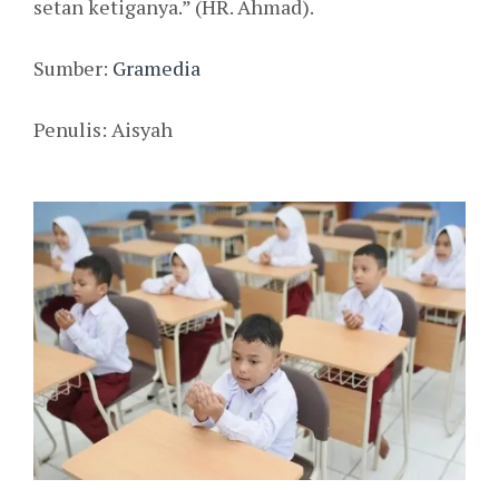
setan ketiganya.” (HR. Ahmad).
Sumber:
Gramedia
Penulis: Aisyah