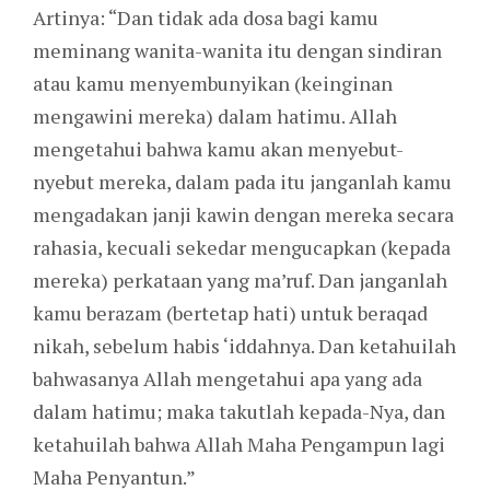
Artinya: “Dan tidak ada dosa bagi kamu
meminang wanita-wanita itu dengan sindiran
atau kamu menyembunyikan (keinginan
mengawini mereka) dalam hatimu. Allah
mengetahui bahwa kamu akan menyebut-
nyebut mereka, dalam pada itu janganlah kamu
mengadakan janji kawin dengan mereka secara
rahasia, kecuali sekedar mengucapkan (kepada
mereka) perkataan yang ma’ruf. Dan janganlah
kamu berazam (bertetap hati) untuk beraqad
nikah, sebelum habis ‘iddahnya. Dan ketahuilah
bahwasanya Allah mengetahui apa yang ada
dalam hatimu; maka takutlah kepada-Nya, dan
ketahuilah bahwa Allah Maha Pengampun lagi
Maha Penyantun.”