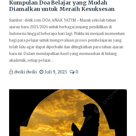
Kumpulan Doa Belajar yang Mudah
Diamalkan untuk Meraih Kesuksesan
Sumber: detik.com DOA ANAK YATIM – Masuk sekolah tahun
ajaran baru 2025/2026 untuk berbagai jenjang pendidikan di
Indonesia tinggal beberapa hari lagi. Waktu ini menjadi momentum
bagi para pelajar untuk mengevaluasi proses pembelajaran yang
telah lalu agar dapat diperbaiki dan ditingkatkan para tahun ajaran
baru ini. Dalam mendapatkan hasil yang memuaskan di bidang
akademik, setiap pelajar...
dwiki dwiki
Juli 9, 2025
0