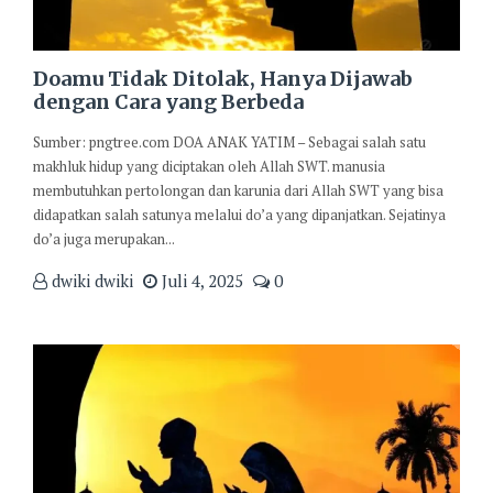
Doamu Tidak Ditolak, Hanya Dijawab
dengan Cara yang Berbeda
Sumber: pngtree.com DOA ANAK YATIM – Sebagai salah satu
makhluk hidup yang diciptakan oleh Allah SWT. manusia
membutuhkan pertolongan dan karunia dari Allah SWT yang bisa
didapatkan salah satunya melalui do’a yang dipanjatkan. Sejatinya
do’a juga merupakan...
dwiki dwiki
Juli 4, 2025
0