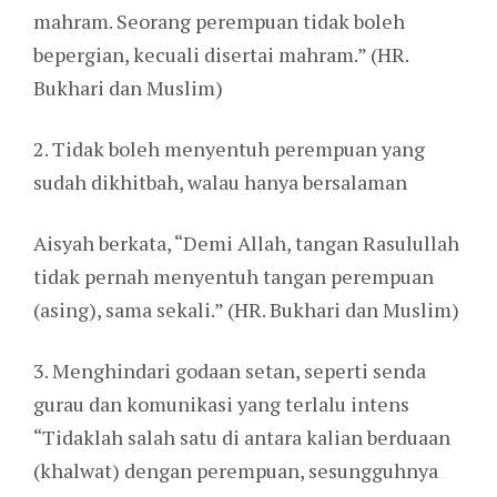
mahram. Seorang perempuan tidak boleh
bepergian, kecuali disertai mahram.” (HR.
Bukhari dan Muslim)
2. Tidak boleh menyentuh perempuan yang
sudah dikhitbah, walau hanya bersalaman
Aisyah berkata, “Demi Allah, tangan Rasulullah
tidak pernah menyentuh tangan perempuan
(asing), sama sekali.” (HR. Bukhari dan Muslim)
3. Menghindari godaan setan, seperti senda
gurau dan komunikasi yang terlalu intens
“Tidaklah salah satu di antara kalian berduaan
(khalwat) dengan perempuan, sesungguhnya