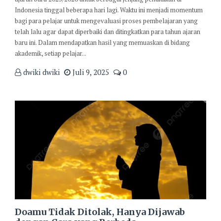
Indonesia tinggal beberapa hari lagi. Waktu ini menjadi momentum
bagi para pelajar untuk mengevaluasi proses pembelajaran yang
telah lalu agar dapat diperbaiki dan ditingkatkan para tahun ajaran
baru ini. Dalam mendapatkan hasil yang memuaskan di bidang
akademik, setiap pelajar...
dwiki dwiki
Juli 9, 2025
0
Doamu Tidak Ditolak, Hanya Dijawab