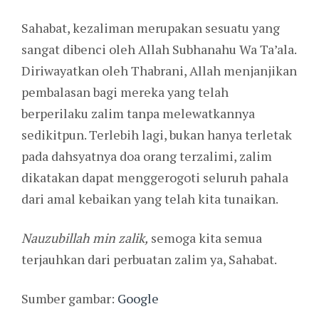
Sahabat, kezaliman merupakan sesuatu yang
sangat dibenci oleh Allah Subhanahu Wa Ta’ala.
Diriwayatkan oleh Thabrani, Allah menjanjikan
pembalasan bagi mereka yang telah
berperilaku zalim tanpa melewatkannya
sedikitpun. Terlebih lagi, bukan hanya terletak
pada dahsyatnya doa orang terzalimi, zalim
dikatakan dapat menggerogoti seluruh pahala
dari amal kebaikan yang telah kita tunaikan.
Nauzubillah min zalik,
semoga kita semua
terjauhkan dari perbuatan zalim ya, Sahabat.
Sumber gambar:
Google