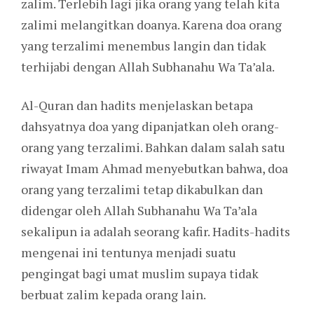
zalim. Terlebih lagi jika orang yang telah kita
zalimi melangitkan doanya. Karena doa orang
yang terzalimi menembus langin dan tidak
terhijabi dengan Allah Subhanahu Wa Ta’ala.
Al-Quran dan hadits menjelaskan betapa
dahsyatnya doa yang dipanjatkan oleh orang-
orang yang terzalimi. Bahkan dalam salah satu
riwayat Imam Ahmad menyebutkan bahwa, doa
orang yang terzalimi tetap dikabulkan dan
didengar oleh Allah Subhanahu Wa Ta’ala
sekalipun ia adalah seorang kafir. Hadits-hadits
mengenai ini tentunya menjadi suatu
pengingat bagi umat muslim supaya tidak
berbuat zalim kepada orang lain.