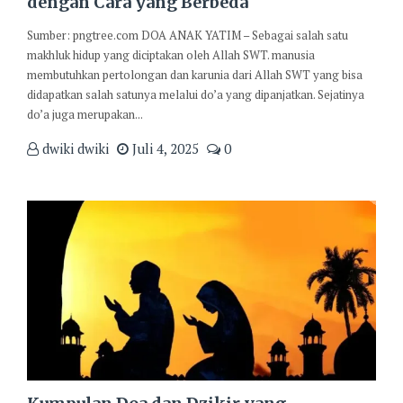
dengan Cara yang Berbeda
Sumber: pngtree.com DOA ANAK YATIM – Sebagai salah satu
makhluk hidup yang diciptakan oleh Allah SWT. manusia
membutuhkan pertolongan dan karunia dari Allah SWT yang bisa
didapatkan salah satunya melalui do’a yang dipanjatkan. Sejatinya
do’a juga merupakan...
dwiki dwiki
Juli 4, 2025
0