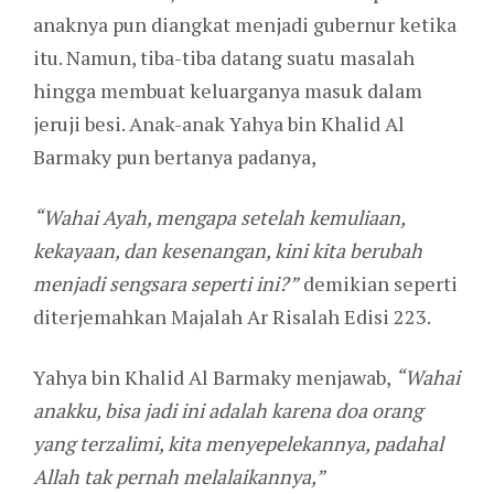
anaknya pun diangkat menjadi gubernur ketika
itu. Namun, tiba-tiba datang suatu masalah
hingga membuat keluarganya masuk dalam
jeruji besi. Anak-anak Yahya bin Khalid Al
Barmaky pun bertanya padanya,
“Wahai Ayah, mengapa setelah kemuliaan,
kekayaan, dan kesenangan, kini kita berubah
menjadi sengsara seperti ini?”
demikian seperti
diterjemahkan Majalah Ar Risalah Edisi 223.
Yahya bin Khalid Al Barmaky menjawab,
“Wahai
anakku, bisa jadi ini adalah karena doa orang
yang terzalimi, kita menyepelekannya, padahal
Allah tak pernah melalaikannya,”