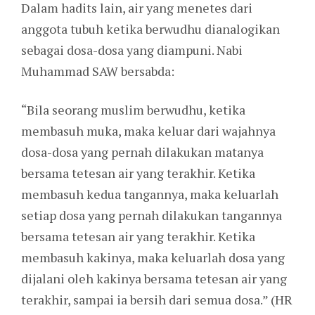
Dalam hadits lain, air yang menetes dari
anggota tubuh ketika berwudhu dianalogikan
sebagai dosa-dosa yang diampuni. Nabi
Muhammad SAW bersabda:
“Bila seorang muslim berwudhu, ketika
membasuh muka, maka keluar dari wajahnya
dosa-dosa yang pernah dilakukan matanya
bersama tetesan air yang terakhir. Ketika
membasuh kedua tangannya, maka keluarlah
setiap dosa yang pernah dilakukan tangannya
bersama tetesan air yang terakhir. Ketika
membasuh kakinya, maka keluarlah dosa yang
dijalani oleh kakinya bersama tetesan air yang
terakhir, sampai ia bersih dari semua dosa.” (HR