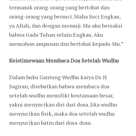
termasuk orang-orang yang bertobat dan
orang-orang yang bersuci. Maha Suci Engkau,
ya Allah, dan dengan memuji-Mu aku bersaksi
bahwa tiada Tuhan selain Engkau. Aku
memohon ampunan dan bertobat kepada-Mu.”
Keistimewaan Membaca Doa Setelah Wudhu
Dalam buku Gantung Wudhu karya Dr. H
Sagiran, disebutkan bahwa membaca doa
setelah wudhu memiliki keutamaan besar,
yakni menyucikan diri dari dosa. Jika wudhu
menyucikan fisik, maka doa setelah wudhu
menyucikan batin dari dosa-dosa.