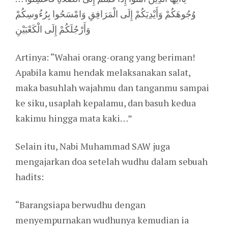
وُجُوهَكُمْ وَأَيْدِيَكُمْ إِلَى الْمَرَافِقِ وَامْسَحُوا بِرُءُوسِكُمْ
وَأَرْجُلَكُمْ إِلَى الْكَعْبَيْنِ
Artinya: “Wahai orang-orang yang beriman!
Apabila kamu hendak melaksanakan salat,
maka basuhlah wajahmu dan tanganmu sampai
ke siku, usaplah kepalamu, dan basuh kedua
kakimu hingga mata kaki…”
Selain itu, Nabi Muhammad SAW juga
mengajarkan doa setelah wudhu dalam sebuah
hadits:
“Barangsiapa berwudhu dengan
menyempurnakan wudhunya kemudian ia