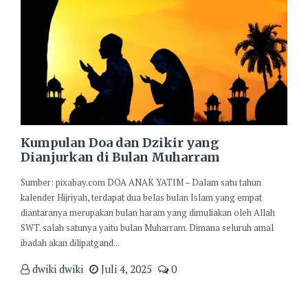
Kumpulan Doa dan Dzikir yang
Dianjurkan di Bulan Muharram
Sumber: pixabay.com DOA ANAK YATIM – Dalam satu tahun
kalender Hijriyah, terdapat dua belas bulan Islam yang empat
diantaranya merupakan bulan haram yang dimuliakan oleh Allah
SWT. salah satunya yaitu bulan Muharram. Dimana seluruh amal
ibadah akan dilipatgand...
dwiki dwiki
Juli 4, 2025
0