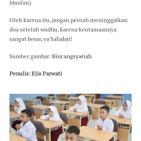
Muslim)
Oleh karena itu, jangan pernah meninggalkan
doa setelah wudhu, karena keutamaannya
sangat besar, ya Sahabat!
Sumber gambar:
Bincangsyariah
Penulis: Elis Parwati