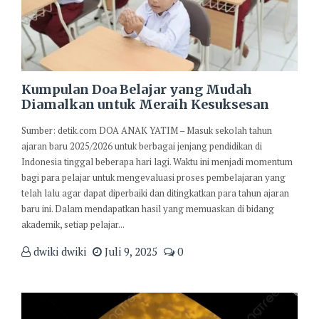
Kumpulan Doa Belajar yang Mudah
Diamalkan untuk Meraih Kesuksesan
Sumber: detik.com DOA ANAK YATIM – Masuk sekolah tahun
ajaran baru 2025/2026 untuk berbagai jenjang pendidikan di
Indonesia tinggal beberapa hari lagi. Waktu ini menjadi momentum
bagi para pelajar untuk mengevaluasi proses pembelajaran yang
telah lalu agar dapat diperbaiki dan ditingkatkan para tahun ajaran
baru ini. Dalam mendapatkan hasil yang memuaskan di bidang
akademik, setiap pelajar...
dwiki dwiki
Juli 9, 2025
0