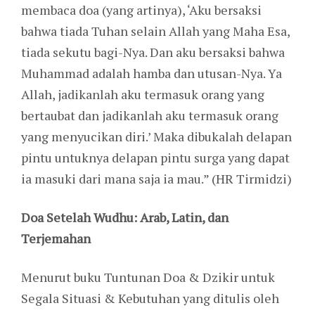
membaca doa (yang artinya), ‘Aku bersaksi
bahwa tiada Tuhan selain Allah yang Maha Esa,
tiada sekutu bagi-Nya. Dan aku bersaksi bahwa
Muhammad adalah hamba dan utusan-Nya. Ya
Allah, jadikanlah aku termasuk orang yang
bertaubat dan jadikanlah aku termasuk orang
yang menyucikan diri.’ Maka dibukalah delapan
pintu untuknya delapan pintu surga yang dapat
ia masuki dari mana saja ia mau.” (HR Tirmidzi)
Doa Setelah Wudhu: Arab, Latin, dan
Terjemahan
Menurut buku Tuntunan Doa & Dzikir untuk
Segala Situasi & Kebutuhan yang ditulis oleh