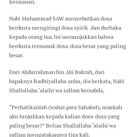
keimanan.
Nabi Muhammad SAW menyebutkan dosa
berdusta mengiringi dosa syirik dan durhaka
kepada orang tua. Ini menunjukkan bahwa
berdusta termasuk dosa-dosa besar yang paling
besar.
Dari Abdurrahman bin Abi Bakrah, dari
bapaknya Radhiyallahu anhu, dia berkata, Nabi
Shallallahu ‘alaihi wa sallam bersabda,
“Perhatikanlah (wahai para Sahabat), maukah
aku tunjukkan kepada kalian dosa-dosa yang
paling besar?” Beliau Shallallahu ‘alaihi wa
sallam mengatakannya tiga kali.