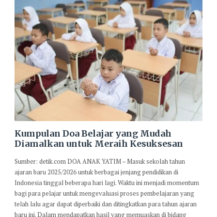
Kumpulan Doa Belajar yang Mudah
Diamalkan untuk Meraih Kesuksesan
Sumber: detik.com DOA ANAK YATIM – Masuk sekolah tahun
ajaran baru 2025/2026 untuk berbagai jenjang pendidikan di
Indonesia tinggal beberapa hari lagi. Waktu ini menjadi momentum
bagi para pelajar untuk mengevaluasi proses pembelajaran yang
telah lalu agar dapat diperbaiki dan ditingkatkan para tahun ajaran
baru ini. Dalam mendapatkan hasil yang memuaskan di bidang