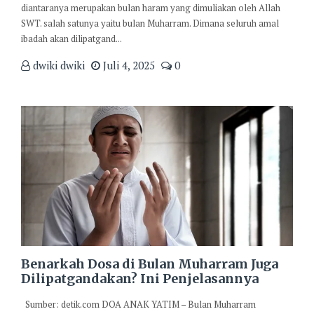
diantaranya merupakan bulan haram yang dimuliakan oleh Allah
SWT. salah satunya yaitu bulan Muharram. Dimana seluruh amal
ibadah akan dilipatgand...
dwiki dwiki
Juli 4, 2025
0
Benarkah Dosa di Bulan Muharram Juga
Dilipatgandakan? Ini Penjelasannya
Sumber: detik.com DOA ANAK YATIM – Bulan Muharram