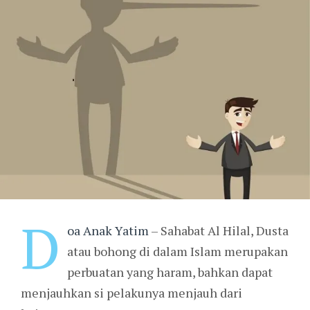
D
oa Anak Yatim
– Sahabat Al Hilal, Dusta
atau bohong di dalam Islam merupakan
perbuatan yang haram, bahkan dapat
menjauhkan si pelakunya menjauh dari