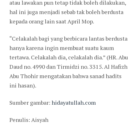
atau lawakan pun tetap tidak boleh dilakukan,
hal ini juga menjadi sebab tak boleh berdusta
kepada orang lain saat April Mop.
“Celakalah bagi yang berbicara lantas berdusta
hanya karena ingin membuat suatu kaum
tertawa. Celakalah dia, celakalah dia.” (HR. Abu
Daud no. 4990 dan Tirmidzi no. 3315. Al Hafizh
Abu Thohir mengatakan bahwa sanad hadits
ini hasan).
Sumber gambar:
hidayatullah.com
Penulis: Aisyah