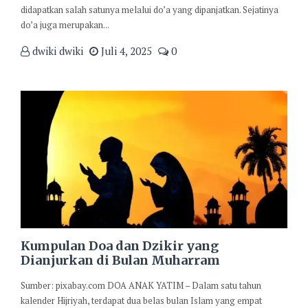
didapatkan salah satunya melalui do’a yang dipanjatkan. Sejatinya
do’a juga merupakan...
dwiki dwiki
Juli 4, 2025
0
Kumpulan Doa dan Dzikir yang
Dianjurkan di Bulan Muharram
Sumber: pixabay.com DOA ANAK YATIM – Dalam satu tahun
kalender Hijriyah, terdapat dua belas bulan Islam yang empat