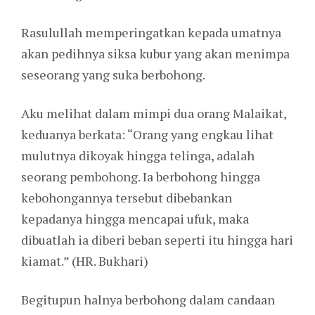
Rasulullah memperingatkan kepada umatnya
akan pedihnya siksa kubur yang akan menimpa
seseorang yang suka berbohong.
Aku melihat dalam mimpi dua orang Malaikat,
keduanya berkata: “Orang yang engkau lihat
mulutnya dikoyak hingga telinga, adalah
seorang pembohong. Ia berbohong hingga
kebohongannya tersebut dibebankan
kepadanya hingga mencapai ufuk, maka
dibuatlah ia diberi beban seperti itu hingga hari
kiamat.” (HR. Bukhari)
Begitupun halnya berbohong dalam candaan