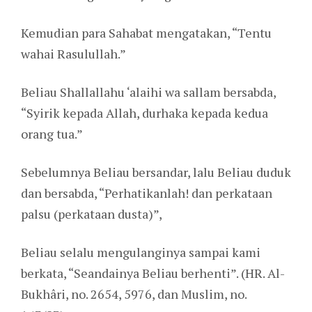
Kemudian para Sahabat mengatakan, “Tentu
wahai Rasulullah.”
Beliau Shallallahu ‘alaihi wa sallam bersabda,
“Syirik kepada Allah, durhaka kepada kedua
orang tua.”
Sebelumnya Beliau bersandar, lalu Beliau duduk
dan bersabda, “Perhatikanlah! dan perkataan
palsu (perkataan dusta)”,
Beliau selalu mengulanginya sampai kami
berkata, “Seandainya Beliau berhenti”. (HR. Al-
Bukhâri, no. 2654, 5976, dan Muslim, no.