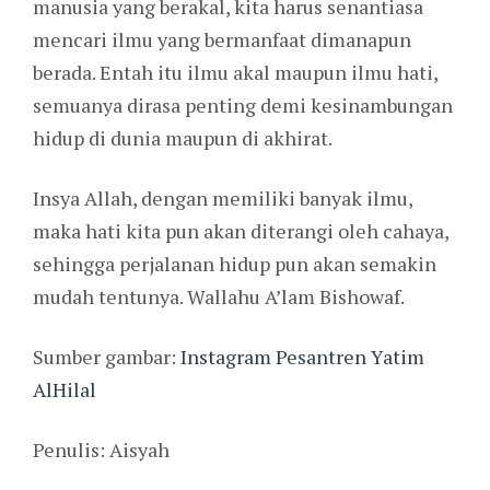
manusia yang berakal, kita harus senantiasa
mencari ilmu yang bermanfaat dimanapun
berada. Entah itu ilmu akal maupun ilmu hati,
semuanya dirasa penting demi kesinambungan
hidup di dunia maupun di akhirat.
Insya Allah, dengan memiliki banyak ilmu,
maka hati kita pun akan diterangi oleh cahaya,
sehingga perjalanan hidup pun akan semakin
mudah tentunya. Wallahu A’lam Bishowaf.
Sumber gambar:
Instagram Pesantren Yatim
AlHilal
Penulis: Aisyah