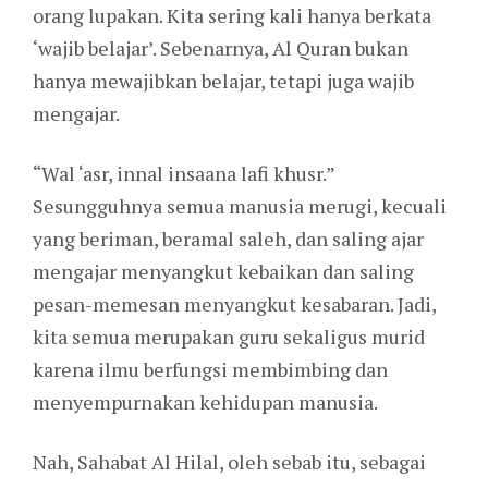
orang lupakan. Kita sering kali hanya berkata
‘wajib belajar’. Sebenarnya, Al Quran bukan
hanya mewajibkan belajar, tetapi juga wajib
mengajar.
“Wal ‘asr, innal insaana lafi khusr.”
Sesungguhnya semua manusia merugi, kecuali
yang beriman, beramal saleh, dan saling ajar
mengajar menyangkut kebaikan dan saling
pesan-memesan menyangkut kesabaran. Jadi,
kita semua merupakan guru sekaligus murid
karena ilmu berfungsi membimbing dan
menyempurnakan kehidupan manusia.
Nah, Sahabat Al Hilal, oleh sebab itu, sebagai