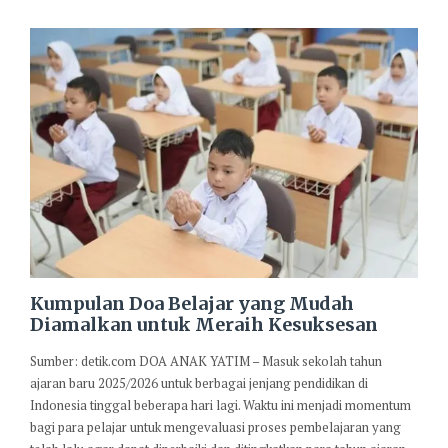
Kumpulan Doa Belajar yang Mudah
Diamalkan untuk Meraih Kesuksesan
Sumber: detik.com DOA ANAK YATIM – Masuk sekolah tahun
ajaran baru 2025/2026 untuk berbagai jenjang pendidikan di
Indonesia tinggal beberapa hari lagi. Waktu ini menjadi momentum
bagi para pelajar untuk mengevaluasi proses pembelajaran yang