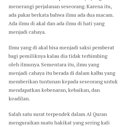
menerangi perjalanan seseorang. Karena itu,
ada pakar berkata bahwa ilmu ada dua macam.
Ada ilmu di akal dan ada ilmu di hati yang
menjadi cahaya.
Ilmu yang di akal bisa menjadi saksi pemberat
bagi pemiliknya kalau dia tidak terbimbing
oleh ilmunya. Sementara itu, ilmu yang
menjadi cahaya itu berada di dalam kalbu yang
memberikan tuntunan kepada seseorang untuk
mendapatkan kebenaran, kebaikan, dan
keadilan.
Salah satu surat terpendek dalam Al Quran
menguraikan suatu hakikat yang sering kali