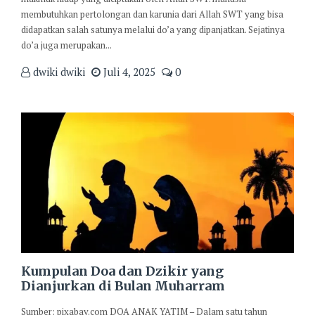
membutuhkan pertolongan dan karunia dari Allah SWT yang bisa
didapatkan salah satunya melalui do’a yang dipanjatkan. Sejatinya
do’a juga merupakan...
dwiki dwiki
Juli 4, 2025
0
Kumpulan Doa dan Dzikir yang
Dianjurkan di Bulan Muharram
Sumber: pixabay.com DOA ANAK YATIM – Dalam satu tahun