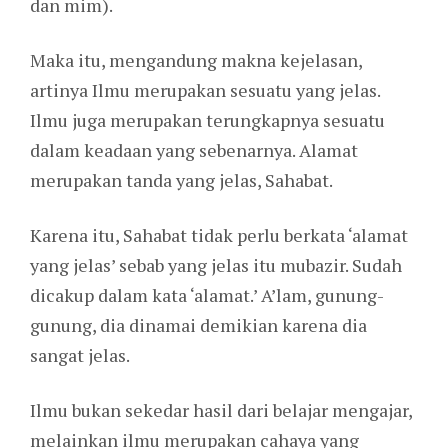
dan mim).
Maka itu, mengandung makna kejelasan,
artinya Ilmu merupakan sesuatu yang jelas.
Ilmu juga merupakan terungkapnya sesuatu
dalam keadaan yang sebenarnya. Alamat
merupakan tanda yang jelas, Sahabat.
Karena itu, Sahabat tidak perlu berkata ‘alamat
yang jelas’ sebab yang jelas itu mubazir. Sudah
dicakup dalam kata ‘alamat.’ A’lam, gunung-
gunung, dia dinamai demikian karena dia
sangat jelas.
Ilmu bukan sekedar hasil dari belajar mengajar,
melainkan ilmu merupakan cahaya yang