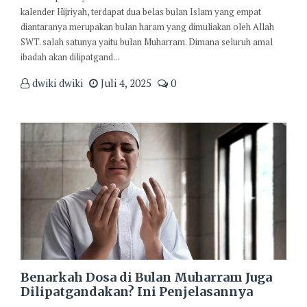
kalender Hijriyah, terdapat dua belas bulan Islam yang empat
diantaranya merupakan bulan haram yang dimuliakan oleh Allah
SWT. salah satunya yaitu bulan Muharram. Dimana seluruh amal
ibadah akan dilipatgand...
dwiki dwiki
Juli 4, 2025
0
Benarkah Dosa di Bulan Muharram Juga
Dilipatgandakan? Ini Penjelasannya