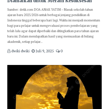
Diamalkan untuk Meraih Kesuksesan
Sumber: detik.com DOA ANAK YATIM – Masuk sekolah tahun
ajaran baru 2025/2026 untuk berbagai jenjang pendidikan di
Indonesia tinggal beberapa hari lagi. Waktu ini menjadi momentum
bagi para pelajar untuk mengevaluasi proses pembelajaran yang
telah lalu agar dapat diperbaiki dan ditingkatkan para tahun ajaran
baru ini. Dalam mendapatkan hasil yang memuaskan di bidang
akademik, setiap pelajar...
dwiki dwiki
Juli 9, 2025
0