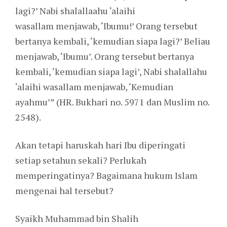
lagi?’ Nabi shalallaahu ‘alaihi
wasallam menjawab, ‘Ibumu!’ Orang tersebut
bertanya kembali, ‘kemudian siapa lagi?’ Beliau
menjawab, ‘Ibumu’. Orang tersebut bertanya
kembali, ‘kemudian siapa lagi’, Nabi shalallahu
‘alaihi wasallam menjawab, ‘Kemudian
ayahmu’” (HR. Bukhari no. 5971 dan Muslim no.
2548).
Akan tetapi haruskah hari Ibu diperingati
setiap setahun sekali? Perlukah
memperingatinya? Bagaimana hukum Islam
mengenai hal tersebut?
Syaikh Muhammad bin Shalih