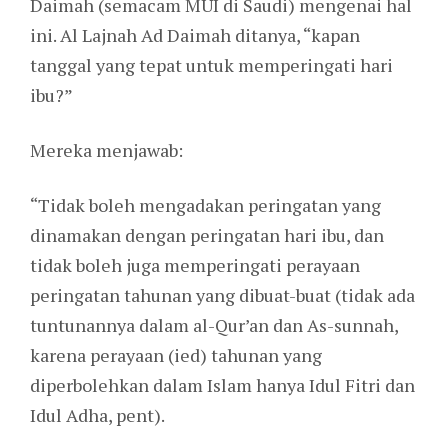
Daimah (semacam MUI di Saudi) mengenai hal
ini. Al Lajnah Ad Daimah ditanya, “kapan
tanggal yang tepat untuk memperingati hari
ibu?”
Mereka menjawab:
“Tidak boleh mengadakan peringatan yang
dinamakan dengan peringatan hari ibu, dan
tidak boleh juga memperingati perayaan
peringatan tahunan yang dibuat-buat (tidak ada
tuntunannya dalam al-Qur’an dan As-sunnah,
karena perayaan (ied) tahunan yang
diperbolehkan dalam Islam hanya Idul Fitri dan
Idul Adha, pent).