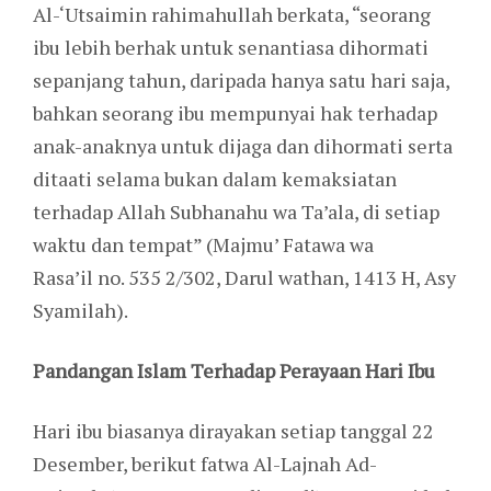
Al-‘Utsaimin rahimahullah berkata, “seorang
ibu lebih berhak untuk senantiasa dihormati
sepanjang tahun, daripada hanya satu hari saja,
bahkan seorang ibu mempunyai hak terhadap
anak-anaknya untuk dijaga dan dihormati serta
ditaati selama bukan dalam kemaksiatan
terhadap Allah Subhanahu wa Ta’ala, di setiap
waktu dan tempat” (Majmu’ Fatawa wa
Rasa’il no. 535 2/302, Darul wathan, 1413 H, Asy
Syamilah).
Pandangan Islam Terhadap Perayaan Hari Ibu
Hari ibu biasanya dirayakan setiap tanggal 22
Desember, berikut fatwa Al-Lajnah Ad-