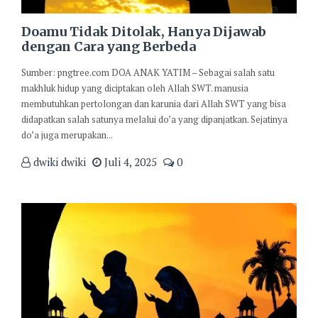
Doamu Tidak Ditolak, Hanya Dijawab
dengan Cara yang Berbeda
Sumber: pngtree.com DOA ANAK YATIM – Sebagai salah satu
makhluk hidup yang diciptakan oleh Allah SWT. manusia
membutuhkan pertolongan dan karunia dari Allah SWT yang bisa
didapatkan salah satunya melalui do’a yang dipanjatkan. Sejatinya
do’a juga merupakan...
dwiki dwiki
Juli 4, 2025
0