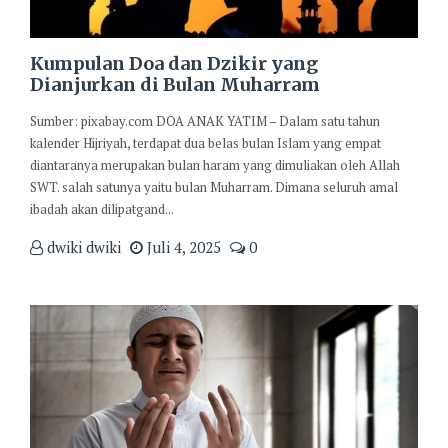
Kumpulan Doa dan Dzikir yang
Dianjurkan di Bulan Muharram
Sumber: pixabay.com DOA ANAK YATIM – Dalam satu tahun
kalender Hijriyah, terdapat dua belas bulan Islam yang empat
diantaranya merupakan bulan haram yang dimuliakan oleh Allah
SWT. salah satunya yaitu bulan Muharram. Dimana seluruh amal
ibadah akan dilipatgand...
dwiki dwiki
Juli 4, 2025
0