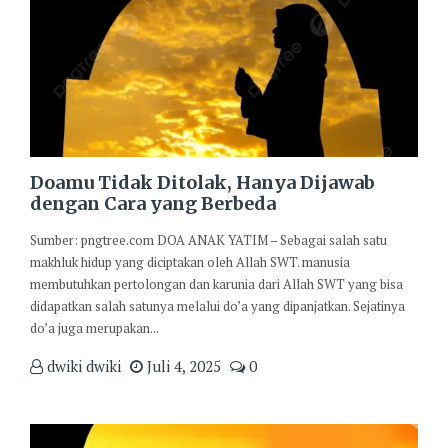
Doamu Tidak Ditolak, Hanya Dijawab
dengan Cara yang Berbeda
Sumber: pngtree.com DOA ANAK YATIM – Sebagai salah satu
makhluk hidup yang diciptakan oleh Allah SWT. manusia
membutuhkan pertolongan dan karunia dari Allah SWT yang bisa
didapatkan salah satunya melalui do’a yang dipanjatkan. Sejatinya
do’a juga merupakan...
dwiki dwiki
Juli 4, 2025
0