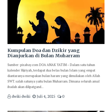
Kumpulan Doa dan Dzikir yang
Dianjurkan di Bulan Muharram
Sumber: pixabay.com DOA ANAK YATIM – Dalam satu tahun
kalender Hijriyah, terdapat dua belas bulan Islam yang empat
diantaranya merupakan bulan haram yang dimuliakan oleh Allah
SWT. salah satunya yaitu bulan Muharram. Dimana seluruh amal
ibadah akan dilipatgand...
dwiki dwiki
Juli 4, 2025
0