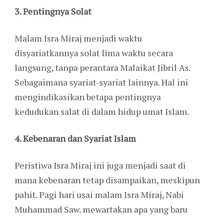
3. Pentingnya Solat
Malam Isra Miraj menjadi waktu
disyariatkannya solat lima waktu secara
langsung, tanpa perantara Malaikat Jibril As.
Sebagaimana syariat-syariat lainnya. Hal ini
mengindikasikan betapa pentingnya
kedudukan salat di dalam hidup umat Islam.
4. Kebenaran dan Syariat Islam
Peristiwa Isra Miraj ini juga menjadi saat di
mana kebenaran tetap disampaikan, meskipun
pahit. Pagi hari usai malam Isra Miraj, Nabi
Muhammad Saw. mewartakan apa yang baru