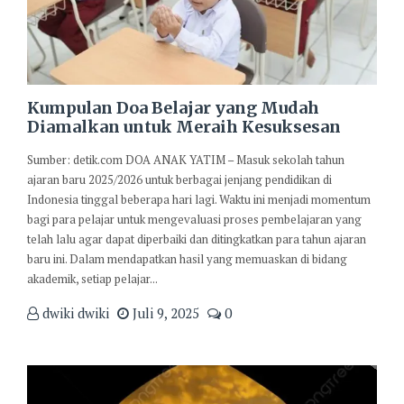
Kumpulan Doa Belajar yang Mudah
Diamalkan untuk Meraih Kesuksesan
Sumber: detik.com DOA ANAK YATIM – Masuk sekolah tahun
ajaran baru 2025/2026 untuk berbagai jenjang pendidikan di
Indonesia tinggal beberapa hari lagi. Waktu ini menjadi momentum
bagi para pelajar untuk mengevaluasi proses pembelajaran yang
telah lalu agar dapat diperbaiki dan ditingkatkan para tahun ajaran
baru ini. Dalam mendapatkan hasil yang memuaskan di bidang
akademik, setiap pelajar...
dwiki dwiki
Juli 9, 2025
0