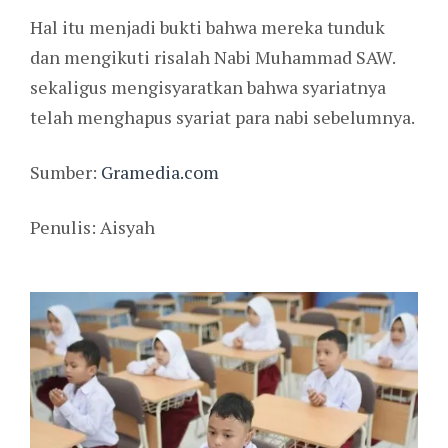
Hal itu menjadi bukti bahwa mereka tunduk
dan mengikuti risalah Nabi Muhammad SAW.
sekaligus mengisyaratkan bahwa syariatnya
telah menghapus syariat para nabi sebelumnya.
Sumber:
Gramedia.com
Penulis: Aisyah