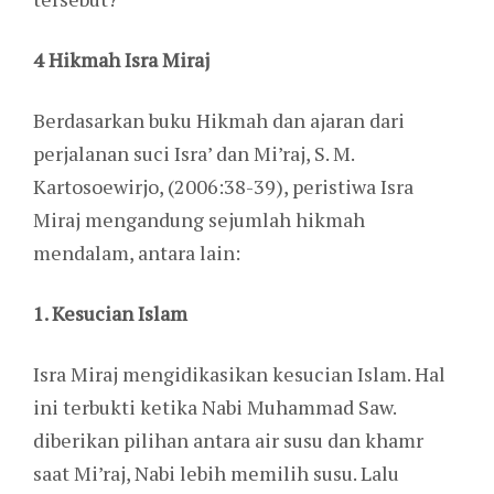
4 Hikmah Isra Miraj
Berdasarkan buku Hikmah dan ajaran dari
perjalanan suci Isra’ dan Mi’raj, S. M.
Kartosoewirjo, (2006:38-39), peristiwa Isra
Miraj mengandung sejumlah hikmah
mendalam, antara lain:
1. Kesucian Islam
Isra Miraj mengidikasikan kesucian Islam. Hal
ini terbukti ketika Nabi Muhammad Saw.
diberikan pilihan antara air susu dan khamr
saat Mi’raj, Nabi lebih memilih susu. Lalu