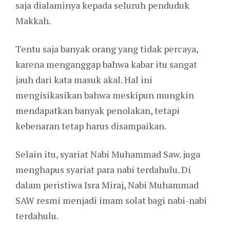
saja dialaminya kepada seluruh penduduk
Makkah.
Tentu saja banyak orang yang tidak percaya,
karena menganggap bahwa kabar itu sangat
jauh dari kata masuk akal. Hal ini
mengisikasikan bahwa meskipun mungkin
mendapatkan banyak penolakan, tetapi
kebenaran tetap harus disampaikan.
Selain itu, syariat Nabi Muhammad Saw. juga
menghapus syariat para nabi terdahulu. Di
dalam peristiwa Isra Miraj, Nabi Muhammad
SAW resmi menjadi imam solat bagi nabi-nabi
terdahulu.