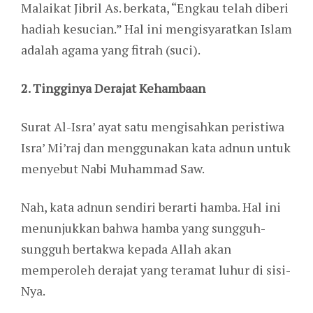
Malaikat Jibril As. berkata, “Engkau telah diberi
hadiah kesucian.” Hal ini mengisyaratkan Islam
adalah agama yang fitrah (suci).
2. Tingginya Derajat Kehambaan
Surat Al-Isra’ ayat satu mengisahkan peristiwa
Isra’ Mi’raj dan menggunakan kata adnun untuk
menyebut Nabi Muhammad Saw.
Nah, kata adnun sendiri berarti hamba. Hal ini
menunjukkan bahwa hamba yang sungguh-
sungguh bertakwa kepada Allah akan
memperoleh derajat yang teramat luhur di sisi-
Nya.