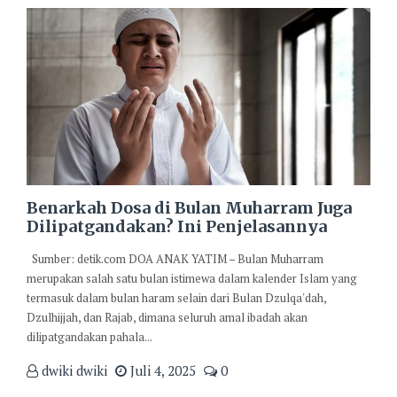
Benarkah Dosa di Bulan Muharram Juga
Dilipatgandakan? Ini Penjelasannya
Sumber: detik.com DOA ANAK YATIM – Bulan Muharram
merupakan salah satu bulan istimewa dalam kalender Islam yang
termasuk dalam bulan haram selain dari Bulan Dzulqa'dah,
Dzulhijjah, dan Rajab, dimana seluruh amal ibadah akan
dilipatgandakan pahala...
dwiki dwiki
Juli 4, 2025
0