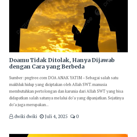
Doamu Tidak Ditolak, Hanya Dijawab
dengan Cara yang Berbeda
Sumber: pngtree.com DOA ANAK YATIM – Sebagai salah satu
makhluk hidup yang diciptakan oleh Allah SWT. manusia
membutuhkan pertolongan dan karunia dari Allah SWT yang bisa
didapatkan salah satunya melalui do’a yang dipanjatkan. Sejatinya
do’a juga merupakan...
dwiki dwiki
Juli 4, 2025
0