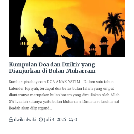
Kumpulan Doa dan Dzikir yang
Dianjurkan di Bulan Muharram
Sumber: pixabay.com DOA ANAK YATIM – Dalam satu tahun
kalender Hijriyah, terdapat dua belas bulan Islam yang empat
diantaranya merupakan bulan haram yang dimuliakan oleh Allah
SWT. salah satunya yaitu bulan Muharram. Dimana seluruh amal
ibadah akan dilipatgand...
dwiki dwiki
Juli 4, 2025
0