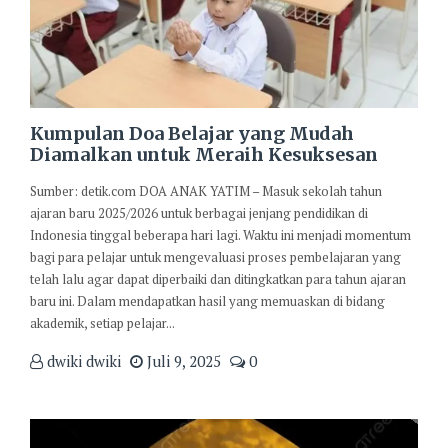
Kumpulan Doa Belajar yang Mudah
Diamalkan untuk Meraih Kesuksesan
Sumber: detik.com DOA ANAK YATIM – Masuk sekolah tahun
ajaran baru 2025/2026 untuk berbagai jenjang pendidikan di
Indonesia tinggal beberapa hari lagi. Waktu ini menjadi momentum
bagi para pelajar untuk mengevaluasi proses pembelajaran yang
telah lalu agar dapat diperbaiki dan ditingkatkan para tahun ajaran
baru ini. Dalam mendapatkan hasil yang memuaskan di bidang
akademik, setiap pelajar...
dwiki dwiki
Juli 9, 2025
0