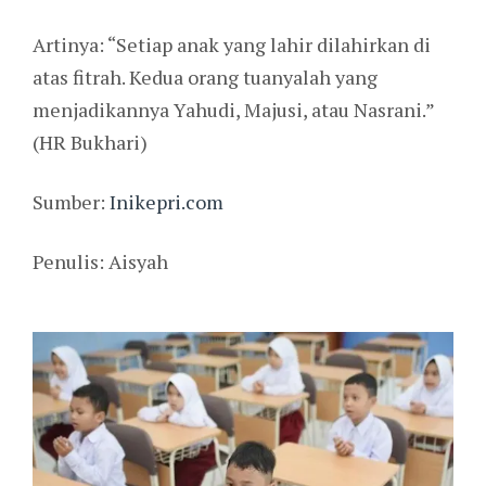
Artinya: “Setiap anak yang lahir dilahirkan di
atas fitrah. Kedua orang tuanyalah yang
menjadikannya Yahudi, Majusi, atau Nasrani.”
(HR Bukhari)
Sumber:
Inikepri.com
Penulis: Aisyah