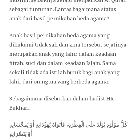
sebagai tuntunan. Lantas bagaimana status
anak dari hasil pernikahan beda agama?
Anak hasil pernikahan beda agama yang
dihukumi tidak sah dan zina tersebut sejatinya
merupakan anak yang lahir dalam keadaan
fitrah, suci dan dalam keadaan Islam. Sama
sekali tidak ada istilah buruk bagi anak yang
lahir dari orangtua yang berbeda agama.
Sebagaimana disebutkan dalam hadist HR
Bukhari:
كُلُّ مَوْلُوْدٍ يُوْلَدُ عَلَى الْفِطْرَةِ، فَأَبَوَاهُ يُهَوِّدَانِهِ أَوْ يُمَجِّسَانِهِ
أَوْ يُنَصِّرَانِهِ