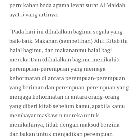
pernikahan beda agama lewat surat Al Maidah
ayat 5 yang artinya:
“Pada hari ini dihalalkan bagimu segala yang
baik-baik. Makanan (sembelihan) Ahli Kitab itu
halal bagimu, dan makananmu halal bagi
mereka. Dan (dihalalkan bagimu menikahi)
perempuan-perempuan yang menjaga
kehormatan di antara perempuan-perempuan
yang beriman dan perempuan-perempuan yang
menjaga kehormatan di antara orang-orang
yang diberi kitab sebelum kamu, apabila kamu
membayar maskawin mereka untuk
menikahinya, tidak dengan maksud berzina
dan bukan untuk menjadikan perempuan