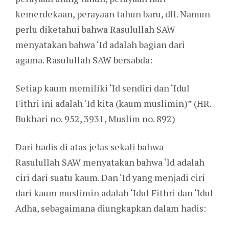
kemerdekaan, perayaan tahun baru, dll. Namun
perlu diketahui bahwa Rasulullah SAW
menyatakan bahwa ‘Id adalah bagian dari
agama. Rasulullah SAW bersabda:
Setiap kaum memiliki ‘Id sendiri dan ‘Idul
Fithri ini adalah ‘Id kita (kaum muslimin)” (HR.
Bukhari no. 952, 3931, Muslim no. 892)
Dari hadis di atas jelas sekali bahwa
Rasulullah SAW menyatakan bahwa ‘Id adalah
ciri dari suatu kaum. Dan ‘Id yang menjadi ciri
dari kaum muslimin adalah ‘Idul Fithri dan ‘Idul
Adha, sebagaimana diungkapkan dalam hadis: