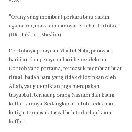
SAW:
“Orang yang membuat perkara baru dalam
agama ini, maka amalannya tersebut tertolak”
(HR. Bukhari-Muslim)
Contohnya perayaan Maulid Nabi, perayaan
hari ibu, dan perayaan hari kemerdekaan.
Contoh yang pertama, termasuk membuat-buat
ritual ibadah baru yang tidak diidzinkan oleh
Allah, yang demikian juga merupakan
tasyabbuh terhadap orang Nasrani dan kaum
kuffar lainnya. Sedangkan contoh kedua dan
ketiga, termasuk tasyabbuh terhadap kaum
kuffar”.