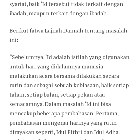
syariat, baik ‘Id tersebut tidak terkait dengan
ibadah, maupun terkait dengan ibadah.
Berikut fatwa Lajnah Daimah tentang masalah
ini:
“Sebelumnya, ‘Id adalah istilah yang digunakan
untuk hari yang didalamnya manusia
melakukan acara bersama dilakukan secara
rutin dan sebagai sebuah kebiasaan, baik setiap
tahun, setiap bulan, setiap pekan atau
semacamnya. Dalam masalah ‘Id ini bisa
mencakup beberapa pembahasan: Pertama,
pembahasan mengenai harinya yang rutin
dirayakan seperti, Idul Fithri dan Idul Adha.