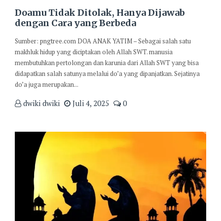
Doamu Tidak Ditolak, Hanya Dijawab
dengan Cara yang Berbeda
Sumber: pngtree.com DOA ANAK YATIM – Sebagai salah satu
makhluk hidup yang diciptakan oleh Allah SWT. manusia
membutuhkan pertolongan dan karunia dari Allah SWT yang bisa
didapatkan salah satunya melalui do’a yang dipanjatkan. Sejatinya
do’a juga merupakan...
dwiki dwiki
Juli 4, 2025
0