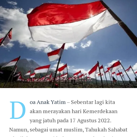
D
oa Anak Yatim
– Sebentar lagi kita
akan merayakan hari Kemerdekaan
yang jatuh pada 17 Agustus 2022.
Namun, sebagai umat muslim, Tahukah Sahabat