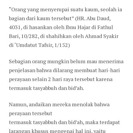
“Orang yang menyerupai suatu kaum, seolah ia
bagian dari kaum tersebut” (HR. Abu Daud,
4031, di hasankan oleh Ibnu Hajar di Fathul
Bari, 10/282, di shahihkan oleh Ahmad Syakir
di ‘Umdatut Tafsir, 1/152)
Sebagian orang mungkin belum mau menerima
penjelasan bahwa dilarang membuat hari-hari
perayaan selain 2 hari raya tersebut karena
termasuk tasyabbuh dan bid’ah.
Namun, andaikan mereka menolak bahwa
perayaan tersebut
termasuk tasyabbuh dan bid’ah, maka terdapat
larangan khusus mengenai hal ini, yaitu