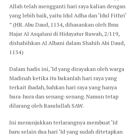
Allah telah mengganti hari raya kalian dengan
yang lebih baik, yaitu Idul Adha dan ‘Idul Fithri‘
” (HR. Abu Daud, 1134, dihasankan oleh Ibnu
Hajar Al Asqalani di Hidayatur Ruwah, 2/119,
dishahihkan Al Albani dalam Shahih Abi Daud,
1134)
Dalam hadis ini, ‘Id yang dirayakan oleh warga
Madinah ketika itu bukanlah hari raya yang
terkait ibadah, bahkan hari raya yang hanya
hura-hura dan senang-senang. Namun tetap
dilarang oleh Rasulullah SAW.
Ini menunjukkan terlarangnya membuat ‘Id
baru selain dua hari ‘Id yang sudah ditetapkan