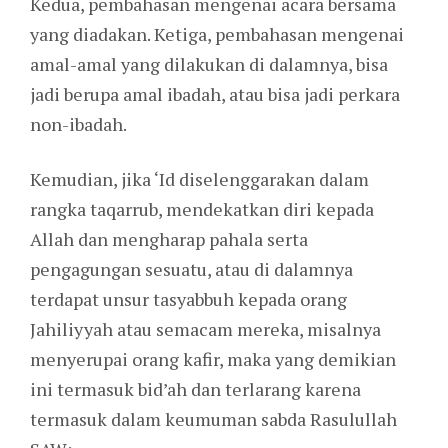
Kedua, pembahasan mengenai acara bersama
yang diadakan. Ketiga, pembahasan mengenai
amal-amal yang dilakukan di dalamnya, bisa
jadi berupa amal ibadah, atau bisa jadi perkara
non-ibadah.
Kemudian, jika ‘Id diselenggarakan dalam
rangka taqarrub, mendekatkan diri kepada
Allah dan mengharap pahala serta
pengagungan sesuatu, atau di dalamnya
terdapat unsur tasyabbuh kepada orang
Jahiliyyah atau semacam mereka, misalnya
menyerupai orang kafir, maka yang demikian
ini termasuk bid’ah dan terlarang karena
termasuk dalam keumuman sabda Rasulullah