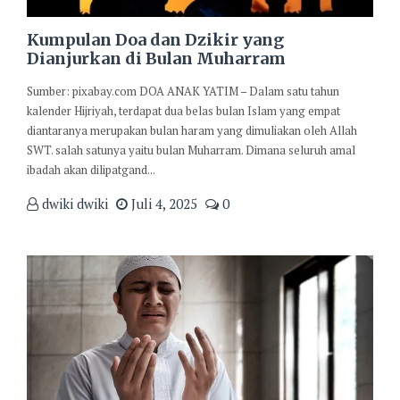
Kumpulan Doa dan Dzikir yang
Dianjurkan di Bulan Muharram
Sumber: pixabay.com DOA ANAK YATIM – Dalam satu tahun
kalender Hijriyah, terdapat dua belas bulan Islam yang empat
diantaranya merupakan bulan haram yang dimuliakan oleh Allah
SWT. salah satunya yaitu bulan Muharram. Dimana seluruh amal
ibadah akan dilipatgand...
dwiki dwiki
Juli 4, 2025
0