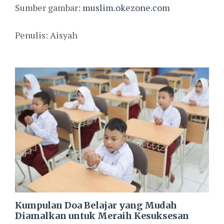
Sumber gambar:
muslim.okezone.com
Penulis: Aisyah
Kumpulan Doa Belajar yang Mudah
Diamalkan untuk Meraih Kesuksesan