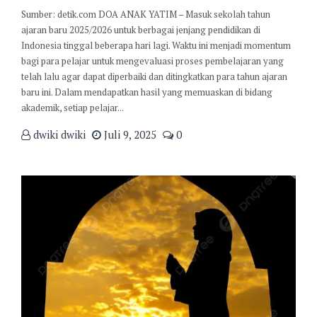
Sumber: detik.com DOA ANAK YATIM – Masuk sekolah tahun
ajaran baru 2025/2026 untuk berbagai jenjang pendidikan di
Indonesia tinggal beberapa hari lagi. Waktu ini menjadi momentum
bagi para pelajar untuk mengevaluasi proses pembelajaran yang
telah lalu agar dapat diperbaiki dan ditingkatkan para tahun ajaran
baru ini. Dalam mendapatkan hasil yang memuaskan di bidang
akademik, setiap pelajar...
dwiki dwiki
Juli 9, 2025
0