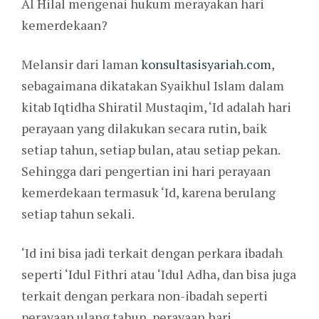
Al Hilal mengenai hukum merayakan hari
kemerdekaan?
Melansir dari laman
konsultasisyariah.com
,
sebagaimana dikatakan Syaikhul Islam dalam
kitab Iqtidha Shiratil Mustaqim, ‘Id adalah hari
perayaan yang dilakukan secara rutin, baik
setiap tahun, setiap bulan, atau setiap pekan.
Sehingga dari pengertian ini hari perayaan
kemerdekaan termasuk ‘Id, karena berulang
setiap tahun sekali.
‘Id ini bisa jadi terkait dengan perkara ibadah
seperti ‘Idul Fithri atau ‘Idul Adha, dan bisa juga
terkait dengan perkara non-ibadah seperti
perayaan ulang tahun, perayaan hari