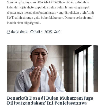
Sumber: pixabay.com DOA ANAK YATIM – Dalam satu tahun
kalender Hijriyah, terdapat dua belas bulan Islam yang empat
diantaranya merupakan bulan haram yang dimuliakan oleh Allah
SWT. salah satunya yaitu bulan Muharram. Dimana seluruh amal
ibadah akan dilipatgand...
dwiki dwiki
Juli 4, 2025
0
Benarkah Dosa di Bulan Muharram Juga
Dilipatgandakan? Ini Penjelasannya