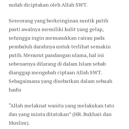
sudah diciptakan oleh Allah SWT.
Seseorang yang berkeinginan suntik putih
pasti awalnya memiliki kulit yang gelap,
sehingga ingin memasukkan cairan pada
pembuluh darahnya untuk terlihat semakin
putih. Menurut pandangan ulama, hal ini
sebenarnya dilarang di dalam Islam sebab
dianggap mengubah ciptaan Allah SWT.
Sebagaimana yang disebutkan dalam sebuah
hadis
“Allah melaknat wanita yang melakukan tato
dan yang minta ditatokan” (HR. Bukhari dan
Muslim).