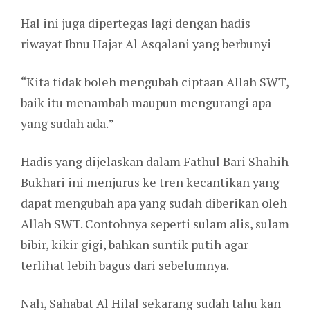
Hal ini juga dipertegas lagi dengan hadis
riwayat Ibnu Hajar Al Asqalani yang berbunyi
“Kita tidak boleh mengubah ciptaan Allah SWT,
baik itu menambah maupun mengurangi apa
yang sudah ada.”
Hadis yang dijelaskan dalam Fathul Bari Shahih
Bukhari ini menjurus ke tren kecantikan yang
dapat mengubah apa yang sudah diberikan oleh
Allah SWT. Contohnya seperti sulam alis, sulam
bibir, kikir gigi, bahkan suntik putih agar
terlihat lebih bagus dari sebelumnya.
Nah, Sahabat Al Hilal sekarang sudah tahu kan