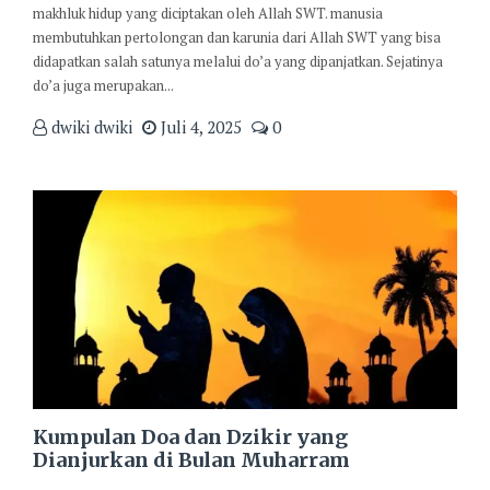
makhluk hidup yang diciptakan oleh Allah SWT. manusia
membutuhkan pertolongan dan karunia dari Allah SWT yang bisa
didapatkan salah satunya melalui do’a yang dipanjatkan. Sejatinya
do’a juga merupakan...
dwiki dwiki
Juli 4, 2025
0
Kumpulan Doa dan Dzikir yang
Dianjurkan di Bulan Muharram