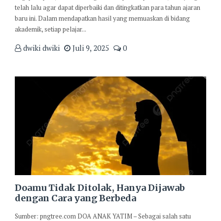
telah lalu agar dapat diperbaiki dan ditingkatkan para tahun ajaran
baru ini. Dalam mendapatkan hasil yang memuaskan di bidang
akademik, setiap pelajar...
dwiki dwiki
Juli 9, 2025
0
Doamu Tidak Ditolak, Hanya Dijawab
dengan Cara yang Berbeda
Sumber: pngtree.com DOA ANAK YATIM – Sebagai salah satu