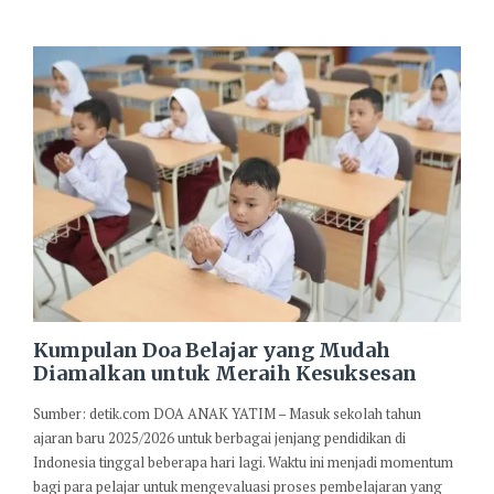
Kumpulan Doa Belajar yang Mudah
Diamalkan untuk Meraih Kesuksesan
Sumber: detik.com DOA ANAK YATIM – Masuk sekolah tahun
ajaran baru 2025/2026 untuk berbagai jenjang pendidikan di
Indonesia tinggal beberapa hari lagi. Waktu ini menjadi momentum
bagi para pelajar untuk mengevaluasi proses pembelajaran yang