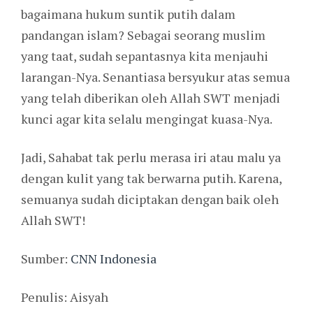
bagaimana hukum suntik putih dalam
pandangan islam? Sebagai seorang muslim
yang taat, sudah sepantasnya kita menjauhi
larangan-Nya. Senantiasa bersyukur atas semua
yang telah diberikan oleh Allah SWT menjadi
kunci agar kita selalu mengingat kuasa-Nya.
Jadi, Sahabat tak perlu merasa iri atau malu ya
dengan kulit yang tak berwarna putih. Karena,
semuanya sudah diciptakan dengan baik oleh
Allah SWT!
Sumber:
CNN Indonesia
Penulis: Aisyah