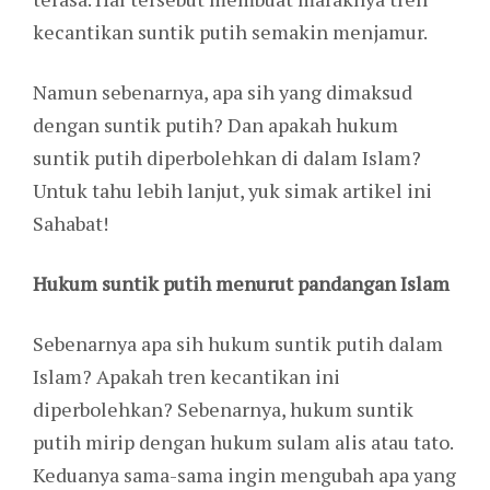
kecantikan suntik putih semakin menjamur.
Namun sebenarnya, apa sih yang dimaksud
dengan suntik putih? Dan apakah hukum
suntik putih diperbolehkan di dalam Islam?
Untuk tahu lebih lanjut, yuk simak artikel ini
Sahabat!
Hukum suntik putih menurut pandangan Islam
Sebenarnya apa sih hukum suntik putih dalam
Islam? Apakah tren kecantikan ini
diperbolehkan? Sebenarnya, hukum suntik
putih mirip dengan hukum sulam alis atau tato.
Keduanya sama-sama ingin mengubah apa yang