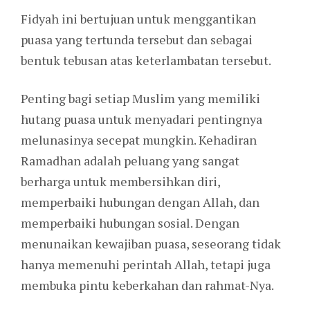
Fidyah ini bertujuan untuk menggantikan
puasa yang tertunda tersebut dan sebagai
bentuk tebusan atas keterlambatan tersebut.
Penting bagi setiap Muslim yang memiliki
hutang puasa untuk menyadari pentingnya
melunasinya secepat mungkin. Kehadiran
Ramadhan adalah peluang yang sangat
berharga untuk membersihkan diri,
memperbaiki hubungan dengan Allah, dan
memperbaiki hubungan sosial. Dengan
menunaikan kewajiban puasa, seseorang tidak
hanya memenuhi perintah Allah, tetapi juga
membuka pintu keberkahan dan rahmat-Nya.