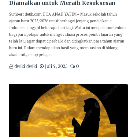
Diamalkan untuk Meraih Kesuksesan
Sumber: detik.com DOA ANAK YATIM – Masuk sekolah tahun
ajaran baru 2025/2026 untuk berbagai jenjang pendidikan di
Indonesia tinggal beberapa hari lagi. Waktu ini menjadi momentum
bagi para pelajar untuk mengevaluasi proses pembelajaran yang
telah lalu agar dapat diperbaiki dan ditingkatkan para tahun ajaran
baru ini. Dalam mendapatkan hasil yang memuaskan di bidang
akademik, setiap pelajar...
dwiki dwiki
Juli 9, 2025
0