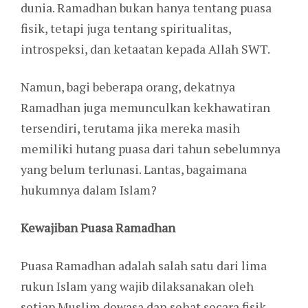
dunia. Ramadhan bukan hanya tentang puasa
fisik, tetapi juga tentang spiritualitas,
introspeksi, dan ketaatan kepada Allah SWT.
Namun, bagi beberapa orang, dekatnya
Ramadhan juga memunculkan kekhawatiran
tersendiri, terutama jika mereka masih
memiliki hutang puasa dari tahun sebelumnya
yang belum terlunasi. Lantas, bagaimana
hukumnya dalam Islam?
Kewajiban Puasa Ramadhan
Puasa Ramadhan adalah salah satu dari lima
rukun Islam yang wajib dilaksanakan oleh
setiap Muslim dewasa dan sehat secara fisik