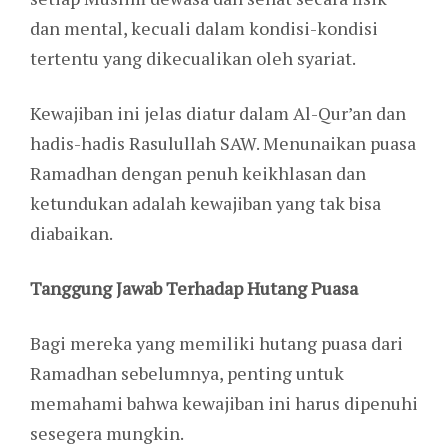
dan mental, kecuali dalam kondisi-kondisi
tertentu yang dikecualikan oleh syariat.
Kewajiban ini jelas diatur dalam Al-Qur’an dan
hadis-hadis Rasulullah SAW. Menunaikan puasa
Ramadhan dengan penuh keikhlasan dan
ketundukan adalah kewajiban yang tak bisa
diabaikan.
Tanggung Jawab Terhadap Hutang Puasa
Bagi mereka yang memiliki hutang puasa dari
Ramadhan sebelumnya, penting untuk
memahami bahwa kewajiban ini harus dipenuhi
sesegera mungkin.