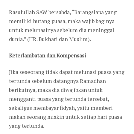
Rasulullah SAW bersabda, “Barangsiapa yang
memiliki hutang puasa, maka wajib baginya
untuk melunasinya sebelum dia meninggal
dunia.” (HR. Bukhari dan Muslim).
Keterlambatan dan Kompensasi
Jika seseorang tidak dapat melunasi puasa yang
tertunda sebelum datangnya Ramadhan
berikutnya, maka dia diwajibkan untuk
mengganti puasa yang tertunda tersebut,
sekaligus membayar fidyah, yaitu memberi
makan seorang miskin untuk setiap hari puasa
yang tertunda.