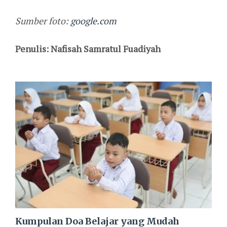
Sumber foto:
google.com
Penulis: Nafisah Samratul Fuadiyah
Kumpulan Doa Belajar yang Mudah