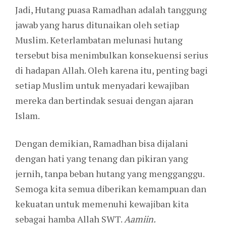
Jadi, Hutang puasa Ramadhan adalah tanggung
jawab yang harus ditunaikan oleh setiap
Muslim. Keterlambatan melunasi hutang
tersebut bisa menimbulkan konsekuensi serius
di hadapan Allah. Oleh karena itu, penting bagi
setiap Muslim untuk menyadari kewajiban
mereka dan bertindak sesuai dengan ajaran
Islam.
Dengan demikian, Ramadhan bisa dijalani
dengan hati yang tenang dan pikiran yang
jernih, tanpa beban hutang yang mengganggu.
Semoga kita semua diberikan kemampuan dan
kekuatan untuk memenuhi kewajiban kita
sebagai hamba Allah SWT.
Aamiin.