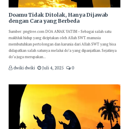
Doamu Tidak Ditolak, Hanya Dijawab
dengan Cara yang Berbeda
Sumber: pngtree.com DOA ANAK YATIM – Sebagai salah satu
makhluk hidup yang diciptakan oleh Allah SWT. manusia
membutuhkan pertolongan dan karunia dari Allah SWT yang bisa
didapatkan salah satunya melalui do’a yang dipanjatkan. Sejatinya
do’a juga merupakan...
dwiki dwiki
Juli 4, 2025
0