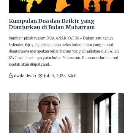
Kumpulan Doa dan Dzikir yang
Dianjurkan di Bulan Muharram
Sumber: pixabay.com DOA ANAK YATIM – Dalam satu tahun
kalender Hijriyah, terdapat dua belas bulan Islam yang empat
diantaranya merupakan bulan haram yang dimuliakan oleh Allah
SWT. salah satunya yaitu bulan Muharram. Dimana seluruh amal
ibadah akan dilipatgand...
dwiki dwiki
Juli 4, 2025
0