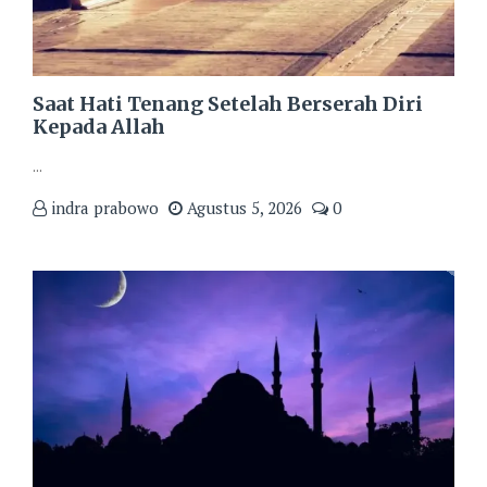
Saat Hati Tenang Setelah Berserah Diri
Kepada Allah
...
indra prabowo
Agustus 5, 2026
0