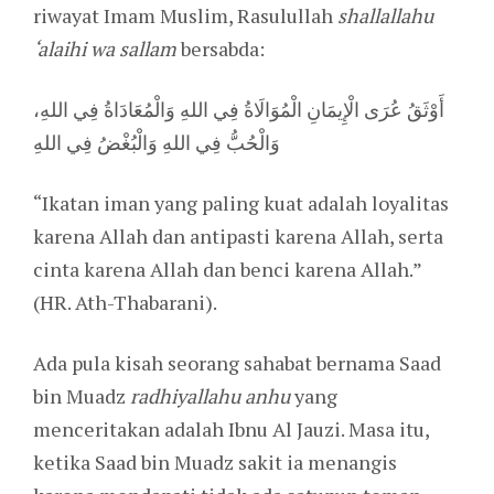
riwayat Imam Muslim, Rasulullah
shallallahu
‘alaihi wa sallam
bersabda:
أَوْثَقُ عُرَى الْإِيمَانِ الْمُوَالَاةُ فِي اللهِ وَالْمُعَادَاةُ فِي اللهِ،
وَالْحُبُّ فِي اللهِ وَالْبُغْضُ فِي اللهِ
“Ikatan iman yang paling kuat adalah loyalitas
karena Allah dan antipasti karena Allah, serta
cinta karena Allah dan benci karena Allah.”
(HR. Ath-Thabarani).
Ada pula kisah seorang sahabat bernama Saad
bin Muadz
radhiyallahu anhu
yang
menceritakan adalah Ibnu Al Jauzi. Masa itu,
ketika Saad bin Muadz sakit ia menangis