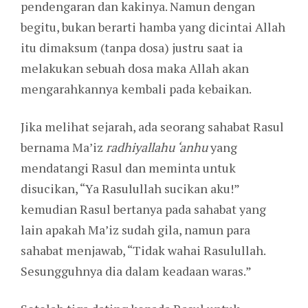
pendengaran dan kakinya. Namun dengan
begitu, bukan berarti hamba yang dicintai Allah
itu dimaksum (tanpa dosa) justru saat ia
melakukan sebuah dosa maka Allah akan
mengarahkannya kembali pada kebaikan.
Jika melihat sejarah, ada seorang sahabat Rasul
bernama Ma’iz
radhiyallahu ‘anhu
yang
mendatangi Rasul dan meminta untuk
disucikan, “Ya Rasulullah sucikan aku!”
kemudian Rasul bertanya pada sahabat yang
lain apakah Ma’iz sudah gila, namun para
sahabat menjawab, “Tidak wahai Rasulullah.
Sesungguhnya dia dalam keadaan waras.”