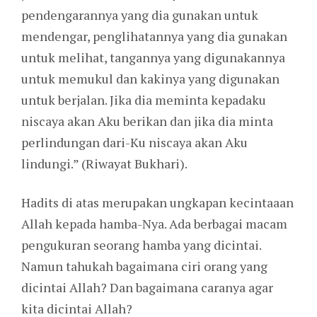
pendengarannya yang dia gunakan untuk
mendengar, penglihatannya yang dia gunakan
untuk melihat, tangannya yang digunakannya
untuk memukul dan kakinya yang digunakan
untuk berjalan. Jika dia meminta kepadaku
niscaya akan Aku berikan dan jika dia minta
perlindungan dari-Ku niscaya akan Aku
lindungi.” (Riwayat Bukhari).
Hadits di atas merupakan ungkapan kecintaaan
Allah kepada hamba-Nya. Ada berbagai macam
pengukuran seorang hamba yang dicintai.
Namun tahukah bagaimana ciri orang yang
dicintai Allah? Dan bagaimana caranya agar
kita dicintai Allah?