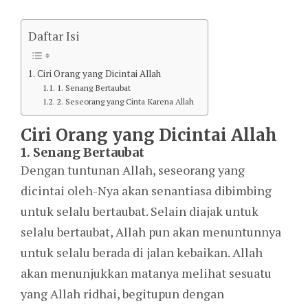
Daftar Isi
Ciri Orang yang Dicintai Allah
1. Senang Bertaubat
2. Seseorang yang Cinta Karena Allah
Ciri Orang yang Dicintai Allah
1. Senang Bertaubat
Dengan tuntunan Allah, seseorang yang
dicintai oleh-Nya akan senantiasa dibimbing
untuk selalu bertaubat. Selain diajak untuk
selalu bertaubat, Allah pun akan menuntunnya
untuk selalu berada di jalan kebaikan. Allah
akan menunjukkan matanya melihat sesuatu
yang Allah ridhai, begitupun dengan