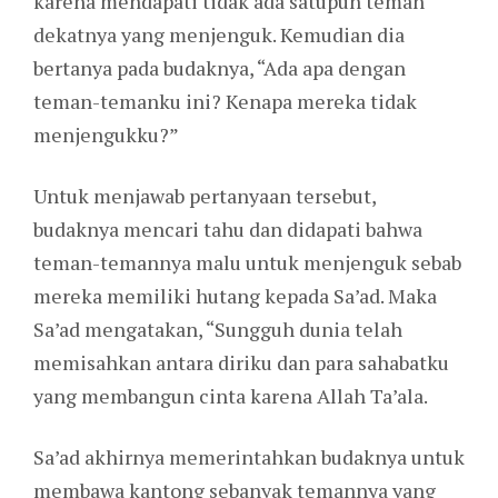
karena mendapati tidak ada satupun teman
dekatnya yang menjenguk. Kemudian dia
bertanya pada budaknya, “Ada apa dengan
teman-temanku ini? Kenapa mereka tidak
menjengukku?”
Untuk menjawab pertanyaan tersebut,
budaknya mencari tahu dan didapati bahwa
teman-temannya malu untuk menjenguk sebab
mereka memiliki hutang kepada Sa’ad. Maka
Sa’ad mengatakan, “Sungguh dunia telah
memisahkan antara diriku dan para sahabatku
yang membangun cinta karena Allah Ta’ala.
Sa’ad akhirnya memerintahkan budaknya untuk
membawa kantong sebanyak temannya yang