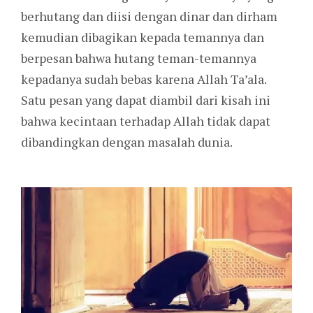
berhutang dan diisi dengan dinar dan dirham
kemudian dibagikan kepada temannya dan
berpesan bahwa hutang teman-temannya
kepadanya sudah bebas karena Allah Ta’ala.
Satu pesan yang dapat diambil dari kisah ini
bahwa kecintaan terhadap Allah tidak dapat
dibandingkan dengan masalah dunia.