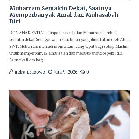
Muharram Semakin Dekat, Saatnya
Memperbanyak Amal dan Muhasabah
Diri
DOA ANAK YATIM - Tanpa terasa, bulan Muharram kembali
semakin dekat. Sebagai salah satu bulan yang dimuliakan oleh Allah
SWT, Muharram menjadi momentum yang tepat bagi setiap Muslim
untuk memperbanyak amal saleh dan melakukan introspeksi diri.
Sering kali kita begi...
indra prabowo
Juni 9, 2026
0