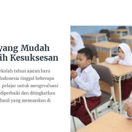
 yang Mudah
ih Kesuksesan
kolah tahun ajaran baru
 Indonesia tinggal beberapa
a pelajar untuk mengevaluasi
diperbaiki dan ditingkatkan
 hasil yang memuaskan di