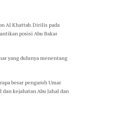
n Al Khattab. Dirilis pada
antikan posisi Abu Bakar
 Umar yang dulunya menentang
rapa besar pengaruh Umar
 dan kejahatan Abu Jahal dan