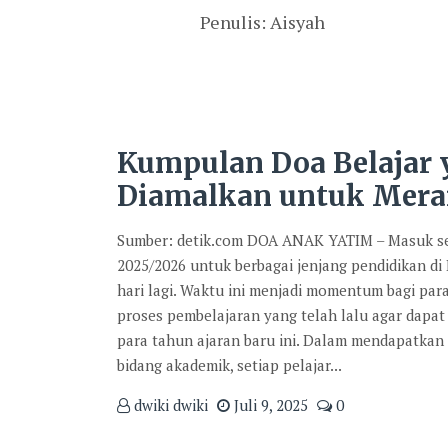
Penulis: Aisyah
Kumpulan Doa Belajar
Diamalkan untuk Mera
Sumber: detik.com DOA ANAK YATIM – Masuk se
2025/2026 untuk berbagai jenjang pendidikan di
hari lagi. Waktu ini menjadi momentum bagi par
proses pembelajaran yang telah lalu agar dapat 
para tahun ajaran baru ini. Dalam mendapatkan
bidang akademik, setiap pelajar...
dwiki dwiki
Juli 9, 2025
0