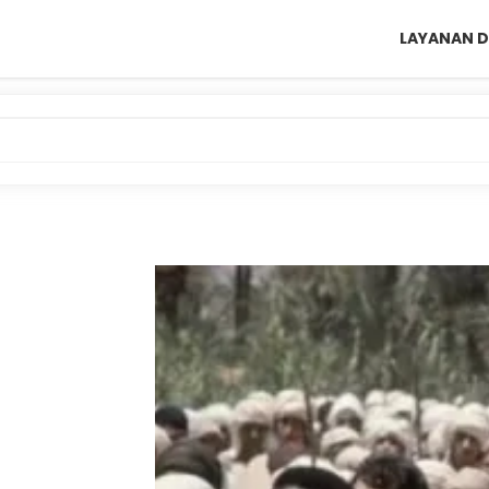
LAYANAN D