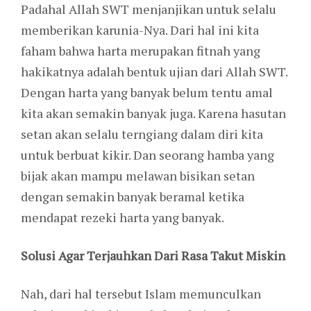
Padahal Allah SWT menjanjikan untuk selalu
memberikan karunia-Nya. Dari hal ini kita
faham bahwa harta merupakan fitnah yang
hakikatnya adalah bentuk ujian dari Allah SWT.
Dengan harta yang banyak belum tentu amal
kita akan semakin banyak juga. Karena hasutan
setan akan selalu terngiang dalam diri kita
untuk berbuat kikir. Dan seorang hamba yang
bijak akan mampu melawan bisikan setan
dengan semakin banyak beramal ketika
mendapat rezeki harta yang banyak.
Solusi Agar Terjauhkan Dari Rasa Takut Miskin
Nah, dari hal tersebut Islam memunculkan