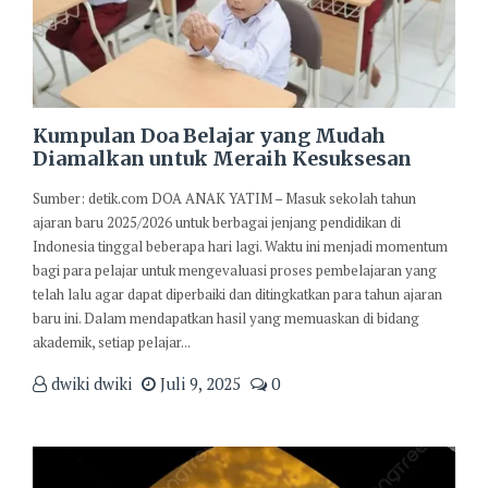
Kumpulan Doa Belajar yang Mudah
Diamalkan untuk Meraih Kesuksesan
Sumber: detik.com DOA ANAK YATIM – Masuk sekolah tahun
ajaran baru 2025/2026 untuk berbagai jenjang pendidikan di
Indonesia tinggal beberapa hari lagi. Waktu ini menjadi momentum
bagi para pelajar untuk mengevaluasi proses pembelajaran yang
telah lalu agar dapat diperbaiki dan ditingkatkan para tahun ajaran
baru ini. Dalam mendapatkan hasil yang memuaskan di bidang
akademik, setiap pelajar...
dwiki dwiki
Juli 9, 2025
0