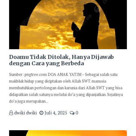
Doamu Tidak Ditolak, Hanya Dijawab
dengan Cara yang Berbeda
Sumber: pngtree.com DOA ANAK YATIM – Sebagai salah satu
makhluk hidup yang diciptakan oleh Allah SWT. manusia
membutuhkan pertolongan dan karunia dari Allah SWT yang bisa
didapatkan salah satunya melalui do’a yang dipanjatkan. Sejatinya
do’a juga merupakan...
dwiki dwiki
Juli 4, 2025
0