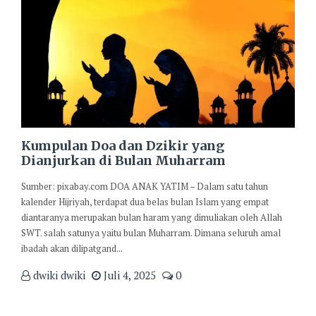
Kumpulan Doa dan Dzikir yang
Dianjurkan di Bulan Muharram
Sumber: pixabay.com DOA ANAK YATIM – Dalam satu tahun
kalender Hijriyah, terdapat dua belas bulan Islam yang empat
diantaranya merupakan bulan haram yang dimuliakan oleh Allah
SWT. salah satunya yaitu bulan Muharram. Dimana seluruh amal
ibadah akan dilipatgand...
dwiki dwiki
Juli 4, 2025
0