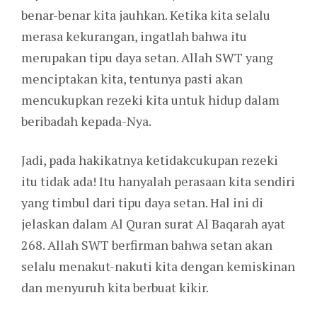
benar-benar kita jauhkan. Ketika kita selalu
merasa kekurangan, ingatlah bahwa itu
merupakan tipu daya setan. Allah SWT yang
menciptakan kita, tentunya pasti akan
mencukupkan rezeki kita untuk hidup dalam
beribadah kepada-Nya.
Jadi, pada hakikatnya ketidakcukupan rezeki
itu tidak ada! Itu hanyalah perasaan kita sendiri
yang timbul dari tipu daya setan. Hal ini di
jelaskan dalam Al Quran surat Al Baqarah ayat
268. Allah SWT berfirman bahwa setan akan
selalu menakut-nakuti kita dengan kemiskinan
dan menyuruh kita berbuat kikir.