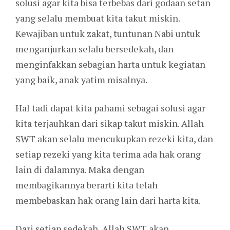
solusi agar kita bisa terbebas dari godaan setan
yang selalu membuat kita takut miskin.
Kewajiban untuk zakat, tuntunan Nabi untuk
menganjurkan selalu bersedekah, dan
menginfakkan sebagian harta untuk kegiatan
yang baik, anak yatim misalnya.
Hal tadi dapat kita pahami sebagai solusi agar
kita terjauhkan dari sikap takut miskin. Allah
SWT akan selalu mencukupkan rezeki kita, dan
setiap rezeki yang kita terima ada hak orang
lain di dalamnya. Maka dengan
membagikannya berarti kita telah
membebaskan hak orang lain dari harta kita.
Dari setiap sedekah, Allah SWT akan