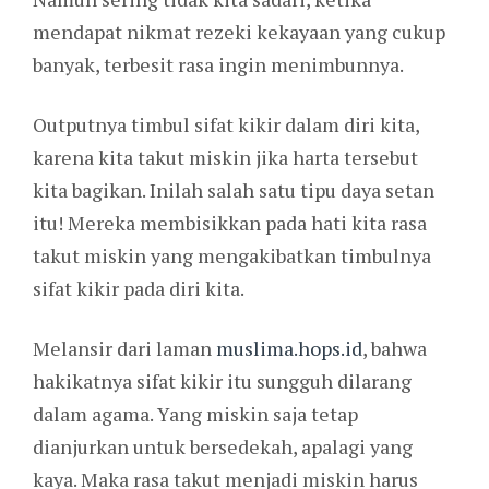
mendapat nikmat rezeki kekayaan yang cukup
banyak, terbesit rasa ingin menimbunnya.
Outputnya timbul sifat kikir dalam diri kita,
karena kita takut miskin jika harta tersebut
kita bagikan. Inilah salah satu tipu daya setan
itu! Mereka membisikkan pada hati kita rasa
takut miskin yang mengakibatkan timbulnya
sifat kikir pada diri kita.
Melansir dari laman
muslima.hops.id
, bahwa
hakikatnya sifat kikir itu sungguh dilarang
dalam agama. Yang miskin saja tetap
dianjurkan untuk bersedekah, apalagi yang
kaya. Maka rasa takut menjadi miskin harus