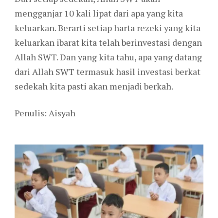
mengganjar 10 kali lipat dari apa yang kita
keluarkan. Berarti setiap harta rezeki yang kita
keluarkan ibarat kita telah berinvestasi dengan
Allah SWT. Dan yang kita tahu, apa yang datang
dari Allah SWT termasuk hasil investasi berkat
sedekah kita pasti akan menjadi berkah.
Penulis: Aisyah