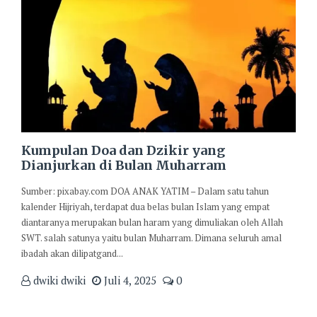
Kumpulan Doa dan Dzikir yang
Dianjurkan di Bulan Muharram
Sumber: pixabay.com DOA ANAK YATIM – Dalam satu tahun
kalender Hijriyah, terdapat dua belas bulan Islam yang empat
diantaranya merupakan bulan haram yang dimuliakan oleh Allah
SWT. salah satunya yaitu bulan Muharram. Dimana seluruh amal
ibadah akan dilipatgand...
dwiki dwiki
Juli 4, 2025
0