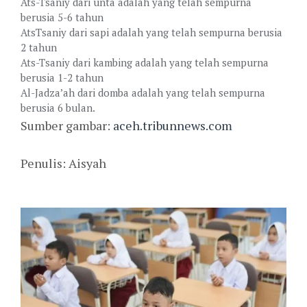
Ats-Tsaniy dari unta adalah yang telah sempurna
berusia 5-6 tahun
AtsTsaniy dari sapi adalah yang telah sempurna berusia
2 tahun
Ats-Tsaniy dari kambing adalah yang telah sempurna
berusia 1-2 tahun
Al-Jadza’ah dari domba adalah yang telah sempurna
berusia 6 bulan.
Sumber gambar:
aceh.tribunnews.com
Penulis: Aisyah