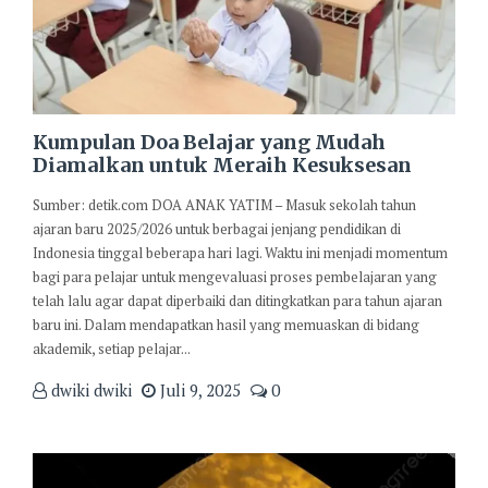
Kumpulan Doa Belajar yang Mudah
Diamalkan untuk Meraih Kesuksesan
Sumber: detik.com DOA ANAK YATIM – Masuk sekolah tahun
ajaran baru 2025/2026 untuk berbagai jenjang pendidikan di
Indonesia tinggal beberapa hari lagi. Waktu ini menjadi momentum
bagi para pelajar untuk mengevaluasi proses pembelajaran yang
telah lalu agar dapat diperbaiki dan ditingkatkan para tahun ajaran
baru ini. Dalam mendapatkan hasil yang memuaskan di bidang
akademik, setiap pelajar...
dwiki dwiki
Juli 9, 2025
0