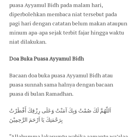
puasa Ayyamul Bidh pada malam hari,
diperbolehkan membaca niat tersebut pada
pagi hari dengan catatan belum makan ataupun
minum apa-apa sejak terbit fajar hingga waktu
niat dilakukan.
Doa Buka Puasa Ayyamul Bidh
Bacaan doa buka puasa Ayyamul Bidh atau
puasa sunnah sama halnya dengan bacaan
puasa di bulan Ramadhan.
اَللّهُمَّ لَكَ صُمْتُ وَبِكَ آمَنْتُ وَعَلَى رِزْقِكَ أَفْطَرْتُ
بِرَحْمَتِكَ يَا اَرْحَمَ الرَّحِمِيْنَ
“Allahumma lakasumtu wabika aamantu wa’alaa