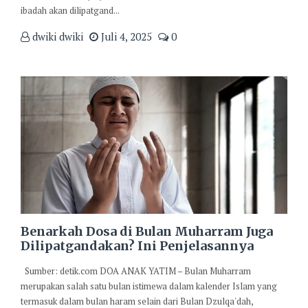
ibadah akan dilipatgand...
dwiki dwiki
Juli 4, 2025
0
Benarkah Dosa di Bulan Muharram Juga
Dilipatgandakan? Ini Penjelasannya
Sumber: detik.com DOA ANAK YATIM – Bulan Muharram
merupakan salah satu bulan istimewa dalam kalender Islam yang
termasuk dalam bulan haram selain dari Bulan Dzulqa'dah,