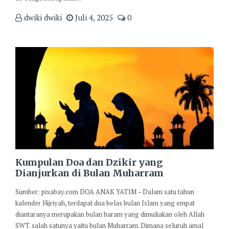
dwiki dwiki
Juli 4, 2025
0
Kumpulan Doa dan Dzikir yang
Dianjurkan di Bulan Muharram
Sumber: pixabay.com DOA ANAK YATIM – Dalam satu tahun
kalender Hijriyah, terdapat dua belas bulan Islam yang empat
diantaranya merupakan bulan haram yang dimuliakan oleh Allah
SWT. salah satunya yaitu bulan Muharram. Dimana seluruh amal