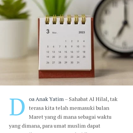
D
oa Anak Yatim
– Sahabat Al Hilal, tak
terasa kita telah memasuki bulan
Maret yang di mana sebagai waktu
yang dimana, para umat muslim dapat