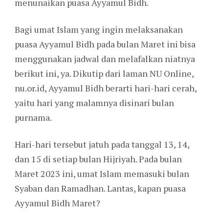
menunaikan puasa Ayyamul Bidh.
Bagi umat Islam yang ingin melaksanakan
puasa Ayyamul Bidh pada bulan Maret ini bisa
menggunakan jadwal dan melafalkan niatnya
berikut ini, ya. Dikutip dari laman NU Online,
nu.or.id, Ayyamul Bidh berarti hari-hari cerah,
yaitu hari yang malamnya disinari bulan
purnama.
Hari-hari tersebut jatuh pada tanggal 13, 14,
dan 15 di setiap bulan Hijriyah. Pada bulan
Maret 2023 ini, umat Islam memasuki bulan
Syaban dan Ramadhan. Lantas, kapan puasa
Ayyamul Bidh Maret?