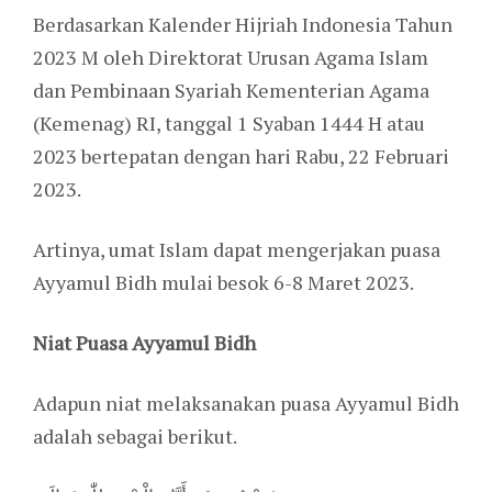
Berdasarkan Kalender Hijriah Indonesia Tahun
2023 M oleh Direktorat Urusan Agama Islam
dan Pembinaan Syariah Kementerian Agama
(Kemenag) RI, tanggal 1 Syaban 1444 H atau
2023 bertepatan dengan hari Rabu, 22 Februari
2023.
Artinya, umat Islam dapat mengerjakan puasa
Ayyamul Bidh mulai besok 6-8 Maret 2023.
Niat Puasa Ayyamul Bidh
Adapun niat melaksanakan puasa Ayyamul Bidh
adalah sebagai berikut.