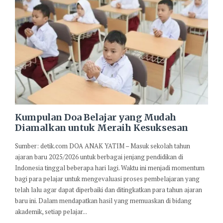
Kumpulan Doa Belajar yang Mudah
Diamalkan untuk Meraih Kesuksesan
Sumber: detik.com DOA ANAK YATIM – Masuk sekolah tahun
ajaran baru 2025/2026 untuk berbagai jenjang pendidikan di
Indonesia tinggal beberapa hari lagi. Waktu ini menjadi momentum
bagi para pelajar untuk mengevaluasi proses pembelajaran yang
telah lalu agar dapat diperbaiki dan ditingkatkan para tahun ajaran
baru ini. Dalam mendapatkan hasil yang memuaskan di bidang
akademik, setiap pelajar...