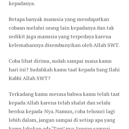
kepadanya.
Betapa banyak manusia yang mendapatkan
cobaan melalui orang lain kepadanya dan tak
sedikit juga manusia yang terpedaya karena
kelemahannya disembunyikan oleh Allah SWT.
Coba lihat dirimu, sudah sampai mana kamu
hari ini? Sudahkah kamu taat kepada Sang Ilahi
Rabbi Allah SWT?
Terkadang kamu merasa bahwa kamu telah taat
kepada Allah karena telah shalat dan selalu
berdoa kepada-Nya. Namun, coba telusuri lagi
lebih dalam, jangan sampai di setiap apa yang
kamu lakukan ada ‘Tapi’ nya. Jangan sampai