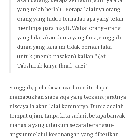
yang telah berlalu. Betapa lalainya orang-
orang yang hidup terhadap apa yang telah
menimpa para mayit. Wahai orang-orang
yang lalai akan dunia yang fana, sungguh
dunia yang fana ini tidak pernah lalai
untuk (membinasakan) kalian.” (At-
Tabshirah karya Ibnul Jauzi)
Sungguh, pada dasarnya dunia itu dapat
memabukkan siapa saja yang terkena jeratnya
niscaya ia akan lalai karenanya. Dunia adalah
tempat ujian, tanpa kita sadari, betapa banyak
manusia yang dihukum secara berangsur-
angsur melalui kesenangan yang diberikan