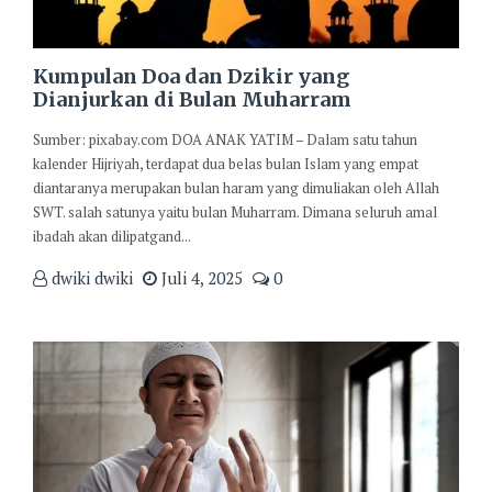
Kumpulan Doa dan Dzikir yang
Dianjurkan di Bulan Muharram
Sumber: pixabay.com DOA ANAK YATIM – Dalam satu tahun
kalender Hijriyah, terdapat dua belas bulan Islam yang empat
diantaranya merupakan bulan haram yang dimuliakan oleh Allah
SWT. salah satunya yaitu bulan Muharram. Dimana seluruh amal
ibadah akan dilipatgand...
dwiki dwiki
Juli 4, 2025
0