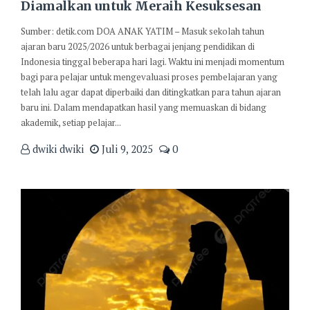
Diamalkan untuk Meraih Kesuksesan
Sumber: detik.com DOA ANAK YATIM – Masuk sekolah tahun
ajaran baru 2025/2026 untuk berbagai jenjang pendidikan di
Indonesia tinggal beberapa hari lagi. Waktu ini menjadi momentum
bagi para pelajar untuk mengevaluasi proses pembelajaran yang
telah lalu agar dapat diperbaiki dan ditingkatkan para tahun ajaran
baru ini. Dalam mendapatkan hasil yang memuaskan di bidang
akademik, setiap pelajar...
dwiki dwiki
Juli 9, 2025
0