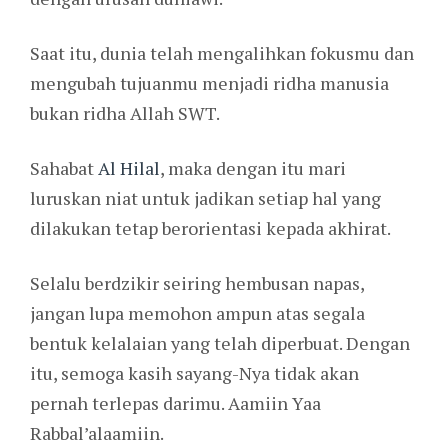
Saat itu, dunia telah mengalihkan fokusmu dan
mengubah tujuanmu menjadi ridha manusia
bukan ridha Allah SWT.
Sahabat
Al Hilal
, maka dengan itu mari
luruskan niat untuk jadikan setiap hal yang
dilakukan tetap berorientasi kepada akhirat.
Selalu berdzikir seiring hembusan napas,
jangan lupa memohon ampun atas segala
bentuk kelalaian yang telah diperbuat. Dengan
itu, semoga kasih sayang-Nya tidak akan
pernah terlepas darimu. Aamiin Yaa
Rabbal’alaamiin.