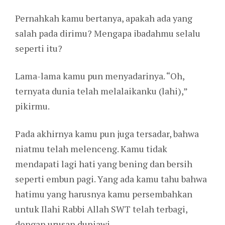
Pernahkah kamu bertanya, apakah ada yang
salah pada dirimu? Mengapa ibadahmu selalu
seperti itu?
Lama-lama kamu pun menyadarinya. “Oh,
ternyata dunia telah melalaikanku (lahi),”
pikirmu.
Pada akhirnya kamu pun juga tersadar, bahwa
niatmu telah melenceng. Kamu tidak
mendapati lagi hati yang bening dan bersih
seperti embun pagi. Yang ada kamu tahu bahwa
hatimu yang harusnya kamu persembahkan
untuk Ilahi Rabbi Allah SWT telah terbagi,
dengan urusan duniawi.