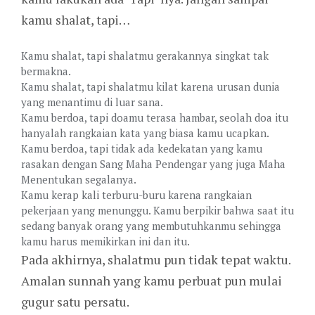
kamu shalat, tapi…
Kamu shalat, tapi shalatmu gerakannya singkat tak
bermakna.
Kamu shalat, tapi shalatmu kilat karena urusan dunia
yang menantimu di luar sana.
Kamu berdoa, tapi doamu terasa hambar, seolah doa itu
hanyalah rangkaian kata yang biasa kamu ucapkan.
Kamu berdoa, tapi tidak ada kedekatan yang kamu
rasakan dengan Sang Maha Pendengar yang juga Maha
Menentukan segalanya.
Kamu kerap kali terburu-buru karena rangkaian
pekerjaan yang menunggu. Kamu berpikir bahwa saat itu
sedang banyak orang yang membutuhkanmu sehingga
kamu harus memikirkan ini dan itu.
Pada akhirnya, shalatmu pun tidak tepat waktu.
Amalan sunnah yang kamu perbuat pun mulai
gugur satu persatu.