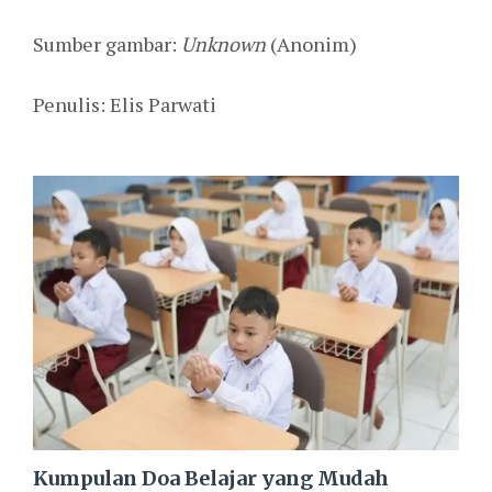
Sumber gambar:
Unknown
(Anonim)
Penulis: Elis Parwati
Kumpulan Doa Belajar yang Mudah