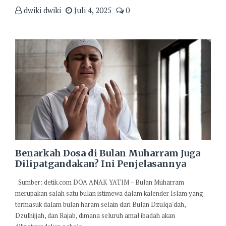
dwiki dwiki
Juli 4, 2025
0
Benarkah Dosa di Bulan Muharram Juga
Dilipatgandakan? Ini Penjelasannya
Sumber: detik.com DOA ANAK YATIM – Bulan Muharram
merupakan salah satu bulan istimewa dalam kalender Islam yang
termasuk dalam bulan haram selain dari Bulan Dzulqa'dah,
Dzulhijjah, dan Rajab, dimana seluruh amal ibadah akan