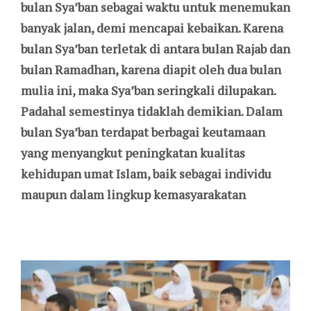
bulan
Sya’ban
sebagai waktu untuk menemukan
banyak jalan, demi mencapai kebaikan. Karena
bulan
Sya’ban
terletak di antara bulan Rajab dan
bulan Ramadhan, karena diapit oleh dua bulan
mulia ini, maka
Sya’ban
seringkali
dilupakan.
Padahal
semestinya
tidaklah demikian. Dalam
bulan
Sya’ban
terdapat berbagai keutamaan
yang menyangkut peningkatan kualitas
kehidupan umat Islam, baik sebagai individu
maupun dalam lingkup kemasyarakatan