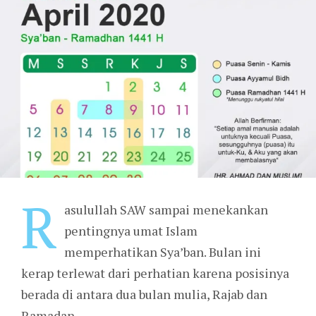
R
asulullah SAW sampai menekankan
pentingnya umat Islam
memperhatikan Sya’ban. Bulan ini
kerap terlewat dari perhatian karena posisinya
berada di antara dua bulan mulia, Rajab dan
Ramadan.