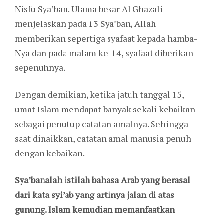
Nisfu Sya’ban. Ulama besar Al Ghazali
menjelaskan pada 13 Sya’ban, Allah
memberikan sepertiga syafaat kepada hamba-
Nya dan pada malam ke-14, syafaat diberikan
sepenuhnya.
Dengan demikian, ketika jatuh tanggal 15,
umat Islam mendapat banyak sekali kebaikan
sebagai penutup catatan amalnya. Sehingga
saat dinaikkan, catatan amal manusia penuh
dengan kebaikan.
Sya’banalah
istilah bahasa Arab yang berasal
dari kata
syi’ab
yang artinya jalan di atas
gunung. Islam kemudian memanfaatkan