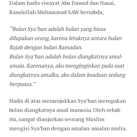
Dalam hadis riwayat Abu Dawud dan Nasai,
Rasulullah Muhammad SAW bersabda,
“Bulan
Sya’ban
adalah bulan yang biasa
dilupakan orang, karena letaknya antara bulan
Rajab dengan bulan Ramadan.
Bulan
Sya’ban
adalah bulan diangkatnya amal-
amala
. Karenanya, aku menginginkan pada saat
diangkatnya amalku, aku dalam keadaan sedang
berpuasa.”
Hadis di atas menunjukkan Sya’ban merupakan
bulan diangkatnya amal manusia. Oleh sebab
itu, sangat dianjurkan seorang Muslim
mengisi Sya’ban dengan amalan-amalan mulia.