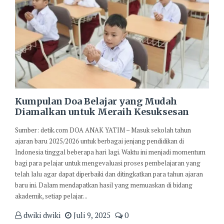
Kumpulan Doa Belajar yang Mudah
Diamalkan untuk Meraih Kesuksesan
Sumber: detik.com DOA ANAK YATIM – Masuk sekolah tahun
ajaran baru 2025/2026 untuk berbagai jenjang pendidikan di
Indonesia tinggal beberapa hari lagi. Waktu ini menjadi momentum
bagi para pelajar untuk mengevaluasi proses pembelajaran yang
telah lalu agar dapat diperbaiki dan ditingkatkan para tahun ajaran
baru ini. Dalam mendapatkan hasil yang memuaskan di bidang
akademik, setiap pelajar...
dwiki dwiki
Juli 9, 2025
0