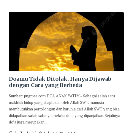
Doamu Tidak Ditolak, Hanya Dijawab
dengan Cara yang Berbeda
Sumber: pngtree.com DOA ANAK YATIM – Sebagai salah satu
makhluk hidup yang diciptakan oleh Allah SWT. manusia
membutuhkan pertolongan dan karunia dari Allah SWT yang bisa
didapatkan salah satunya melalui do’a yang dipanjatkan. Sejatinya
do’a juga merupakan...