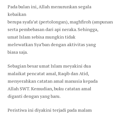
Pada bulan ini, Allah menurunkan segala
kebaikan
berupa syafa’at (pertolongan), maghfiroh (ampunan
serta pembebasan dari api neraka. Sehingga,
umat Islam sebisa mungkin tidak
melewatkan Sya’ban dengan aktivitas yang
biasa saja.
Sebagian besar umat Islam meyakini dua
malaikat pencatat amal, Raqib dan Atid,
menyerahkan catatan amal manusia kepada
Allah SWT. Kemudian, buku catatan amal
diganti dengan yang baru.
Peristiwa ini diyakini terjadi pada malam