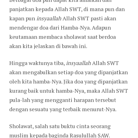
panjatkan kepada Allah SWT, di mana pun dan
kapan pun
insyaallah
Allah SWT pasti akan
mendengar doa dari Hamba-Nya. Adapun
keutamaan membaca sholawat saat berdoa
akan kita jelaskan di bawah ini.
Hingga waktunya tiba,
insyaallah
Allah SWT
akan mengabulkan setiap doa yang dipanjatkan
oleh kita hamba-Nya. Jika doa yang dipanjatkan
kurang baik untuk hamba-Nya, maka Allah SWT
pula-lah yang mengganti harapan tersebut
dengan sesuatu yang terbaik menurut-Nya.
Sholawat, salah satu buktu cinta seorang
muslim kepada baginda Rasulullah SAW.