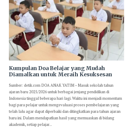
Kumpulan Doa Belajar yang Mudah
Diamalkan untuk Meraih Kesuksesan
Sumber: detik.com DOA ANAK YATIM – Masuk sekolah tahun
ajaran baru 2025/2026 untuk berbagai jenjang pendidikan di
Indonesia tinggal beberapa hari lagi. Waktu ini menjadi momentum
bagi para pelajar untuk mengevaluasi proses pembelajaran yang
telah lalu agar dapat diperbaiki dan ditingkatkan para tahun ajaran
baru ini. Dalam mendapatkan hasil yang memuaskan di bidang
akademik, setiap pelajar...