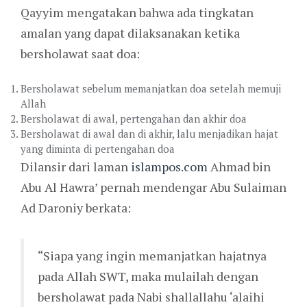
Qayyim mengatakan bahwa ada tingkatan
amalan yang dapat dilaksanakan ketika
bersholawat saat doa:
Bersholawat sebelum memanjatkan doa setelah memuji
Allah
Bersholawat di awal, pertengahan dan akhir doa
Bersholawat di awal dan di akhir, lalu menjadikan hajat
yang diminta di pertengahan doa
Dilansir dari laman
islampos.com
Ahmad bin
Abu Al Hawra’ pernah mendengar Abu Sulaiman
Ad Daroniy berkata:
“Siapa yang ingin memanjatkan hajatnya
pada Allah SWT, maka mulailah dengan
bersholawat pada Nabi shallallahu ‘alaihi