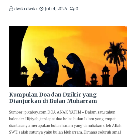
dwiki dwiki
Juli 4, 2025
0
Kumpulan Doa dan Dzikir yang
Dianjurkan di Bulan Muharram
Sumber: pixabay.com DOA ANAK YATIM – Dalam satu tahun
kalender Hijriyah, terdapat dua belas bulan Islam yang empat
diantaranya merupakan bulan haram yang dimuliakan oleh Allah
SWT. salah satunya yaitu bulan Muharram. Dimana seluruh amal