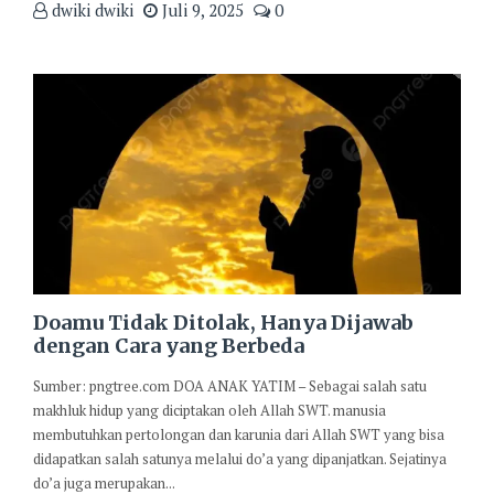
dwiki dwiki
Juli 9, 2025
0
Doamu Tidak Ditolak, Hanya Dijawab
dengan Cara yang Berbeda
Sumber: pngtree.com DOA ANAK YATIM – Sebagai salah satu
makhluk hidup yang diciptakan oleh Allah SWT. manusia
membutuhkan pertolongan dan karunia dari Allah SWT yang bisa
didapatkan salah satunya melalui do’a yang dipanjatkan. Sejatinya
do’a juga merupakan...