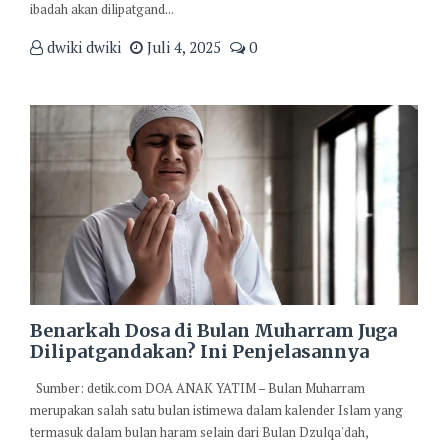
ibadah akan dilipatgand...
dwiki dwiki
Juli 4, 2025
0
Benarkah Dosa di Bulan Muharram Juga
Dilipatgandakan? Ini Penjelasannya
Sumber: detik.com DOA ANAK YATIM – Bulan Muharram
merupakan salah satu bulan istimewa dalam kalender Islam yang
termasuk dalam bulan haram selain dari Bulan Dzulqa'dah,