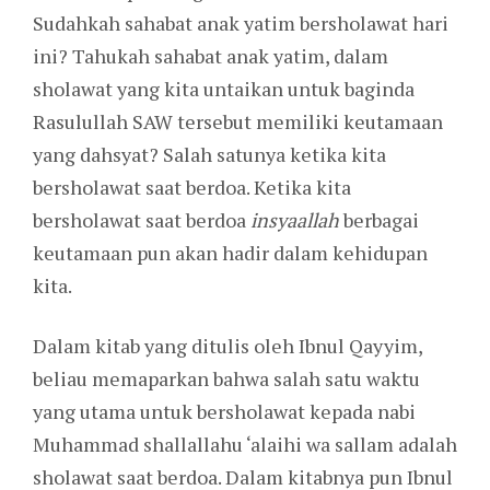
Sudahkah sahabat anak yatim bersholawat hari
ini? Tahukah sahabat anak yatim, dalam
sholawat yang kita untaikan untuk baginda
Rasulullah SAW tersebut memiliki keutamaan
yang dahsyat? Salah satunya ketika kita
bersholawat saat berdoa. Ketika kita
bersholawat saat berdoa
insyaallah
berbagai
keutamaan pun akan hadir dalam kehidupan
kita.
Dalam kitab yang ditulis oleh Ibnul Qayyim,
beliau memaparkan bahwa salah satu waktu
yang utama untuk bersholawat kepada nabi
Muhammad shallallahu ‘alaihi wa sallam adalah
sholawat saat berdoa. Dalam kitabnya pun Ibnul