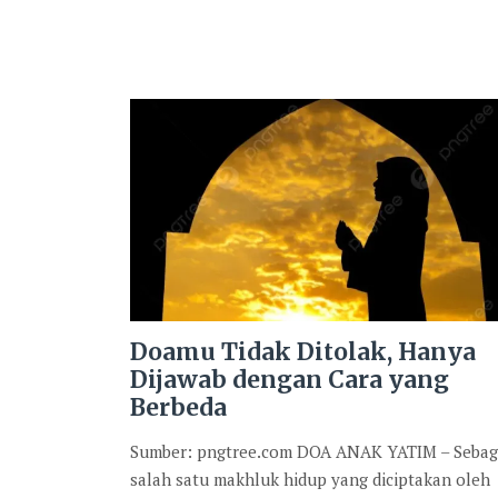
Doamu Tidak Ditolak, Hanya
Dijawab dengan Cara yang
Berbeda
Sumber: pngtree.com DOA ANAK YATIM – Sebag
salah satu makhluk hidup yang diciptakan oleh