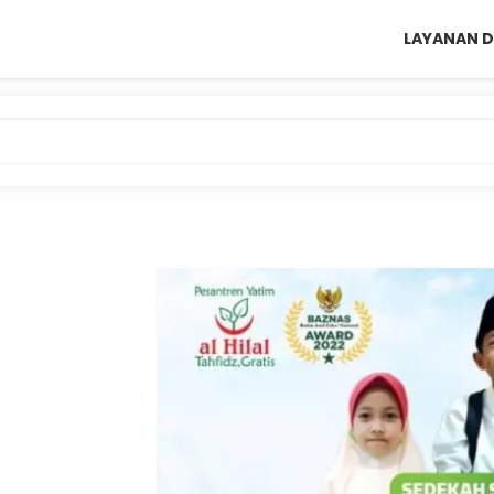
LAYANAN D