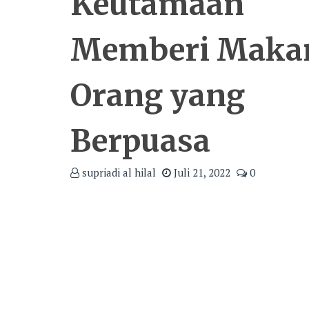
Keutamaan
Memberi Maka
Orang yang
Berpuasa
supriadi al hilal
Juli 21, 2022
0