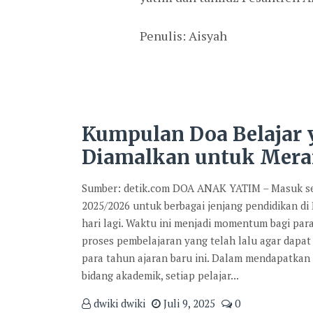
Penulis: Aisyah
Kumpulan Doa Belajar
Diamalkan untuk Mera
Sumber: detik.com DOA ANAK YATIM – Masuk se
2025/2026 untuk berbagai jenjang pendidikan di
hari lagi. Waktu ini menjadi momentum bagi par
proses pembelajaran yang telah lalu agar dapat 
para tahun ajaran baru ini. Dalam mendapatkan
bidang akademik, setiap pelajar...
dwiki dwiki
Juli 9, 2025
0