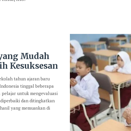
 yang Mudah
ih Kesuksesan
kolah tahun ajaran baru
 Indonesia tinggal beberapa
a pelajar untuk mengevaluasi
diperbaiki dan ditingkatkan
 hasil yang memuaskan di