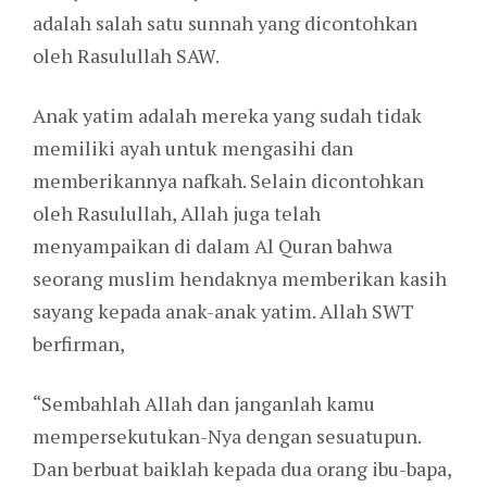
adalah salah satu sunnah yang dicontohkan
oleh Rasulullah SAW.
Anak yatim adalah mereka yang sudah tidak
memiliki ayah untuk mengasihi dan
memberikannya nafkah. Selain dicontohkan
oleh Rasulullah, Allah juga telah
menyampaikan di dalam Al Quran bahwa
seorang muslim hendaknya memberikan kasih
sayang kepada anak-anak yatim. Allah SWT
berfirman,
“Sembahlah Allah dan janganlah kamu
mempersekutukan-Nya dengan sesuatupun.
Dan berbuat baiklah kepada dua orang ibu-bapa,