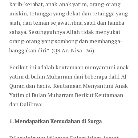
karib-kerabat, anak-anak yatim, orang-orang
miskin, tetangga yang dekat dan tetangga yang
jauh, dan teman sejawat, ibnu sabil dan hamba
sahaya. Sesungguhnya Allah tidak menyukai
orang-orang yang sombong dan membangga-
banggakan diri” (QS An-Nisa : 36)
Berikut ini adalah keutamaan menyantuni anak
yatim di bulan Muharram dari beberapa dalil Al
Quran dan hadis. Keutamaan Menyantuni Anak
Yatim di Bulan Muharram Berikut Keutamaan
dan Dalilnya!
1. Mendapatkan Kemudahan di Surga