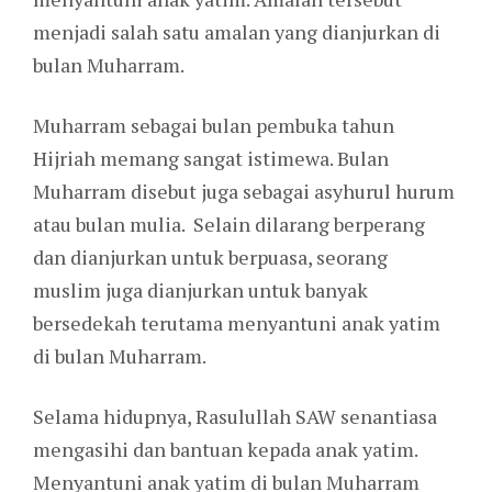
menjadi salah satu amalan yang dianjurkan di
bulan Muharram.
Muharram sebagai bulan pembuka tahun
Hijriah memang sangat istimewa. Bulan
Muharram disebut juga sebagai asyhurul hurum
atau bulan mulia. Selain dilarang berperang
dan dianjurkan untuk berpuasa, seorang
muslim juga dianjurkan untuk banyak
bersedekah terutama menyantuni anak yatim
di bulan Muharram.
Selama hidupnya, Rasulullah SAW senantiasa
mengasihi dan bantuan kepada anak yatim.
Menyantuni anak yatim di bulan Muharram