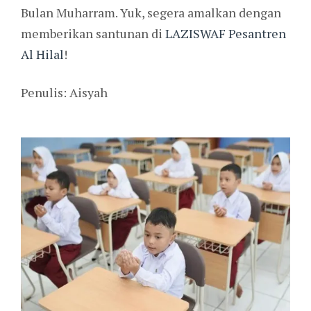
Bulan Muharram. Yuk, segera amalkan dengan
memberikan santunan di
LAZISWAF Pesantren
Al Hilal
!
Penulis: Aisyah