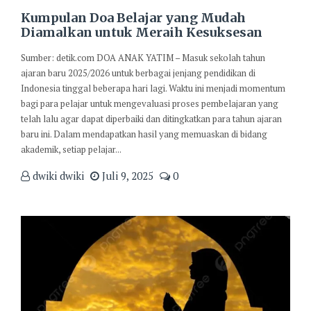
Kumpulan Doa Belajar yang Mudah
Diamalkan untuk Meraih Kesuksesan
Sumber: detik.com DOA ANAK YATIM – Masuk sekolah tahun
ajaran baru 2025/2026 untuk berbagai jenjang pendidikan di
Indonesia tinggal beberapa hari lagi. Waktu ini menjadi momentum
bagi para pelajar untuk mengevaluasi proses pembelajaran yang
telah lalu agar dapat diperbaiki dan ditingkatkan para tahun ajaran
baru ini. Dalam mendapatkan hasil yang memuaskan di bidang
akademik, setiap pelajar...
dwiki dwiki
Juli 9, 2025
0