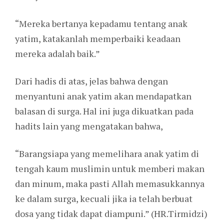
“Mereka bertanya kepadamu tentang anak
yatim, katakanlah memperbaiki keadaan
mereka adalah baik.”
Dari hadis di atas, jelas bahwa dengan
menyantuni anak yatim akan mendapatkan
balasan di surga. Hal ini juga dikuatkan pada
hadits lain yang mengatakan bahwa,
“Barangsiapa yang memelihara anak yatim di
tengah kaum muslimin untuk memberi makan
dan minum, maka pasti Allah memasukkannya
ke dalam surga, kecuali jika ia telah berbuat
dosa yang tidak dapat diampuni.” (HR.Tirmidzi)