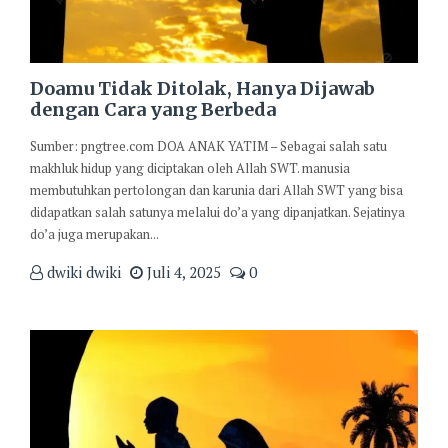
Doamu Tidak Ditolak, Hanya Dijawab
dengan Cara yang Berbeda
Sumber: pngtree.com DOA ANAK YATIM – Sebagai salah satu
makhluk hidup yang diciptakan oleh Allah SWT. manusia
membutuhkan pertolongan dan karunia dari Allah SWT yang bisa
didapatkan salah satunya melalui do’a yang dipanjatkan. Sejatinya
do’a juga merupakan...
dwiki dwiki
Juli 4, 2025
0