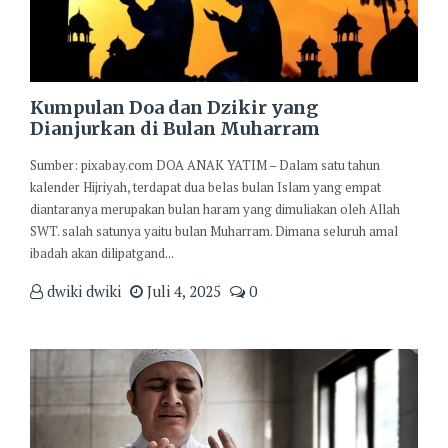
Kumpulan Doa dan Dzikir yang
Dianjurkan di Bulan Muharram
Sumber: pixabay.com DOA ANAK YATIM – Dalam satu tahun
kalender Hijriyah, terdapat dua belas bulan Islam yang empat
diantaranya merupakan bulan haram yang dimuliakan oleh Allah
SWT. salah satunya yaitu bulan Muharram. Dimana seluruh amal
ibadah akan dilipatgand...
dwiki dwiki
Juli 4, 2025
0