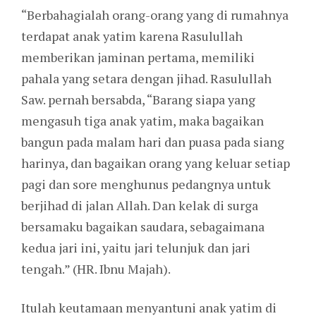
“Berbahagialah orang-orang yang di rumahnya
terdapat anak yatim karena Rasulullah
memberikan jaminan pertama, memiliki
pahala yang setara dengan jihad. Rasulullah
Saw. pernah bersabda, “Barang siapa yang
mengasuh tiga anak yatim, maka bagaikan
bangun pada malam hari dan puasa pada siang
harinya, dan bagaikan orang yang keluar setiap
pagi dan sore menghunus pedangnya untuk
berjihad di jalan Allah. Dan kelak di surga
bersamaku bagaikan saudara, sebagaimana
kedua jari ini, yaitu jari telunjuk dan jari
tengah.” (HR. Ibnu Majah).
Itulah keutamaan menyantuni anak yatim di