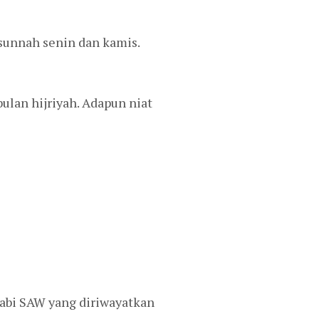
 sunnah senin dan kamis.
ulan hijriyah. Adapun niat
abi SAW yang diriwayatkan