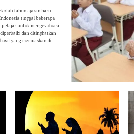
kolah tahun ajaran baru
 Indonesia tinggal beberapa
a pelajar untuk mengevaluasi
diperbaiki dan ditingkatkan
 hasil yang memuaskan di