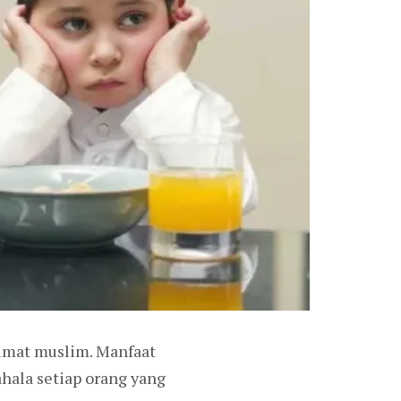
 umat muslim. Manfaat
hala setiap orang yang