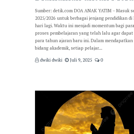
Sumber: detik.com DOA ANAK YATIM – Masuk se
2025/2026 untuk berbagai jenjang pendidikan di
hari lagi. Waktu ini menjadi momentum bagi par
proses pembelajaran yang telah lalu agar dapat 
para tahun ajaran baru ini. Dalam mendapatkan
bidang akademik, setiap pelajar...
dwiki dwiki
Juli 9, 2025
0