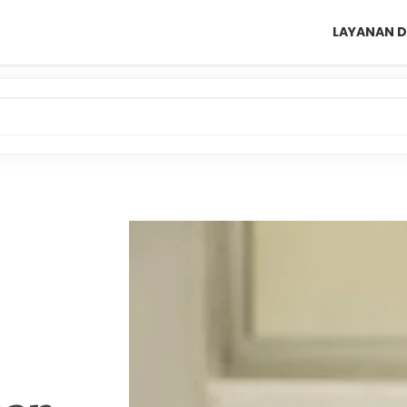
LAYANAN D