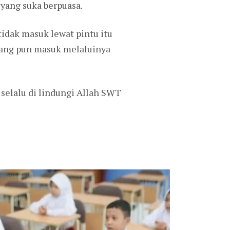
 yang suka berpuasa.
idak masuk lewat pintu itu
orang pun masuk melaluinya
 selalu di lindungi Allah SWT