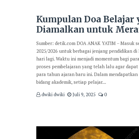
Kumpulan Doa Belajar
Diamalkan untuk Mera
Sumber: detik.com DOA ANAK YATIM – Masuk se
2025/2026 untuk berbagai jenjang pendidikan di
hari lagi. Waktu ini menjadi momentum bagi par
proses pembelajaran yang telah lalu agar dapat 
para tahun ajaran baru ini. Dalam mendapatkan
bidang akademik, setiap pelajar...
dwiki dwiki
Juli 9, 2025
0