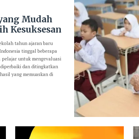
 yang Mudah
ih Kesuksesan
kolah tahun ajaran baru
 Indonesia tinggal beberapa
a pelajar untuk mengevaluasi
diperbaiki dan ditingkatkan
 hasil yang memuaskan di