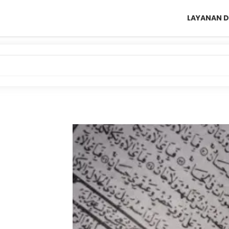
LAYANAN D