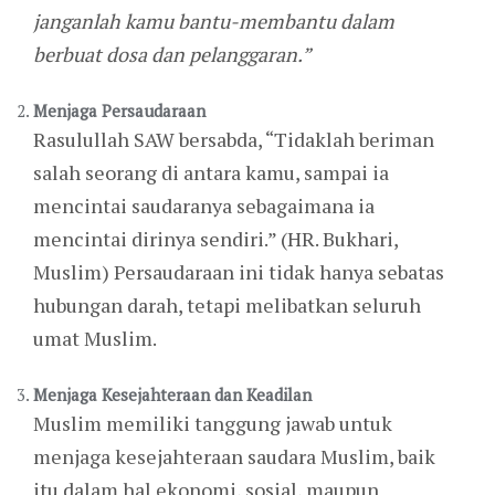
janganlah kamu bantu-membantu dalam
berbuat dosa dan pelanggaran.”
Menjaga Persaudaraan
Rasulullah SAW bersabda, “Tidaklah beriman
salah seorang di antara kamu, sampai ia
mencintai saudaranya sebagaimana ia
mencintai dirinya sendiri.” (HR. Bukhari,
Muslim) Persaudaraan ini tidak hanya sebatas
hubungan darah, tetapi melibatkan seluruh
umat Muslim.
Menjaga Kesejahteraan dan Keadilan
Muslim memiliki tanggung jawab untuk
menjaga kesejahteraan saudara Muslim, baik
itu dalam hal ekonomi, sosial, maupun