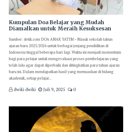
Kumpulan Doa Belajar yang Mudah
Diamalkan untuk Meraih Kesuksesan
Sumber: detik.com DOA ANAK YATIM – Masuk sekolah tahun
ajaran baru 2025/2026 untuk berbagai jenjang pendidikan di
Indonesia tinggal beberapa hari lagi. Waktu ini menjadi momentum
bagi para pelajar untuk mengevaluasi proses pembelajaran yang
telah lalu agar dapat diperbaiki dan ditingkatkan para tahun ajaran
baru ini. Dalam mendapatkan hasil yang memuaskan di bidang
akademik, setiap pelajar...
dwiki dwiki
Juli 9, 2025
0