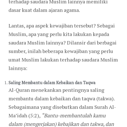
terhadap saudara Muslim lainnya memiliki
dasar kuat dalam ajaran agama.
Lantas, apa aspek kewajiban tersebut? Sebagai
Muslim, apa yang perlu kita lakukan kepada
saudara Muslim lainnya? Dilansir dari berbagai
sumber, inilah beberapa kewajiban yang perlu
umat Muslim lakukan terhadap saudara Muslim
lainnya:
Saling Membantu dalam Kebaikan dan Taqwa
Al-Quran menekankan pentingnya saling
membantu dalam kebaikan dan taqwa (takwa).
Sebagaimana yang disebutkan dalam Surah Al-
Ma’idah (5:2),
“Bantu-membantulah kamu
dalam (mengerjakan) kebajikan dan takwa, dan