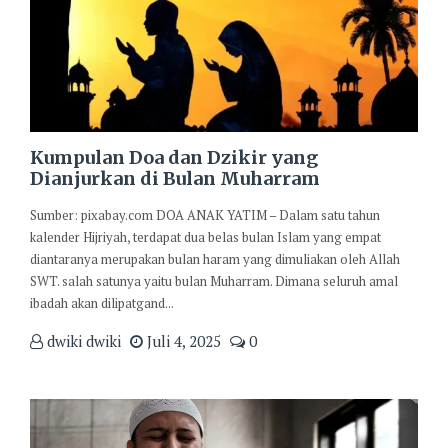
Kumpulan Doa dan Dzikir yang
Dianjurkan di Bulan Muharram
Sumber: pixabay.com DOA ANAK YATIM – Dalam satu tahun
kalender Hijriyah, terdapat dua belas bulan Islam yang empat
diantaranya merupakan bulan haram yang dimuliakan oleh Allah
SWT. salah satunya yaitu bulan Muharram. Dimana seluruh amal
ibadah akan dilipatgand...
dwiki dwiki
Juli 4, 2025
0