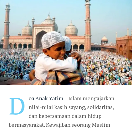
D
oa Anak Yatim
– Islam mengajarkan
nilai-nilai kasih sayang, solidaritas,
dan kebersamaan dalam hidup
bermasyarakat. Kewajiban seorang Muslim