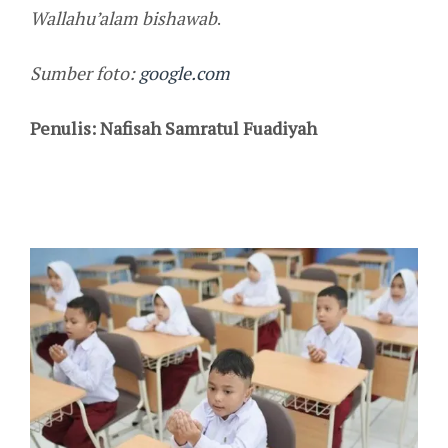
Wallahu’alam bishawab
.
Sumber foto:
google.com
Penulis: Nafisah Samratul Fuadiyah