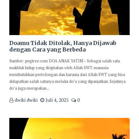
Doamu Tidak Ditolak, Hanya Dijawab
dengan Cara yang Berbeda
Sumber: pngtree.com DOA ANAK YATIM – Sebagai salah satu
makhluk hidup yang diciptakan oleh Allah SWT. manusia
membutuhkan pertolongan dan karunia dari Allah SWT yang bisa
didapatkan salah satunya melalui do’a yang dipanjatkan. Sejatinya
do’a juga merupakan...
dwiki dwiki
Juli 4, 2025
0