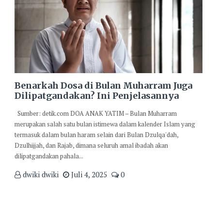
Benarkah Dosa di Bulan Muharram Juga
Dilipatgandakan? Ini Penjelasannya
Sumber: detik.com DOA ANAK YATIM – Bulan Muharram
merupakan salah satu bulan istimewa dalam kalender Islam yang
termasuk dalam bulan haram selain dari Bulan Dzulqa'dah,
Dzulhijjah, dan Rajab, dimana seluruh amal ibadah akan
dilipatgandakan pahala...
dwiki dwiki
Juli 4, 2025
0