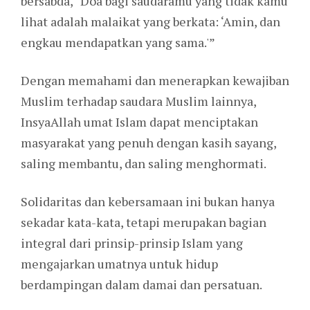
bersabda, “Doa bagi saudaramu yang tidak kamu
lihat adalah malaikat yang berkata: ‘Amin, dan
engkau mendapatkan yang sama.'”
Dengan memahami dan menerapkan kewajiban
Muslim terhadap saudara Muslim lainnya,
InsyaAllah umat Islam dapat menciptakan
masyarakat yang penuh dengan kasih sayang,
saling membantu, dan saling menghormati.
Solidaritas dan kebersamaan ini bukan hanya
sekadar kata-kata, tetapi merupakan bagian
integral dari prinsip-prinsip Islam yang
mengajarkan umatnya untuk hidup
berdampingan dalam damai dan persatuan.