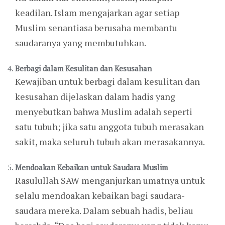
keadilan. Islam mengajarkan agar setiap
Muslim senantiasa berusaha membantu
saudaranya yang membutuhkan.
Berbagi dalam Kesulitan dan Kesusahan
Kewajiban untuk berbagi dalam kesulitan dan
kesusahan dijelaskan dalam hadis yang
menyebutkan bahwa Muslim adalah seperti
satu tubuh; jika satu anggota tubuh merasakan
sakit, maka seluruh tubuh akan merasakannya.
Mendoakan Kebaikan untuk Saudara Muslim
Rasulullah SAW menganjurkan umatnya untuk
selalu mendoakan kebaikan bagi saudara-
saudara mereka. Dalam sebuah hadis, beliau