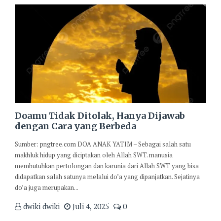
Doamu Tidak Ditolak, Hanya Dijawab
dengan Cara yang Berbeda
Sumber: pngtree.com DOA ANAK YATIM – Sebagai salah satu
makhluk hidup yang diciptakan oleh Allah SWT. manusia
membutuhkan pertolongan dan karunia dari Allah SWT yang bisa
didapatkan salah satunya melalui do’a yang dipanjatkan. Sejatinya
do’a juga merupakan...
dwiki dwiki
Juli 4, 2025
0