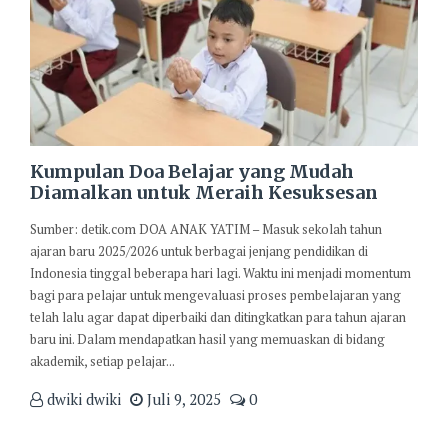
Kumpulan Doa Belajar yang Mudah
Diamalkan untuk Meraih Kesuksesan
Sumber: detik.com DOA ANAK YATIM – Masuk sekolah tahun
ajaran baru 2025/2026 untuk berbagai jenjang pendidikan di
Indonesia tinggal beberapa hari lagi. Waktu ini menjadi momentum
bagi para pelajar untuk mengevaluasi proses pembelajaran yang
telah lalu agar dapat diperbaiki dan ditingkatkan para tahun ajaran
baru ini. Dalam mendapatkan hasil yang memuaskan di bidang
akademik, setiap pelajar...
dwiki dwiki
Juli 9, 2025
0