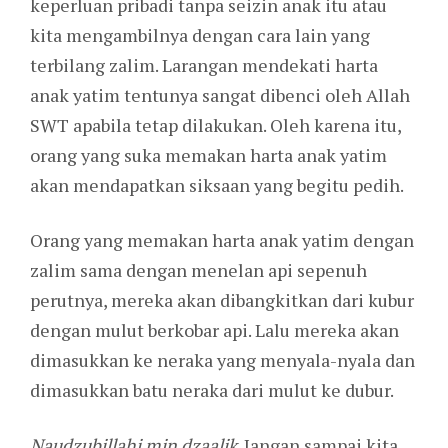
keperluan pribadi tanpa seizin anak itu atau
kita mengambilnya dengan cara lain yang
terbilang zalim. Larangan mendekati harta
anak yatim tentunya sangat dibenci oleh Allah
SWT apabila tetap dilakukan. Oleh karena itu,
orang yang suka memakan harta anak yatim
akan mendapatkan siksaan yang begitu pedih.
Orang yang memakan harta anak yatim dengan
zalim sama dengan menelan api sepenuh
perutnya, mereka akan dibangkitkan dari kubur
dengan mulut berkobar api. Lalu mereka akan
dimasukkan ke neraka yang menyala-nyala dan
dimasukkan batu neraka dari mulut ke dubur.
Naudzubillahi min dzaalik
. Jangan sampai kita