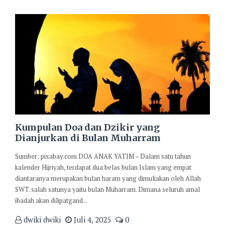
Kumpulan Doa dan Dzikir yang
Dianjurkan di Bulan Muharram
Sumber: pixabay.com DOA ANAK YATIM – Dalam satu tahun
kalender Hijriyah, terdapat dua belas bulan Islam yang empat
diantaranya merupakan bulan haram yang dimuliakan oleh Allah
SWT. salah satunya yaitu bulan Muharram. Dimana seluruh amal
ibadah akan dilipatgand...
dwiki dwiki
Juli 4, 2025
0