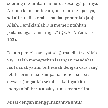
seorang melainkan menurut kesanggupannya.
Apabila kamu berbicara, bicaralah sejujurnya,
sekalipun dia kerabatmu dan penuhilah janji
Allah. Demikianlah Dia memerintahkan
padamu agar kamu ingat.” (QS. Al-An’am: 151-
152).
Dalam penjelasan ayat Al-Quran di atas, Allah
SWT telah menegaskan larangan mendekati
harta anak yatim, terkecuali dengan cara yang
lebih bermanfaat sampai ia mencapai usia
dewasa. Janganlah sekali-sekalinya kita
mengambil harta anak yatim secara zalim.
Misal dengan menggunakannya untuk