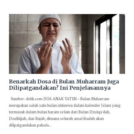
Benarkah Dosa di Bulan Muharram Juga
Dilipatgandakan? Ini Penjelasannya
Sumber: detik.com DOA ANAK YATIM – Bulan Muharram
merupakan salah satu bulan istimewa dalam kalender Islam yang
termasuk dalam bulan haram selain dari Bulan Dzulqa'dah,
Dzulhijjah, dan Rajab, dimana seluruh amal ibadah akan
dilipatgandakan pahala...