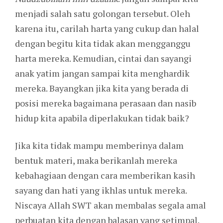
menjadi salah satu golongan tersebut. Oleh
karena itu, carilah harta yang cukup dan halal
dengan begitu kita tidak akan mengganggu
harta mereka. Kemudian, cintai dan sayangi
anak yatim jangan sampai kita menghardik
mereka. Bayangkan jika kita yang berada di
posisi mereka bagaimana perasaan dan nasib
hidup kita apabila diperlakukan tidak baik?
Jika kita tidak mampu memberinya dalam
bentuk materi, maka berikanlah mereka
kebahagiaan dengan cara memberikan kasih
sayang dan hati yang ikhlas untuk mereka.
Niscaya Allah SWT akan membalas segala amal
perbuatan kita dengan balasan yang setimpal.