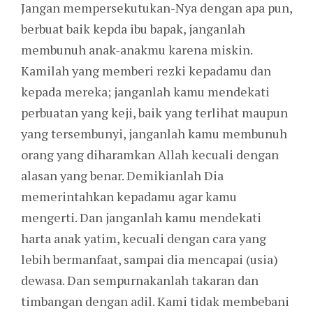
Jangan mempersekutukan-Nya dengan apa pun,
berbuat baik kepda ibu bapak, janganlah
membunuh anak-anakmu karena miskin.
Kamilah yang memberi rezki kepadamu dan
kepada mereka; janganlah kamu mendekati
perbuatan yang keji, baik yang terlihat maupun
yang tersembunyi, janganlah kamu membunuh
orang yang diharamkan Allah kecuali dengan
alasan yang benar. Demikianlah Dia
memerintahkan kepadamu agar kamu
mengerti. Dan janganlah kamu mendekati
harta anak yatim, kecuali dengan cara yang
lebih bermanfaat, sampai dia mencapai (usia)
dewasa. Dan sempurnakanlah takaran dan
timbangan dengan adil. Kami tidak membebani