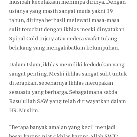
musibah kecelakaan menimpa dirinya. Dengan
usianya yang masih sangat muda yakni 19
tahun, dirinya berhasil melewati masa-masa
sulit tersebut dengan ikhlas meski dinyatakan
Spinal Cold Injury atau cedera syafat tulang
belakang yang mengakibatkan kelumpuhan.
Dalam Islam, ikhlas memiliki kedudukan yang
sangat penting. Meski ikhlas sangat sulit untuk
diterapkan, sebenarnya Ikhlas merupakan
sesuastu yang berharga. Sebagaimana sabda
Rasulullah SAW yang telah diriwayatkan dalam
HR. Muslim.
“Betapa banyak amalan yang kecil menjadi
besar karena niat (ikhlas karena Allah SWT)