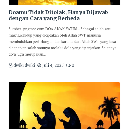
Doamu Tidak Ditolak, Hanya Dijawab
dengan Cara yang Berbeda
Sumber: pngtree.com DOA ANAK YATIM – Sebagai salah satu
makhluk hidup yang diciptakan oleh Allah SWT. manusia
membutuhkan pertolongan dan karunia dari Allah SWT yang bisa
didapatkan salah satunya melalui do’a yang dipanjatkan. Sejatinya
do’a juga merupakan...
dwiki dwiki
Juli 4, 2025
0