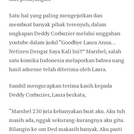
Satu hal yang paling mengejutkan dan
membuat banyak pihak terenyuh, dalam
ungkapan Deddy Corbuzier melalui unggahan
youtube dalam judul “Goodbye Laura Anna…
Netizen Dengar Saya Kali Ini!!” Marshel, salah
satu komika Indonesia melaporkan bahwa uang
hasil adsense telah diterima oleh Laura.
Sambil mengucapkan terima kasih kepada
Deddy Corbuzier, Laura berkata,
“Marshel 250 juta kebanyakan buat aku. Aku tuh
masih ada, nggak sekurang-kurangnya aku gitu.
Bilangin ke om Ded makasih banyak. Aku pasti