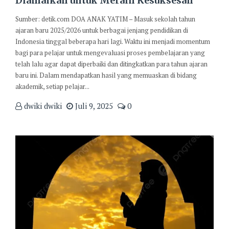
Diamalkan untuk Meraih Kesuksesan
Sumber: detik.com DOA ANAK YATIM – Masuk sekolah tahun
ajaran baru 2025/2026 untuk berbagai jenjang pendidikan di
Indonesia tinggal beberapa hari lagi. Waktu ini menjadi momentum
bagi para pelajar untuk mengevaluasi proses pembelajaran yang
telah lalu agar dapat diperbaiki dan ditingkatkan para tahun ajaran
baru ini. Dalam mendapatkan hasil yang memuaskan di bidang
akademik, setiap pelajar...
dwiki dwiki
Juli 9, 2025
0