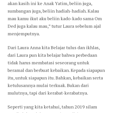
akan kasih ini ke Anak Yatim, beliin juga,
sumbangan juga, beliin hadiah-hadiah. Kalau
mau kamu ikut aku beliin kado-kado sama Om
Ded juga kalau mau,” tutur Laura sebelum ajal
menjemputnya.
Dari Laura Anna kita Belajar tulus dan ikhlas,
dari Laura pun kita belajar bahwa perbedaan
tidak harus membatasi seseorang untuk
beramal dan berbuat kebaikan. Kepada siapapun
itu, untuk siapapun itu. Bahkan, kebaikan serta
ketulusannya mulai terkuak. Bukan dari
mulutnya, tapi dari kerabat-kerabatnya.
Seperti yang kita ketahui, tahun 2019 silam