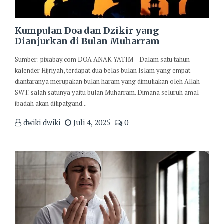
Kumpulan Doa dan Dzikir yang
Dianjurkan di Bulan Muharram
Sumber: pixabay.com DOA ANAK YATIM – Dalam satu tahun
kalender Hijriyah, terdapat dua belas bulan Islam yang empat
diantaranya merupakan bulan haram yang dimuliakan oleh Allah
SWT. salah satunya yaitu bulan Muharram. Dimana seluruh amal
ibadah akan dilipatgand...
dwiki dwiki
Juli 4, 2025
0