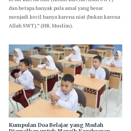
dan betapa banyak pula amal yang besar
menjadi kecil hanya karena niat (bukan karena
Allah SWT).” (HR. Muslim).
Kumpulan Doa Belajar yang Mudah