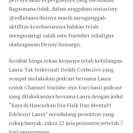
Bagaimana tidak, dalam unggahan instastory
@edlnlaura dirinya masih mengunggah
aktifitas kesehariannya bahkan telah
mengunjungi salah satu Youtuber sekaligus
olahragawan Denny Sumargo.
Kerabat hinga rekan kerjanya telah kehilangan
Laura. Tak terkecuali Deddy Corbuzier yang
sempat melakukan podcast bersama Laura
untuk Channel Youtube-nya. Dari hasil podcast
yang dilakukannya bersama Laura dengan judul
“Saya di Hancurkan Dia Fisik Dan Mental!!
Edelenyi Laura” mendulang penonton yang
cukup banyak, yakni 22 juta penonton setelah 7
hari penayangan.